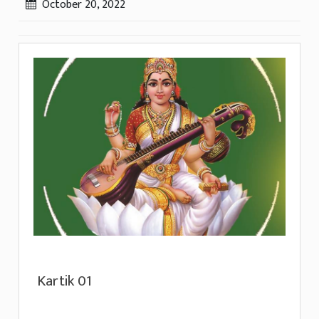
October 20, 2022
Kartik 01