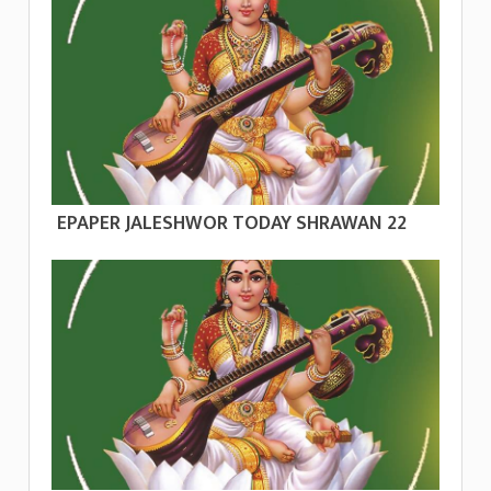
EPAPER JALESHWOR TODAY SHRAWAN 22