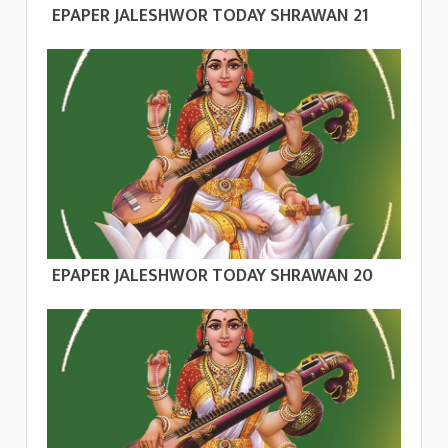
EPAPER JALESHWOR TODAY SHRAWAN 21
EPAPER JALESHWOR TODAY SHRAWAN 20