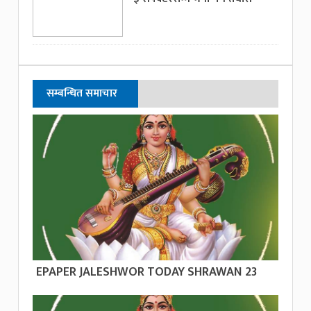
सम्बन्धित समाचार
EPAPER JALESHWOR TODAY SHRAWAN 23