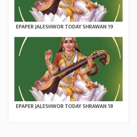
EPAPER JALESHWOR TODAY SHRAWAN 19
EPAPER JALESHWOR TODAY SHRAWAN 18