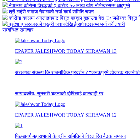
नेपालमा कोरोना विरुद्धको २ करोड ५० लाख खोप नोभेम्बरसम्म आइपुग्ने
श्री लहेरी समाज नेपालको नयां कार्य समिति चयन
कोरोना कालमा अनलाइनबाट विद्युत महशुल बुझाउदा बेस ः जलेश्वर विद्युत व
प्रदेश २ सरकारको प्रहरी जवानदेखि ईन्सपेक्टरसम्म भर्ना गर्ने तयारी
सम्बन्धित समाचार
EPAPER JALESHWOR TODAY SHRAWAN 13
संरक्षणक संकल्प कि राजनीतिक प्रदर्शन ? “जनकपुरमे डोजरक राजनीति
सम्पादकीयः सुनसरी घट्नाको दोषिलाई कारबाही गर
EPAPER JALESHWOR TODAY SHRAWAN 12
पिछडावर्ग महासभाको केन्द्रीय समितिको विस्तारित बैठक समपन्न