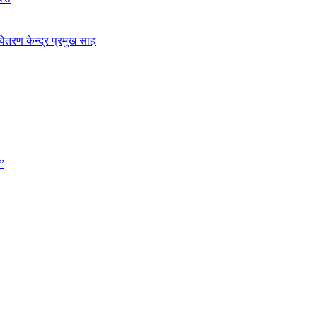
ितरण केन्द्र प्रमुख साह
”