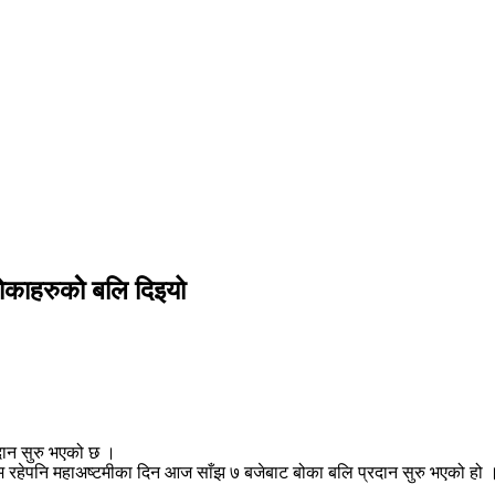
काहरुकोे बलि दिइयो
दान सुरु भएको छ ।
म रहेपनि महाअष्टमीका दिन आज साँझ ७ बजेबाट बोका बलि प्रदान सुरु भएको हो ।