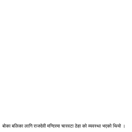
 बोका बलिका लागि राजदेवी मन्दिरमा चारवटा ठेहा को व्यवस्था भएको थियो ।