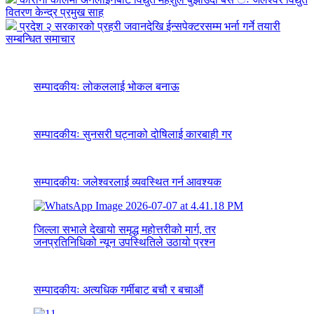
वितरण केन्द्र प्रमुख साह
प्रदेश २ सरकारको प्रहरी जवानदेखि ईन्सपेक्टरसम्म भर्ना गर्ने तयारी
सम्बन्धित समाचार
सम्पादकीयः लोकललाई भोकल बनाऊ
सम्पादकीयः सुनसरी घट्नाको दोषिलाई कारबाही गर
सम्पादकीयः जलेश्वरलाई व्यवस्थित गर्न आवश्यक
जिल्ला सभाले देखायो समृद्ध महोत्तरीको मार्ग, तर
जनप्रतिनिधिको न्यून उपस्थितिले उठायो प्रश्न
सम्पादकीयः अत्यधिक गर्मीबाट बचौ र बचाऔं