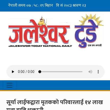
सूर्या लाईफद्वारा मृतकको परिवारलाई १४ लाख