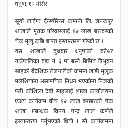
धनुषा, १० मंसिर
सूर्या लाईफ ईन्स्योरेन्स कम्पनी लि. जनकपुर
शाखाले मृतक परिवारलाई १४ लाख बराबरको
चेक मृत्युु दाबि बापत हस्तान्तरण गरेको छ ।
यस शाखाले बुधबार धनुषाको बटेश्वर
गाउँपालिका वडा नं. ३ मा बस्ने बिमित त्रिभुबन
साहको बैदेशिक रोजगारीको क्रममा खाडी मुलुक
मलेशियामा असामयिक निधन भएकोमा निजको
पत्नी कोशिला देवी साहलाई शाखा कार्यालयमा
एउटा कार्यक्रम वीच १४ लाख बराबरको चेक
शाखा प्रबन्धक विनय चन्द्र लाल कर्णले
हस्तान्तरण गर्नुभएको थियो । सो कार्यक्रममा