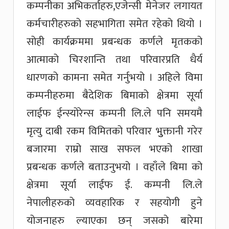
कम्पनीका अभिकर्ताहरु,एजेन्सी मेनेजर लगायत
कर्मचारीहरुको सहभागिता समेत रहेको थियो ।
सोही कार्यक्रममा प्रबन्धक कर्णले मृतकको
आत्माको चिरशान्ति तथा परिवारप्रति धैर्य
धारणको कामना समेत गर्नुभयो । अहिले विमा
कम्पनीहरुमा बैदेशिक बिमाको क्षेत्रमा सूर्या
लाईफ ईन्स्योरेन्स कम्पनी लि.ले पनि समयमै
मृत्यु दाबी रकम विमितको परिवार भुुक्तानी गरेर
बजारमा राम्रो साख सफल भएको शाखा
प्रबन्धक कर्णले बताउनुभयो । वहाँले बिमा को
क्षेत्रमा सूर्या लाईफ ई. कम्पनी लि.ले
नेपालीहरुको व्यवहारिक र सहयोगी हुने
योजनाहरु ल्याएका छन् जसको बारेमा