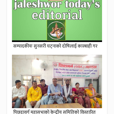
सम्पादकीयः सुनसरी घट्नाको दोषिलाई कारबाही गर
पिछडावर्ग महासभाको केन्द्रीय समितिको विस्तारित