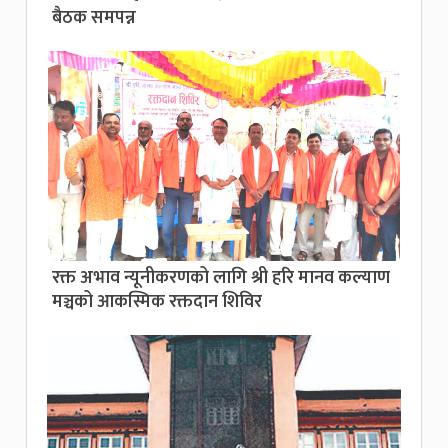
बैठक समपन्न
रक्त अभाव न्यूनीकरणको लागि श्री हरि मानव कल्याण
मञ्चको आकस्मिक रक्तदान शिविर