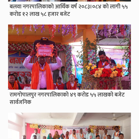
बलवा नगरपालिकाको आर्थिक वर्ष २०८३।०८४ को लागी ५५
करोड १२ लाख ५८ हजार बजेट
रामगोपालपुर नगरपालिकाको ४९ करोड ५५ लाखको बजेट
सार्वजनिक