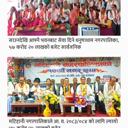
साउनदेखि आफ्नै भवनबाट सेवा दिने धनुषाधाम नगरपालिका,
५७ करोड २० लाखको बजेट सार्वजनिक
मटिहानी नगरपालिकाले आ. व. २०८३/०८४ को लागि ल्यायो