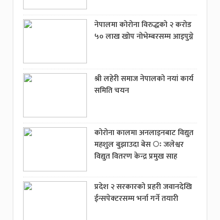
नेपालमा कोरोना विरुद्धको २ करोड
५० लाख खोप नोभेम्बरसम्म आइपुग्ने
श्री लहेरी समाज नेपालको नयां कार्य
समिति चयन
कोरोना कालमा अनलाइनबाट विद्युत
महशुल बुझाउदा बेस ः जलेश्वर
विद्युत वितरण केन्द्र प्रमुख साह
प्रदेश २ सरकारको प्रहरी जवानदेखि
ईन्सपेक्टरसम्म भर्ना गर्ने तयारी