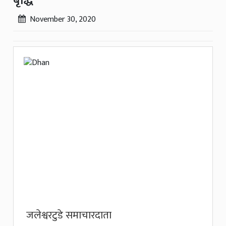
बृद्धि
November 30, 2020
जलेश्वरटुडे समाचारदाता