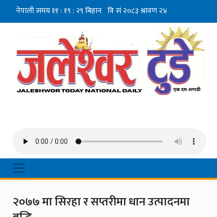
२०७७ मा सिरहा र सप्तरीमा धान उत्पादनमा