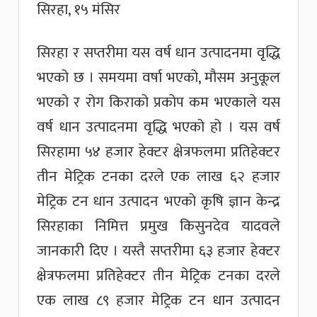
सिरहा, १५ मंसिर
सिरहा र सप्तरीमा यस वर्ष धान उत्पादनमा वृद्धि
भएको छ । समयमा वर्षा भएको, मौसम अनुकूल
भएको र रोग किराको प्रकोप कम भएकाले यस
वर्ष धान उत्पादनमा वृद्धि भएको हो । यस वर्ष
सिरहामा ५४ हजार हेक्टर क्षेत्रफलमा प्रतिहेक्टर
तीन मेट्रिक टनका दरले एक लाख ६२ हजार
मेट्रिक टन धान उत्पादन भएको कृषि ज्ञान केन्द्र
सिरहाका निमित्त प्रमुख किसुनदेव यादवले
जानकारी दिए । यस्तै सप्तरीमा ६३ हजार हेक्टर
क्षेत्रफलमा प्रतिहेक्टर तीन मेट्रिक टनका दरले
एक लाख ८९ हजार मेट्रिक टन धान उत्पादन