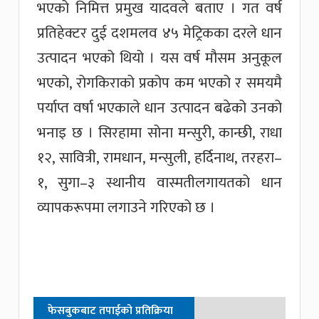
भएको निमित्त प्रमुख यादवले बताए । गत वर्ष
प्रतिहेक्टर दुई दशमलव ४५ मेट्रिकका दरले धान
उत्पादन भएको थियो । यस वर्ष मौसम अनुकूल
भएको, रोगकिराको प्रकोप कम भएको र समयमै
पर्याप्त वर्षा भएकाले धान उत्पादन बढेको उनको
भनाइ छ । सिरहामा सोना मन्सुरी, कान्छी, राधा
१२, सावित्री, रामधान, मन्सुली, हर्दिनाथ, तरहरा–
१, सुगा–३ स्थानीय वास्मतीलगायतको धान
व्यापकरूपमा लगाउने गरिएको छ ।
फेसबुकबाट तपाईको प्रतिक्रिया