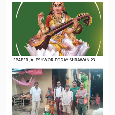
EPAPER JALESHWOR TODAY SHRAWAN 23