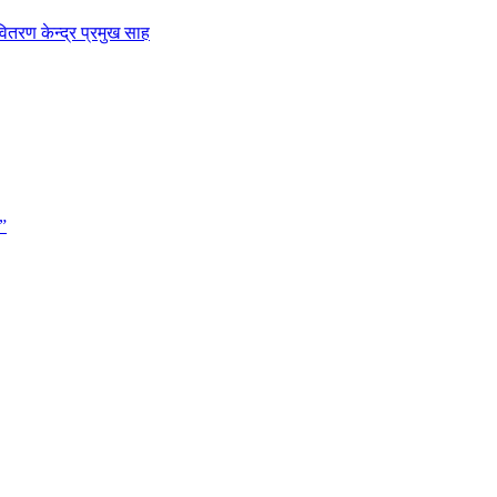
ितरण केन्द्र प्रमुख साह
”