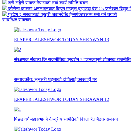
श्री लहेरी समाज नेपालको नयां कार्य समिति चयन
कोरोना कालमा अनलाइनबाट विद्युत महशुल बुझाउदा बेस ः जलेश्वर विद्युत व
प्रदेश २ सरकारको प्रहरी जवानदेखि ईन्सपेक्टरसम्म भर्ना गर्ने तयारी
सम्बन्धित समाचार
EPAPER JALESHWOR TODAY SHRAWAN 13
संरक्षणक संकल्प कि राजनीतिक प्रदर्शन ? “जनकपुरमे डोजरक राजनीति
सम्पादकीयः सुनसरी घट्नाको दोषिलाई कारबाही गर
EPAPER JALESHWOR TODAY SHRAWAN 12
पिछडावर्ग महासभाको केन्द्रीय समितिको विस्तारित बैठक समपन्न