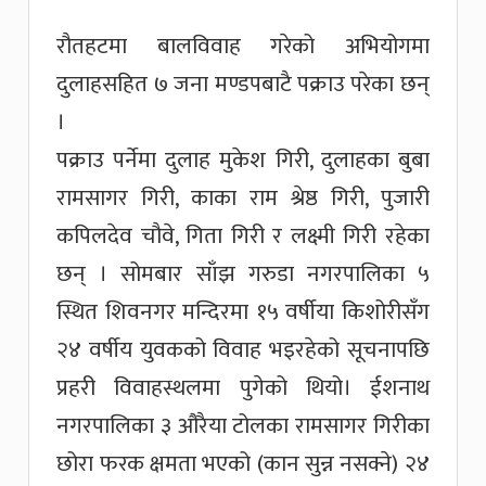
रौतहटमा बालविवाह गरेको अभियोगमा
दुलाहसहित ७ जना मण्डपबाटै पक्राउ परेका छन्
।
पक्राउ पर्नेमा दुलाह मुकेश गिरी, दुलाहका बुबा
रामसागर गिरी, काका राम श्रेष्ठ गिरी, पुजारी
कपिलदेव चौवे, गिता गिरी र लक्ष्मी गिरी रहेका
छन् । सोमबार साँझ गरुडा नगरपालिका ५
स्थित शिवनगर मन्दिरमा १५ वर्षीया किशोरीसँग
२४ वर्षीय युवकको विवाह भइरहेको सूचनापछि
प्रहरी विवाहस्थलमा पुगेको थियो। ईशनाथ
नगरपालिका ३ औरैया टोलका रामसागर गिरीका
छोरा फरक क्षमता भएको (कान सुन्न नसक्ने) २४