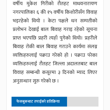
वर्षीय मुकेश गिरीको रौतहट माधवनारायण
नगरपालिका ६ की १५ वर्षीय किशोरीसँग विवाह
भइरहेको थियो । केटा पक्षले धन सम्पतीको
प्रलोभन देखाई बाल बिवाह गराइ रहेको सूचना
प्राप्त भएपछि प्रहरी त्यहाँ पुगेको थियो। प्रहरीले
बिवाह रोकी बाल बिवाह गराउने कार्यमा संलग्न
व्यक्तिहरुलाई पक्राउ गरेको हो । पक्राउ परेका
व्यक्तिहरुलाई रौतहट जिल्ला अदालतबाट बाल
विवाह सम्बन्धी कसूरमा ३ दिनको म्याद लिएर
अनुसन्धान सुरु गरेको छ ।
फेसबुकबाट तपाईको प्रतिक्रिया