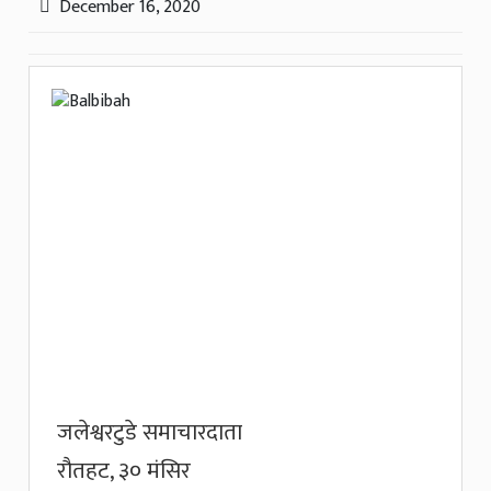
December 16, 2020
जलेश्वरटुडे समाचारदाता
रौतहट, ३० मंसिर