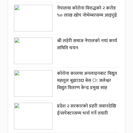
नेपालमा कोरोना विरुद्धको २ करोड
५० लाख खोप नोभेम्बरसम्म आइपुग्ने
श्री लहेरी समाज नेपालको नयां कार्य
समिति चयन
कोरोना कालमा अनलाइनबाट विद्युत
महशुल बुझाउदा बेस ः जलेश्वर
विद्युत वितरण केन्द्र प्रमुख साह
प्रदेश २ सरकारको प्रहरी जवानदेखि
ईन्सपेक्टरसम्म भर्ना गर्ने तयारी