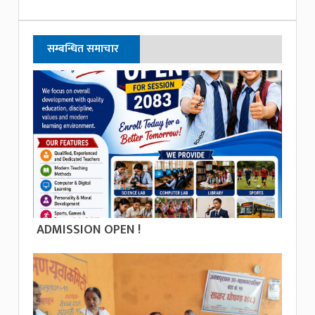
सम्बन्धित समाचार
ADMISSION OPEN !