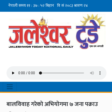
बालविवाह गरेको अभियोगमा ७ जना पक्राउ