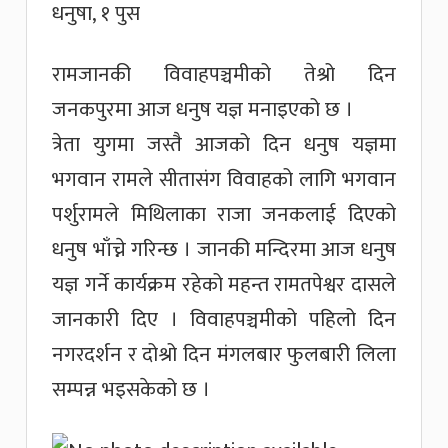
धनुषा, १ पुस
रामजानकी विवाहपञ्चमीको तेश्रो दिन
जनकपुरमा आज धनुष यज्ञ मनाइएको छ ।
त्रेता युगमा जस्तै आजको दिन धनुष यज्ञमा
भगवान रामले सीतासंग विवाहको लागि भगवान
पर्शुरामले मिथिलाका राजा जनकलाई दिएको
धनुष भाँच्ने गरिन्छ । जानकी मन्दिरमा आज धनुष
यज्ञ गर्ने कार्यक्रम रहेको महन्त रामतपेश्वर दासले
जानकारी दिए । विवाहपञ्चमीको पहिलो दिन
नगरदर्शन र दोश्रो दिन मंगलबार फुलबारी लिला
सम्पन्न भइसकेको छ ।