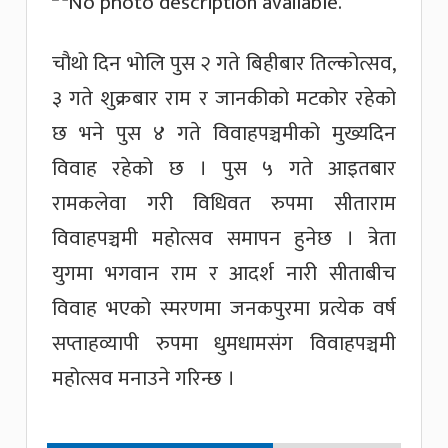
चौथो दिन भोलि पुस २ गते बिहीबार तिल्कोत्सव,
३ गते शुक्रबार राम र जानकीको मटकोर रहेको
छ भने पुस ४ गते विवाहपञ्चमीको मुख्यदिन
विवाह रहेको छ । पुस ५ गते आइतबार
रामकलेवा गरी विधिवत रुपमा सीताराम
विवाहपञ्चमी महोत्सव समापन हुनेछ । त्रेता
युगमा भगवान राम र आदर्श नारी सीताबीच
विवाह भएको स्मरणमा जनकपुरमा प्रत्येक वर्ष
सप्ताहव्यापी रुपमा धुमधामसंग विवाहपञ्चमी
महोत्सव मनाउने गरिन्छ ।