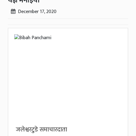
यज्ञ मनाइयो
December 17, 2020
जलेश्वरटुडे समाचारदाता