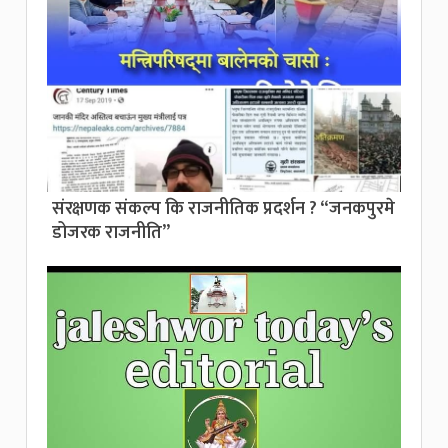
संरक्षणक संकल्प कि राजनीतिक प्रदर्शन ? “जनकपुरमे
डोजरक राजनीति”