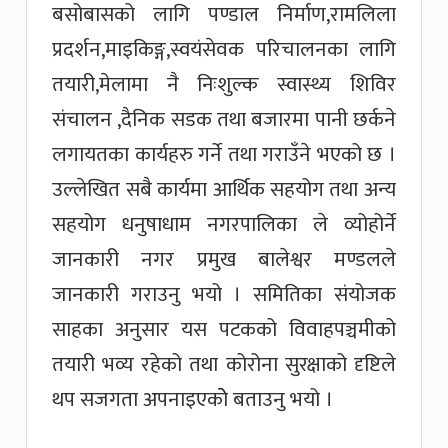
बसोबासको लागि पण्डाल निर्माण,रामलिला
प्रदर्शन,माइकिङ्ग,स्वयंसेवक परिचालनका लागि
तयारी,मेलामा नै निःशुल्क स्वास्थ्य शिविर
संचालन ,दैनिक सडक तथा बजारमा पानी छर्कने
लगायतका कार्यहरु गर्ने तथा गराउँने भएको छ ।
उल्लेखित सबै कार्यमा आर्थिक सहयोग तथा अन्य
सहयोग धनुषाधाम नगरपालिका ले व्योहोर्ने
जानकारी नगर प्रमुख बालेश्वर मण्डलले
जानकारी गराउनु भयो । समितिका संयोजक
साहका अनुसार यस पटकको विवाहपञ्चमीको
तयारी भव्य रहेको तथा कोरोना सुरक्षाको दृष्टिले
थप सजगता अपनाइएकोे बताउनु भयो ।