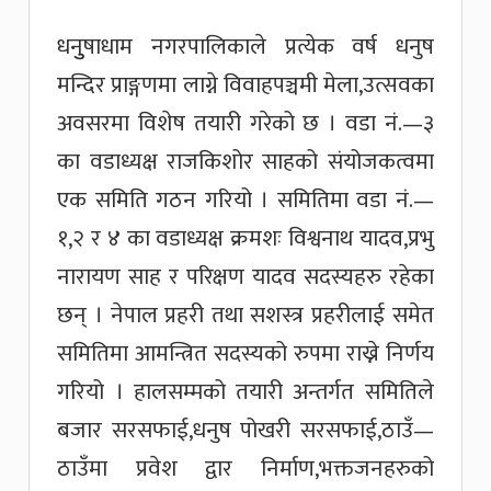
धनुुषाधाम नगरपालिकाले प्रत्येक वर्ष धनुष
मन्दिर प्राङ्गणमा लाग्ने विवाहपञ्चमी मेला,उत्सवका
अवसरमा विशेष तयारी गरेको छ । वडा नं.—३
का वडाध्यक्ष राजकिशोर साहको संयोजकत्वमा
एक समिति गठन गरियो । समितिमा वडा नं.—
१,२ र ४ का वडाध्यक्ष क्रमशः विश्वनाथ यादव,प्रभु
नारायण साह र परिक्षण यादव सदस्यहरु रहेका
छन् । नेपाल प्रहरी तथा सशस्त्र प्रहरीलाई समेत
समितिमा आमन्त्रित सदस्यको रुपमा राख्ने निर्णय
गरियो । हालसम्मको तयारी अन्तर्गत समितिले
बजार सरसफाई,धनुष पोखरी सरसफाई,ठाउँ—
ठाउँमा प्रवेश द्वार निर्माण,भक्तजनहरुको