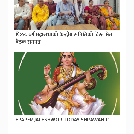
पिछडावर्ग महासभाको केन्द्रीय समितिको विस्तारित
बैठक समपन्न
EPAPER JALESHWOR TODAY SHRAWAN 11