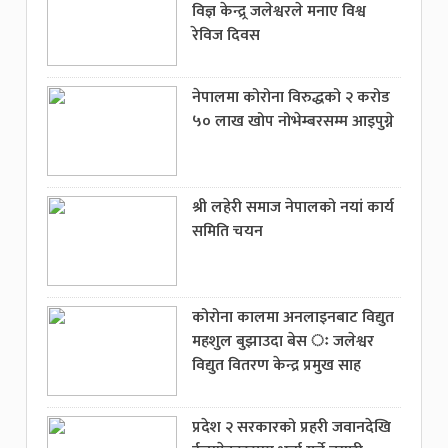
विज्ञ केन्द्र्र जलेश्वरले मनाए विश्व
रेविज दिवस
नेपालमा कोरोना विरुद्धको २ करोड
५० लाख खोप नोभेम्बरसम्म आइपुग्ने
श्री लहेरी समाज नेपालको नयां कार्य
समिति चयन
कोरोना कालमा अनलाइनबाट विद्युत
महशुल बुझाउदा बेस ः जलेश्वर
विद्युत वितरण केन्द्र प्रमुख साह
प्रदेश २ सरकारको प्रहरी जवानदेखि