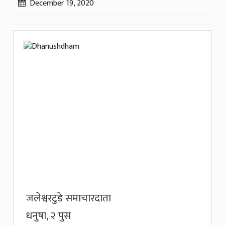
December 19, 2020
जलेश्वरटुडे समाचारदाता
धनुषा, २ पुस