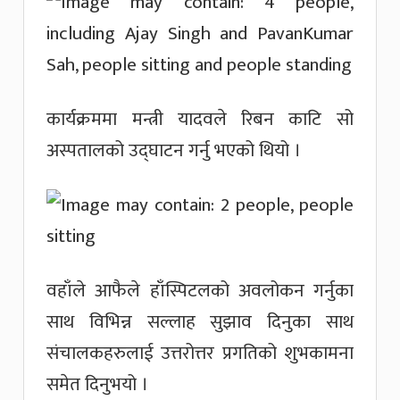
कार्यक्रममा मन्त्री यादवले रिबन काटि सो
अस्पतालको उद्घाटन गर्नु भएको थियो ।
वहाँले आफैले हाँस्पिटलको अवलोकन गर्नुका
साथ विभिन्न सल्लाह सुझाव दिनुका साथ
संचालकहरुलाई उत्तरोत्तर प्रगतिको शुभकामना
समेत दिनुभयो ।