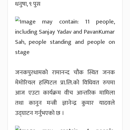
धनुषा, ९ पुस
जनकपुरधामको रामानन्द चौक स्थित जनक
मेमोरियल हस्पिटल प्रा.लि.को विधिवत रुपमा
आज एउटा कार्यक्रम वीच आन्तरिक मामिला
तथा कानुन मन्त्री ज्ञानेन्द्र कुमार यादवले
उद्घाटन गर्नुभएको छ ।