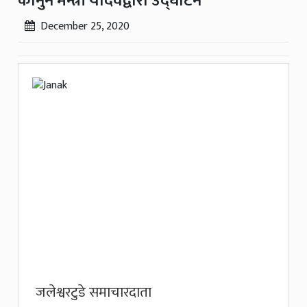
कानुन मन्त्री यादवद्वारा उद्घाटन
December 25, 2020
जलेश्वरटुडे समाचारदाता