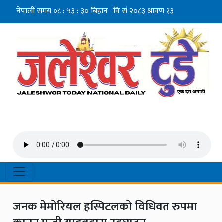
जनक मेमोरियल हस्पिटलको विधिवत रुपमा