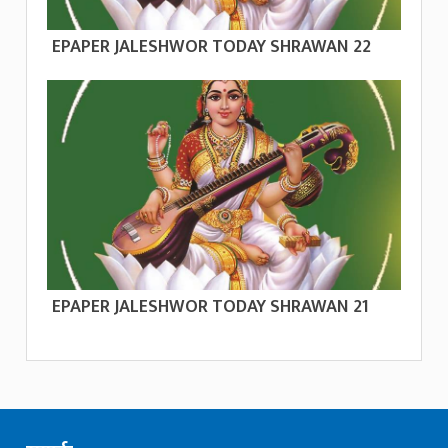
EPAPER JALESHWOR TODAY SHRAWAN 22
EPAPER JALESHWOR TODAY SHRAWAN 21