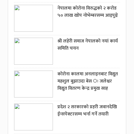
नेपालमा कोरोना विरुद्धको २ करोड
५० लाख खोप नोभेम्बरसम्म आइपुग्ने
श्री लहेरी समाज नेपालको नयां कार्य
समिति चयन
कोरोना कालमा अनलाइनबाट विद्युत
महशुल बुझाउदा बेस ः जलेश्वर
विद्युत वितरण केन्द्र प्रमुख साह
प्रदेश २ सरकारको प्रहरी जवानदेखि
ईन्सपेक्टरसम्म भर्ना गर्ने तयारी