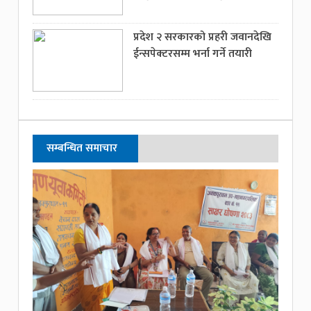
प्रदेश २ सरकारको प्रहरी जवानदेखि
ईन्सपेक्टरसम्म भर्ना गर्ने तयारी
सम्बन्धित समाचार