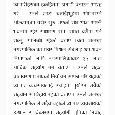
व्यापारीहरुको हकहितमा अगाडी वढाउन आग्रह
गरे । उनले एउटा चटाई(भुईमा ओछ्याउने
ओछ्यान)मा वसेर सुरु भएको संघ आज आफ्नै
भवनमा रहेर साधारण सभा समेत यसैमा गर्न
सक्नु उपलब्धी रहेको वताए ।यता जलेश्वर
नगरपालिकाका मेयर मिश्रले संघलाई थप भवन
निर्माणको लागि नगरपालिकाबाट १५ लाख
आर्थिक सहयोग गर्ने वताए । उनले सहज
वातावरणमा संघको निर्वाचन सम्पन्न गरि यहाको
व्यापार व्यवसायलाई उचाईमा पुर्याउन सवैको
सहयोग अपरिहार्य रहेको वताए । उनले जलेश्वर
नगरपालिकाले सदैव यहाको व्यापार व्यवसायको
उत्थान र विकासमा सहयोगी भुमिका निर्वाह