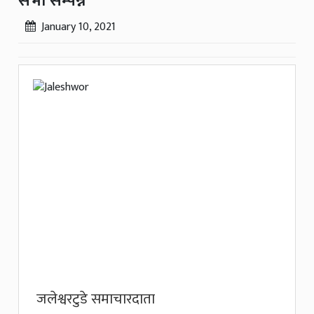
सभा सम्पन्न
January 10, 2021
जलेश्वरटुडे समाचारदाता