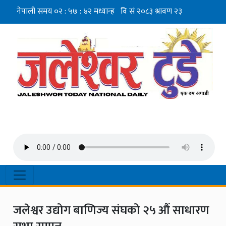
जलेश्वर उद्योग बाणिज्य संघको २५ औं साधारण