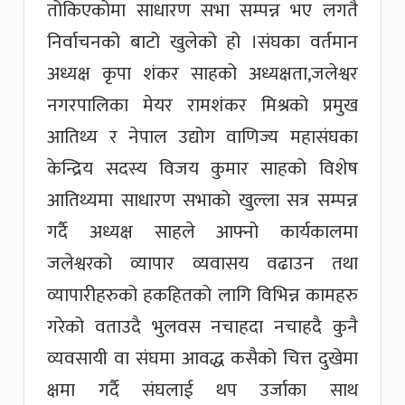
तोकिएकोमा साधारण सभा सम्पन्न भए लगतै
निर्वाचनको बाटो खुलेको हो ।संघका वर्तमान
अध्यक्ष कृपा शंकर साहको अध्यक्षता,जलेश्वर
नगरपालिका मेयर रामशंकर मिश्रको प्रमुख
आतिथ्य र नेपाल उद्योग वाणिज्य महासंघका
केन्द्रिय सदस्य विजय कुमार साहको विशेष
आतिथ्यमा साधारण सभाको खुल्ला सत्र सम्पन्न
गर्दै अध्यक्ष साहले आफ्नो कार्यकालमा
जलेश्वरको व्यापार व्यवासय वढाउन तथा
व्यापारीहरुको हकहितको लागि विभिन्न कामहरु
गरेको वताउदै भुलवस नचाहदा नचाहदै कुनै
व्यवसायी वा संघमा आवद्ध कसैको चित्त दुखेमा
क्षमा गर्दै संघलाई थप उर्जाका साथ