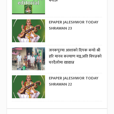
बनाऊ
EPAPER JALESHWOR TODAY
SHRAWAN 23
जनकपुरमा आशाको दिपक बन्यो श्री
हरि मानव कल्याण मञ्च,अति विपन्नको
घरदैलोमा खाद्यान्न
EPAPER JALESHWOR TODAY
SHRAWAN 22