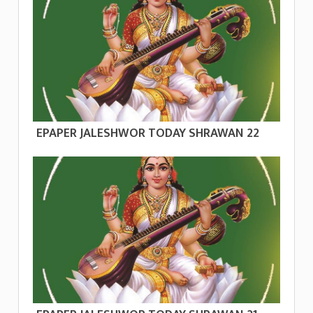
EPAPER JALESHWOR TODAY SHRAWAN 22