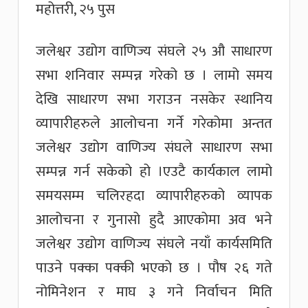
महोत्तरी, २५ पुस
जलेश्वर उद्योग वाणिज्य संघले २५ औ साधारण
सभा शनिवार सम्पन्न गरेको छ । लामो समय
देखि साधारण सभा गराउन नसकेर स्थानिय
व्यापारीहरुले आलोचना गर्ने गरेकोमा अन्तत
जलेश्वर उद्योग वाणिज्य संघले साधारण सभा
सम्पन्न गर्न सकेको हो ।एउटै कार्यकाल लामो
समयसम्म चलिरहदा व्यापारीहरुको व्यापक
आलोचना र गुनासो हुदै आएकोमा अव भने
जलेश्वर उद्योग वाणिज्य संघले नयाँ कार्यसमिति
पाउने पक्का पक्की भएको छ । पौष २६ गते
नोमिनेशन र माघ ३ गने निर्वाचन मिति