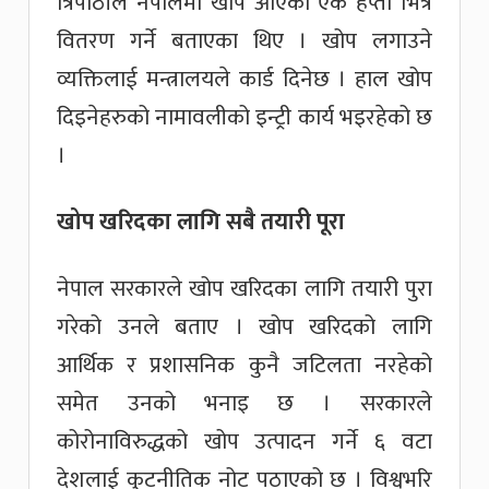
त्रिपाठीले नेपालमा खोप आएको एक हप्ता भित्र
वितरण गर्ने बताएका थिए । खोप लगाउने
व्यक्तिलाई मन्त्रालयले कार्ड दिनेछ । हाल खोप
दिइनेहरुको नामावलीको इन्ट्री कार्य भइरहेको छ
।
खोप खरिदका लागि सबै तयारी पूरा
नेपाल सरकारले खोप खरिदका लागि तयारी पुरा
गरेको उनले बताए । खोप खरिदको लागि
आर्थिक र प्रशासनिक कुनै जटिलता नरहेको
समेत उनको भनाइ छ । सरकारले
कोरोनाविरुद्धको खोप उत्पादन गर्ने ६ वटा
देशलाई कुटनीतिक नोट पठाएको छ । विश्वभरि