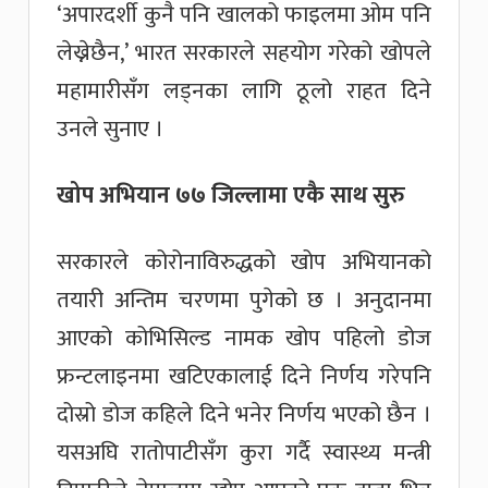
‘अपारदर्शी कुनै पनि खालको फाइलमा ओम पनि
लेख्नेछैन,’ भारत सरकारले सहयोग गरेको खोपले
महामारीसँग लड्नका लागि ठूलो राहत दिने
उनले सुनाए ।
खोप अभियान ७७ जिल्लामा एकै साथ सुरु
सरकारले कोरोनाविरुद्धको खोप अभियानको
तयारी अन्तिम चरणमा पुगेको छ । अनुदानमा
आएको कोभिसिल्ड नामक खोप पहिलो डोज
फ्रन्टलाइनमा खटिएकालाई दिने निर्णय गरेपनि
दोस्रो डोज कहिले दिने भनेर निर्णय भएको छैन ।
यसअघि रातोपाटीसँग कुरा गर्दै स्वास्थ्य मन्त्री