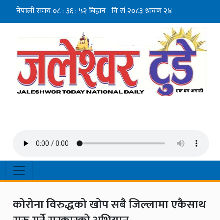
कोरोना विरुद्धको खोप सबै जिल्लामा एकैसाथ