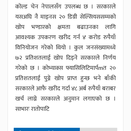
कोल्ड चेन नेपालसँग उपलब्ध छ । सरकारले
यसअघि नै माइनस २० डिग्री सेल्सियससम्मको
खोप भण्डारको क्षमता बढाउनका लागि
आवश्यक उपकरण खरीद गर्न ४ करोड रुपैयाँ
विनियोजन गरेको थियो । कुल जनसंख्यामध्ये
७२ प्रतिशतलाई खोप दिइने सरकारले निर्णय
गरेको छ । कोभ्याक्स फ्यासिलिटिमार्पmत २०
प्रतिशतलाई पुग्ने खोप प्राप्त हुन्छ भने बाँकी
सरकारले आफै खरीद गर्दा ४८ अर्ब रुपैयाँ बराबर
खर्च लाग्ने सरकारले अनुमान लगाएको छ ।
साभारः रातोपाटि