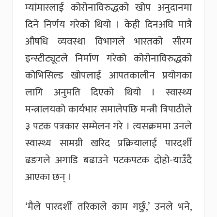
म्यांमारलाई कोरोनाविरुद्धको खोप अनुदानमा
दिने निर्णय गरेको थियो । केही दिनअघि मात्रै
औषधि व्यवस्था विभागले भारतको सीरम
इन्स्टीट्यूटले निर्माण गरेको कोरोनाविरुद्धको
कोभिसिल्ड खोपलाई आपतकालीन प्रयोगका
लागि अनुमति दिएको थियो । स्वास्थ्य
मन्त्रालयको कार्यभार समालेपछि मन्त्री त्रिपाठीले
३ पटक पत्रकार सम्मेलन गरे । त्यसक्रममा उनले
स्वास्थ्य सामग्री खरिद प्रक्रियालाई पारदर्शी
ढङगले अगाडि बढाउने पटकपटक दोहो-याउँदै
आएका छन् ।
‘मैले पारदर्शी तरिकाले काम गर्छु,’ उनले भने,