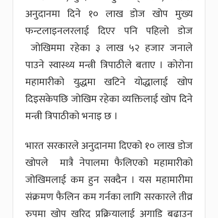
अनुदानमा दिने १० लाख डोज खोप मुख्य
फन्टलाइनलरलाई दिएर पनि पहिलो डोज
जोखिममा रहेका ३ लाख ५२ हजार जनाले
पाउने स्वास्थ्य मन्त्री त्रिपाठीले बताए । कोरोना
महामारीको युद्धमा खटिने योद्धालाई खोप
दिइसकेपछि जोखिम रहेका व्यक्तिलाई खोप दिने
मन्त्री त्रिपाठीको भनाइ छ ।
भारत सरकारले अनुदानमा दिएको १० लाख डोज
खोपले मात्रै नेपालमा फैलिएको महामारीको
जोखिमलाई कम हुन सक्दैन । यस महामारीमा
संक्रमण फैलिन कम गर्नका लागि सरकारले तीव्र
रुपमा खोप खरिद प्रक्रियालाई अगाडि बढाउन