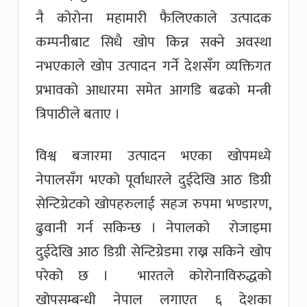
नै कोरोना महामारी फैलिएकाले उत्पादक
कम्पनीबाट सिधै खोप किन्न सक्ने अवस्था
नभएकाले खोप उत्पादन गर्ने देशसँग व्यक्तिगत
प्रभावको आधारमा समेत आगडि बढको मन्त्री
त्रिपाठीले बताए ।
विश्व बजारमा उत्पादन भएका खोपमध्ये
नेपालसँग भएको पूर्वाधारले दुईदेखि आठ डिग्री
सेन्टिग्रेटको खोपहरुलाई सहज रुपमा भण्डारण,
ढुवानी गर्न सकिन्छ । नेपालको रोजाइमा
दुईदेखि आठ डिग्री सेन्टिग्रेडमा राख्न सकिने खोप
परेको छ । भारतले कोरोनाविरुद्धको
खोपसम्बन्धी नेपाल लगाएत ६ देशका