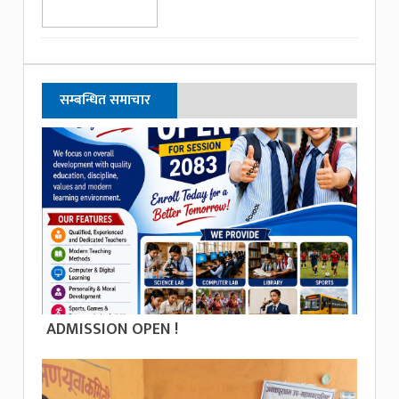
सम्बन्धित समाचार
ADMISSION OPEN !