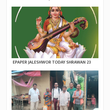
EPAPER JALESHWOR TODAY SHRAWAN 23