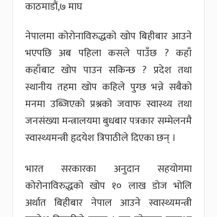
काठमाडौं,७ माघ
नेपालमा कोरोनाविरुद्धको खोप बिहीबार आउने
भएपछि अब पहिला कसले पाउँछ ? कहाँ
कहाँबाट खोप पाउन सकिन्छ ? प्रदेश तथा
स्थानीय तहमा खोप कहिले पुग्छ भन्ने सबैको
मनमा उब्जिएको प्रश्नको जवाफ स्वास्थ्य तथा
जनसंख्या मन्त्रालयमा बुधबार पत्रकार सम्मेलनमै
स्वास्थ्यमन्त्री हृदयेश त्रिपाठीले दिएका छन् ।
भारत सरकारका अनुदान सहयोगमा
कोरोनाविरुद्धको खोप १० लाख डोज भोलि
अर्थात बिहीबार नेपाल आउने स्वास्थ्यमन्त्री