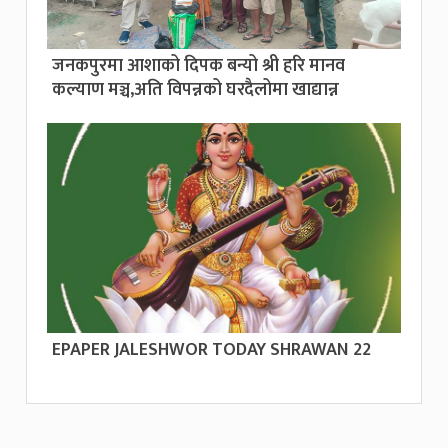
जनकपुरमा आशाको दिपक बन्यो श्री हरि मानव
कल्याण मञ्च,अति विपन्नको घरदैलोमा खाद्यान्न
EPAPER JALESHWOR TODAY SHRAWAN 22