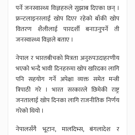
पर्ने जनस्वास्थ्य विज्ञहरुले सुझाब दिएका छन् ।
फ्रन्टलाइनरलाई खोप दिएर रहेको बाँकी खोप
वितरण शैलीलाई पारदर्शी बनाउनुपर्ने ती
जनस्वास्थ्य विज्ञले बताए ।
नेपाल र भारतबीचको मित्रता अनुरुपउदाहरणीय
भएको भन्दै भावी दिनहरुमा खोप खरिदका लागि
पनि सहयोग गर्ने अपेक्षा व्यक्त समेत मन्त्री
त्रिपाठी गरे । भारत सरकारले छिमेकी राष्ट्र
जनतालाई खोप दिनका लागि राजनीतिक निर्णय
गरेको थियो ।
नेपालसँगै भूटान, मालदिभ्स, बंगलादेश र