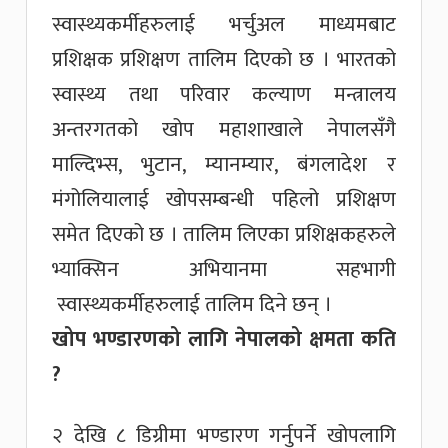
स्वास्थ्यकर्मीहरुलाई भर्चुअल माध्यमबाट
प्रशिक्षक प्रशिक्षण तालिम दिएको छ । भारतको
स्वास्थ्य तथा परिवार कल्याण मन्त्रालय
अन्तरगतको खोप महाशाखाले नेपालसँगै
माल्दिभ्स, भुटान, म्यानम्यार, बंगलादेश र
मंगोलियालाई खोपसम्बन्धी पहिलो प्रशिक्षण
समेत दिएको छ । तालिम लिएका प्रशिक्षकहरुले
भ्याक्सिन अभियानमा सहभागी
स्वास्थ्यकर्मीहरुलाई तालिम दिने छन् ।
खोप भण्डारणको लागि नेपालको क्षमता कति
?
२ देखि ८ डिग्रीमा भण्डारण गर्नुपर्ने खोपलागि