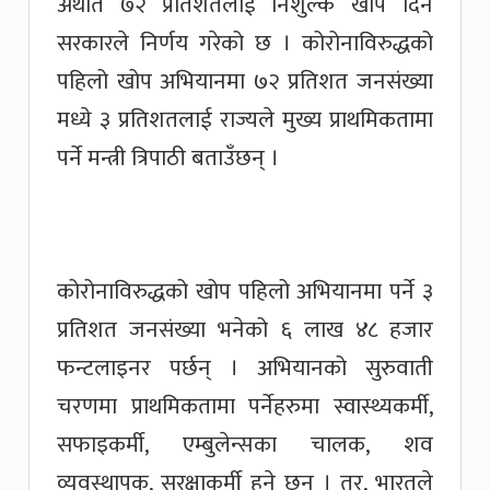
अर्थात ७२ प्रतिशतलाई निशुल्क खोप दिने
सरकारले निर्णय गरेको छ । कोरोनाविरुद्धको
पहिलो खोप अभियानमा ७२ प्रतिशत जनसंख्या
मध्ये ३ प्रतिशतलाई राज्यले मुख्य प्राथमिकतामा
पर्ने मन्त्री त्रिपाठी बताउँछन् ।
कोरोनाविरुद्धको खोप पहिलो अभियानमा पर्ने ३
प्रतिशत जनसंख्या भनेको ६ लाख ४८ हजार
फन्टलाइनर पर्छन् । अभियानको सुरुवाती
चरणमा प्राथमिकतामा पर्नेहरुमा स्वास्थ्यकर्मी,
सफाइकर्मी, एम्बुलेन्सका चालक, शव
व्यवस्थापक, सुरक्षाकर्मी हुने छन् । तर, भारतले