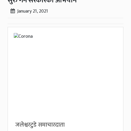
सुरु गर्ने सरकारको अभियान
January 21, 2021
जलेश्वरटुडे समाचारदाता