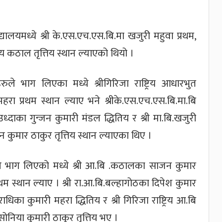
ालयमध्ये श्री के.एस.एच.एस.बि.मा खजुरी महुवा प्रथम,
ालय कठाल तृत्तिय स्थान ल्याएको थियो ।
हरुले भाग लिएका मध्ये श्रीगिरिजा राष्ट्रिय आधारभुत
रा प्रथम स्थान ल्याए भने श्रीके.एस.एच.एस.बि.मा.बि
उध्दाका गुन्जन कुमारी मंडल द्धितिय र श्री मा.बि.खजुरी
न कुमार ठाकुर तृत्तिय स्थान ल्याएका थिए ।
ुले भाग लिएको मध्ये श्री आ.बि .कठालका साजन कुमार
रथम स्थान ल्याए । श्री रा.आ.बि.बल्हागोठका दिपेश कुमार
धिका कुमारी महरा द्धितिय र श्री गिरिजा राष्ट्रिय आ.बि
ोनिया कुमारी ठाकुर तृत्तिय भए ।