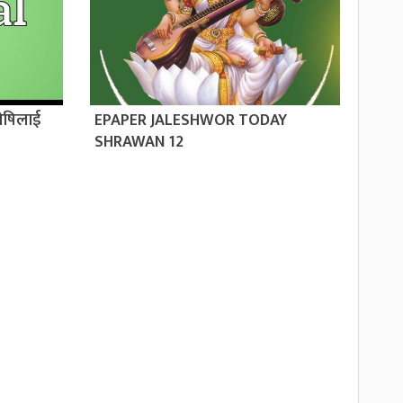
ोषिलाई
EPAPER JALESHWOR TODAY
SHRAWAN 12