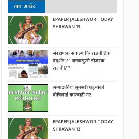
ताजा अपडेट
EPAPER JALESHWOR TODAY
SHRAWAN 13
संरक्षणक संकल्प कि राजनीतिक
प्रदर्शन ? “जनकपुरमे डोजरक
राजनीति”
सम्पादकीयः सुनसरी घट्नाको
दोषिलाई कारबाही गर
EPAPER JALESHWOR TODAY
SHRAWAN 12