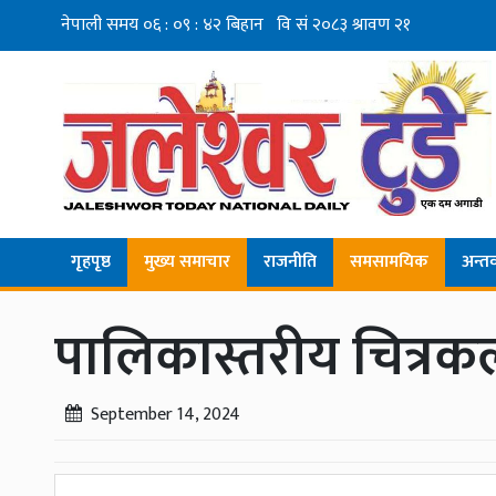
गृहपृष्ठ
मुख्य समाचार
राजनीति
समसामयिक
अन्तर्व
पालिकास्तरीय चित्रकला
September 14, 2024