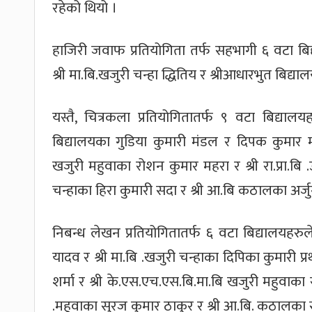
रहेको थियो ।
हाजिरी जवाफ प्रतियोगिता तर्फ सहभागी ६ वटा बिद्य
श्री मा.बि.खजुरी चन्हा द्धितिय र श्रीआधारभुत बिद्य
यस्तै, चित्रकला प्रतियोगितातर्फ ९ वटा बिद्यालय
बिद्यालयका गुडिया कुमारी मंडल र दिपक कुमार मह
खजुरी महुवाका रोशन कुमार महरा र श्री रा.प्रा.बि .
चन्हाका हिरा कुमारी सदा र श्री आ.बि कठालका अर्जु
निबन्ध लेखन प्रतियोगितातर्फ ६ वटा बिद्यालयहर
यादव र श्री मा.बि .खजुरी चन्हाका दिपिका कुमारी प्
शर्मा र श्री के.एस.एच.एस.बि.मा.बि खजुरी महुवाका रा
.महुवाका सुरज कुमार ठाकुर र श्री आ.बि. कठालका स