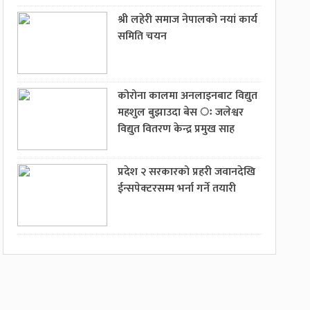
श्री लहेरी समाज नेपालको नयां कार्य
समिति चयन
कोरोना कालमा अनलाइनबाट विद्युत
महशुल बुझाउदा बेस ः जलेश्वर
विद्युत वितरण केन्द्र प्रमुख साह
प्रदेश २ सरकारको प्रहरी जवानदेखि
ईन्सपेक्टरसम्म भर्ना गर्ने तयारी