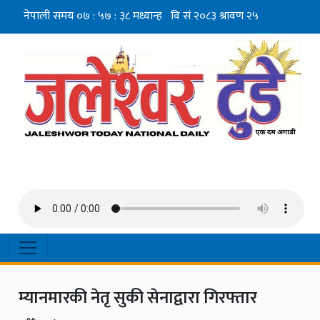
म्यानमारकी नेतृ सुकी सेनाद्वारा गिरफ्तार