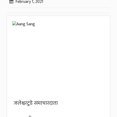
February 1, 2021
जलेश्वरटुडे समाचारदाता