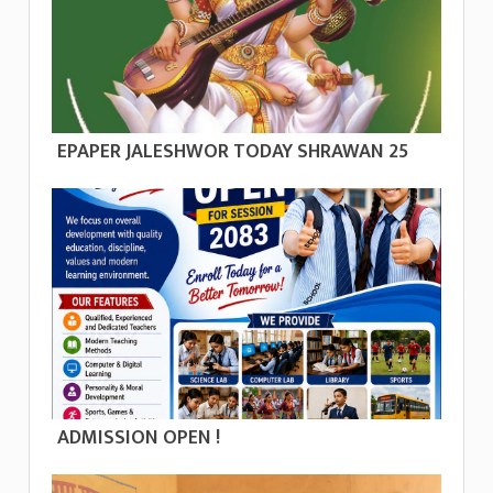
EPAPER JALESHWOR TODAY SHRAWAN 25
ADMISSION OPEN !