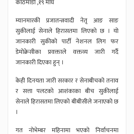
काठमाडौं ,१९ माघ
म्यानमारकी प्रजातन्त्रवादी नेतृ आङ साङ
सुकीलाई सेनाले हिरासतमा लिएको छ । यो
जानकारी सुकीको पार्टी नेशनल लिग फर
डेमोक्रेसीका प्रवक्ताले वक्तव्य जारी गर्दै
जानकारी दिएका हुन् ।
केही दिनयता जारी सरकार र सेनाबीचको तनाव
र सत्ता पलटको आशंकाका बीच सुकीलाई
सेनाले हिरासतमा लिएको बीबीसीले जनाएको छ
।
गत नोभेम्बर महिनामा भएको निर्वाचनमा