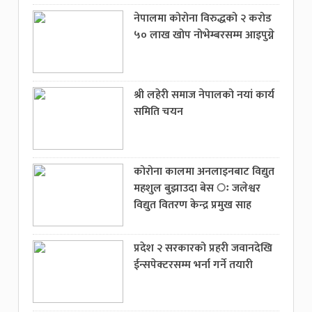
नेपालमा कोरोना विरुद्धको २ करोड
५० लाख खोप नोभेम्बरसम्म आइपुग्ने
श्री लहेरी समाज नेपालको नयां कार्य
समिति चयन
कोरोना कालमा अनलाइनबाट विद्युत
महशुल बुझाउदा बेस ः जलेश्वर
विद्युत वितरण केन्द्र प्रमुख साह
प्रदेश २ सरकारको प्रहरी जवानदेखि
ईन्सपेक्टरसम्म भर्ना गर्ने तयारी