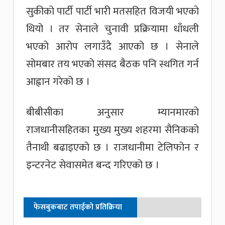
सुकीको पार्टी पार्टी भारी मतसहित विजयी भएको
थियो । तर सेनाले चुनावी प्रक्रियामा धाँधली
भएको आरोप लगाउँदै आएको छ । सेनाले
सोमबार तय भएको संसद बैठक पनि स्थगित गर्न
आह्वान गरेको छ ।
बीबीसीका अनुसार म्यानमारको
राजधानीसहितका मुख्य मुख्य शहरमा सैनिकको
तैनाथी बढाइएको छ । राजधानीमा टेलिफोन र
इन्टरनेट सेवासमेत बन्द गरिएको छ ।
फेसबुकबाट तपाईको प्रतिक्रिया