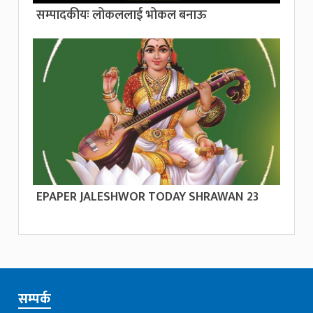
सम्पादकीयः लोकललाई भोकल बनाऊ
EPAPER JALESHWOR TODAY SHRAWAN 23
सम्पर्क