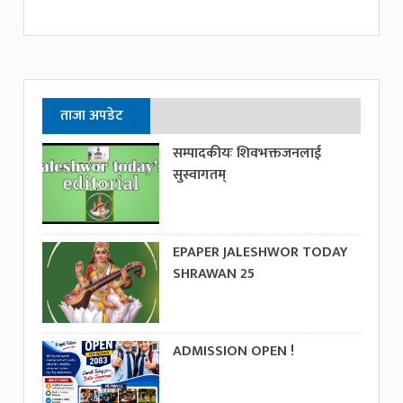
ताजा अपडेट
सम्पादकीयः शिवभक्तजनलाई
सुस्वागतम्
EPAPER JALESHWOR TODAY
SHRAWAN 25
ADMISSION OPEN !