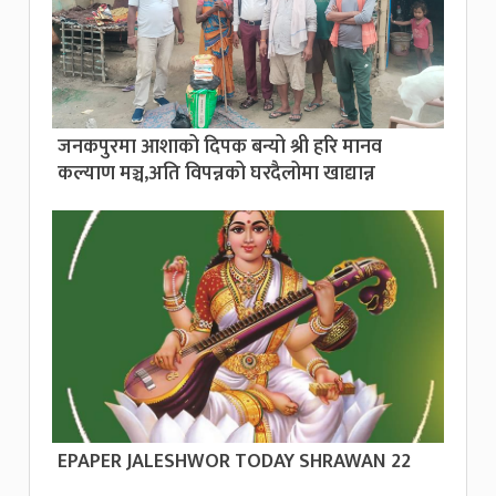
जनकपुरमा आशाको दिपक बन्यो श्री हरि मानव
कल्याण मञ्च,अति विपन्नको घरदैलोमा खाद्यान्न
EPAPER JALESHWOR TODAY SHRAWAN 22