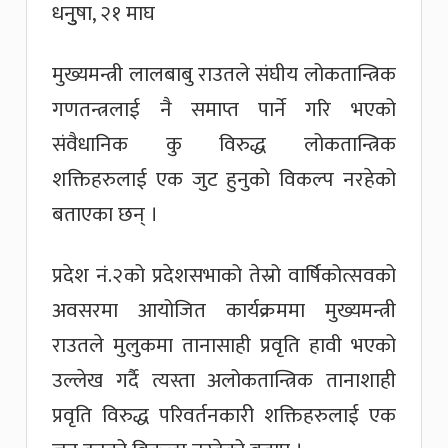
धनुुषा, २१ माघ
मुख्यमन्त्री लालबाबु राउतले संघीय लोकतान्त्रिक
गणतन्त्रलाई नै समाप्त पार्ने गरि भएको
संवैधानिक कु विरुद्ध लोकतान्त्रिक
शक्तिहरुलाई एक जुट हुनुको विकल्प नरहेको
बताएका छन् ।
प्रदेश नं.२को प्रदेशसभाको तेस्रो वार्षिकोत्सवको
अवसरमा आयोजित कार्यक्रममा मुख्यमन्त्री
राउतले मुलुकमा तानासाही प्रवृति हावी भएको
उल्लेख गर्दै त्यस्ता अलोकतान्त्रिक तानाशाही
प्रवृति विरुद्ध परिवर्तनकारी शक्तिहरुलाई एक