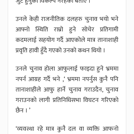
जुट हुनुको विकल्प नरहेको बताए ।
उनले केही राजनीतिक दलहरु चुनाव भयो भने
आफ्नो स्थिति राम्रो हुने सोचेर प्रतिगामी
कदमलाई सहयोग गर्दै आएकोले मात्र तानाशाही
प्रवृति हावी हुँदै गएको उनको कथन थियो ।
उनले चुनाव होला आफुलाई फाइदा हुने भ्रममा
नपर्न आग्रह गर्दै भने ,‘ भ्रममा नपर्नुस कुनै पनि
तानाशाहीले आफु हार्ने चुनाव गराउदैन, चुनाव
गराउनको लागी प्रतिनिधिसभा विघटन गरिएको
छैन । ’
‘व्यवस्था रहे मात्र कुनै दल वा व्यक्ति आफनो