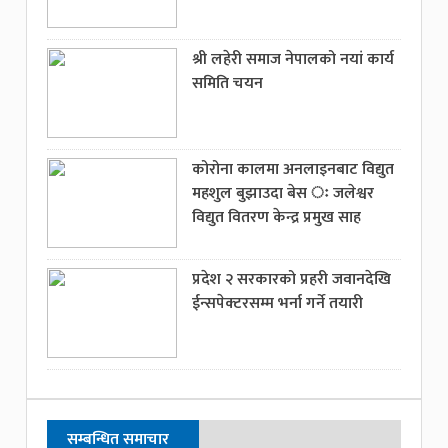
श्री लहेरी समाज नेपालको नयां कार्य
समिति चयन
कोरोना कालमा अनलाइनबाट विद्युत
महशुल बुझाउदा बेस ः जलेश्वर
विद्युत वितरण केन्द्र प्रमुख साह
प्रदेश २ सरकारको प्रहरी जवानदेखि
ईन्सपेक्टरसम्म भर्ना गर्ने तयारी
सम्बन्धित समाचार