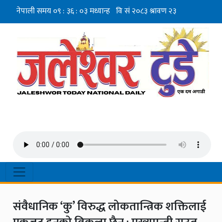
संवैधानिक ‘कु’ विरुद्ध लोकतान्त्रिक शक्तिलाई