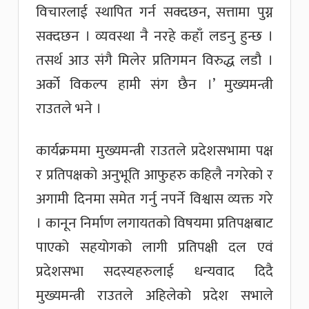
विचारलाई स्थापित गर्न सक्दछन, सत्तामा पुग्न
सक्दछन । व्यवस्था नै नरहे कहाँ लडनु हुन्छ ।
तसर्थ आउ संगै मिलेर प्रतिगमन विरुद्ध लडौ ।
अर्को विकल्प हामी संग छैन ।’ मुख्यमन्त्री
राउतले भने ।
कार्यक्रममा मुख्यमन्त्री राउतले प्रदेशसभामा पक्ष
र प्रतिपक्षको अनुभूति आफुहरु कहिलै नगरेको र
अगामी दिनमा समेत गर्नु नपर्ने विश्वास व्यक्त गरे
। कानून निर्माण लगायतको विषयमा प्रतिपक्षबाट
पाएको सहयोगको लागी प्रतिपक्षी दल एवं
प्रदेशसभा सदस्यहरुलाई धन्यवाद दिदै
मुख्यमन्त्री राउतले अहिलेको प्रदेश सभाले