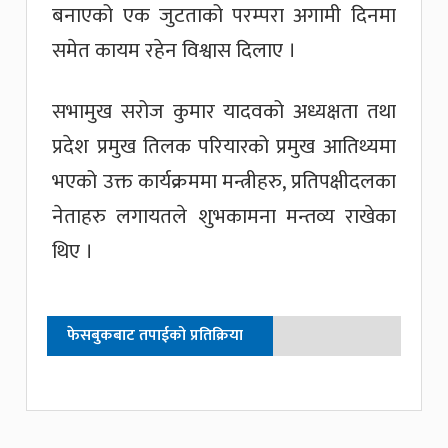
बनाएको एक जुटताको परम्परा अगामी दिनमा
समेत कायम रहेन विश्वास दिलाए ।
सभामुख सरोज कुमार यादवको अध्यक्षता तथा
प्रदेश प्रमुख तिलक परियारको प्रमुख आतिथ्यमा
भएको उक्त कार्यक्रममा मन्त्रीहरु, प्रतिपक्षीदलका
नेताहरु लगायतले शुभकामना मन्तव्य राखेका
थिए ।
फेसबुकबाट तपाईको प्रतिक्रिया