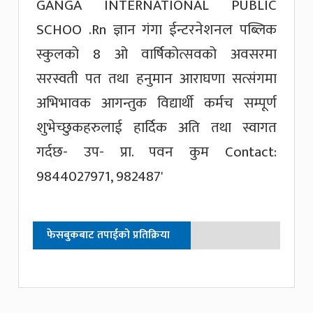
फेसबुकबाट तपाईको प्रतिक्रिया