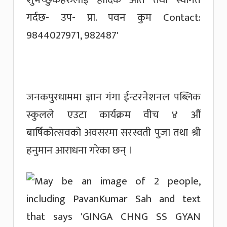
जनकपुरधाममा ज्ञान गंगा ईन्टरनेशनल पब्लिक
स्कुलले एउटा कार्यक्रम वीच ४ औं
बार्षिकोत्सवको अवसरमा सरस्वती पुजा तथा श्री
हनुमान आराधना गरेका छन् ।