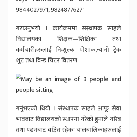
गराउनुभयो । कार्यक्रममा संस्थापक साहले
विद्यालयका शिक्षक—शिक्षिका तथा
कर्मचारीहरुलाई निःशुल्क पोशाक,न्यानो ट्रेक
शुट तथा विन्ड चिटर वितरण
गर्नुभएको थियो । संस्थापक साहले आफू सेवा
भावबाट विद्यालयको स्थापना गरेको हुनाले गरिब
तथा पढनबाट बञ्चित रहेका बालबालिकाहरुलाई