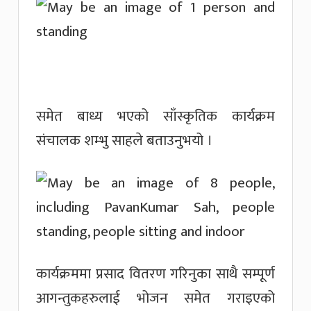
समेत बाध्य भएको साँस्कृतिक कार्यक्रम
संचालक शम्भु साहले बताउनुभयो ।
कार्यक्रममा प्रसाद वितरण गरिनुका साथै सम्पूर्ण
आगन्तुकहरुलाई भोजन समेत गराइएको