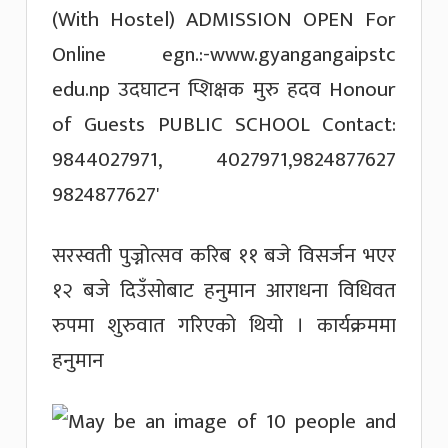
सरस्वती पुज्नोत्सव करिब ११ बजे विसर्जन भएर
१२ बजे दिउँसोबाट हनुमान आराधना विधिवत
रुपमा शुरुवात गरिएको थियो । कार्यक्रममा
हनुमान