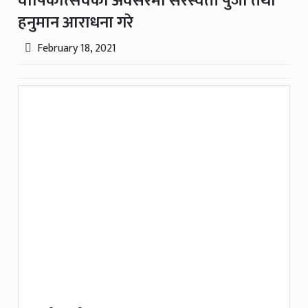
वार्षिकोत्सवको अवसरमा सरस्वती पुजा तथा
हनुमान आराधना गरे
February 18, 2021