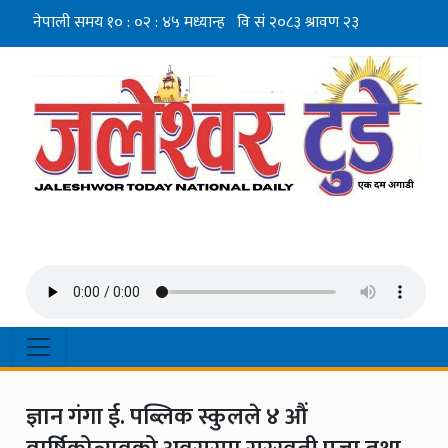
ज्ञान गंगा ई. पब्लिक स्कुलले ४ औं