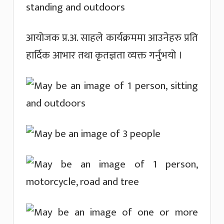
आयोजक प्र.अ. साहले कार्यक्रममा आउनेहरु प्रति
हार्दिक आभार तथा कृतज्ञता व्यक्त गर्नुभयो ।