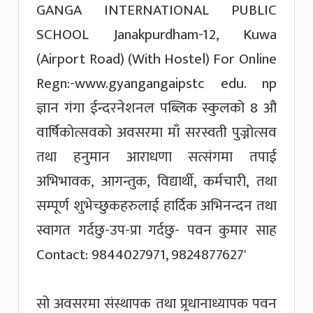
सो अवसरमा संस्थापक तथा प्र्रधानाध्यापक पवन