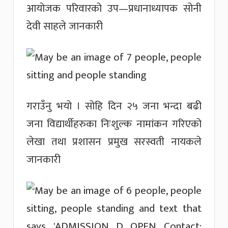
आयोजक परिवारको उप—प्रधानाध्यापक सोनी
देवी साहले जानकारी
गराउँनु भयो । सोहि दिन २५ जना भन्दा बढी
जना विद्यार्थीहरुका निःशुल्क नामांकन गरिएको
लेखा तथा प्रशासन प्रमुख सरस्वती नायकले
जानकारी