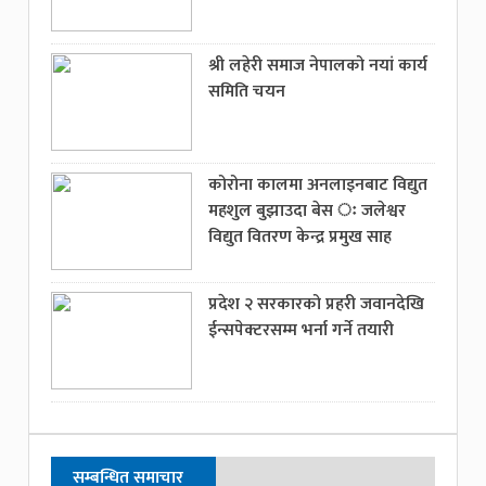
श्री लहेरी समाज नेपालको नयां कार्य
समिति चयन
कोरोना कालमा अनलाइनबाट विद्युत
महशुल बुझाउदा बेस ः जलेश्वर
विद्युत वितरण केन्द्र प्रमुख साह
प्रदेश २ सरकारको प्रहरी जवानदेखि
ईन्सपेक्टरसम्म भर्ना गर्ने तयारी
सम्बन्धित समाचार