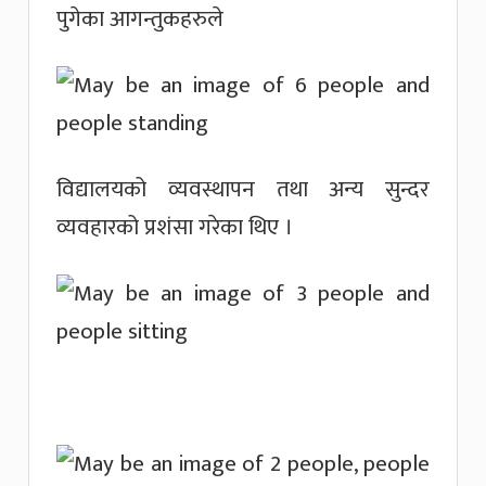
पुगेका आगन्तुकहरुले
विद्यालयको व्यवस्थापन तथा अन्य सुन्दर
व्यवहारको प्रशंसा गरेका थिए ।