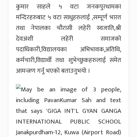
कुमार साहले ५ वटा जनकपुरधामका
मन्दिरहरुबाट ५ वटा साधुहरुलाई ,सम्पूर्ण भारत
तथा नेपालका चौरासी लहेरी स्वजाति,श्री
देवअंशी लहेरी समाजको
पदाधिकारी,विद्यालयका अभिभावक,अतिथि,
कर्मचारी,विद्यार्थी तथा शुभेच्छुकहरुलाई समेत
आमन्त्रण गर्नु भएको बताउनुभयो ।