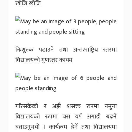
खोजि खोजि
निःशुल्क पढाउने तथा अन्तरराष्ट्रिय स्तरमा
विद्यालयको गुणस्तर कायम
गरिसकेको र अझै शसक्त रुपमा नमुना
विद्यालयको रुपमा यस वर्ष अगाडी बढने
बताउनुभयो । कार्यक्रम हेर्ने तथा विद्यालयमा