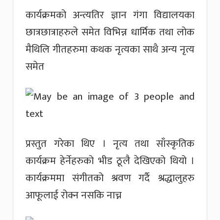
कार्यक्रमको अन्त्यतिर ज्ञान गंगा विद्यालयका
छात्रछात्राहरुले समेत विभिन्न धार्मिक तथा लोक
मैथिलि गीतहरुमा कथक नृत्यका साथै अन्य नृत्य
समेत
प्रस्तुत गरेका थिए । नृत्य तथा साँस्कृतिक
कार्यक्रम हेर्नेहरुको भीड ठूलै देखिएको थियो ।
कार्यक्रममा संगीतको श्रवण गर्दै श्रद्धालुहरु
आफूलाई रोक्न नसकि नाच्न