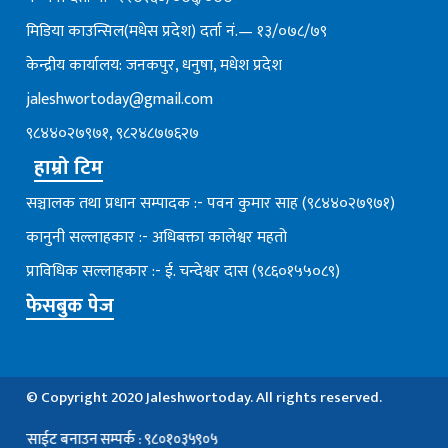
मिडिया काउन्सिल(मधेस प्रदेश) दर्ता नं.— १३/०७८/७९
केन्द्रीय कार्यालय: जनकपुर, धनुषा, मधेश प्रदेश
jaleshwortoday@gmail.com
९८४४०२७९७१, ९८२४८७७६२७
हाम्रो टिम
सञ्चालक तथा प्रधान सम्पादक :- पवन कुमार साह (९८४४०२७९७१)
कानुनी सल्लाहकार :- अधिबक्ता कालेश्वर महतो
प्राविधिक सल्लाहकार :- ई. चन्देश्वर दास (९८६०१५५०८९)
फेसबुक पेज
© Copyright 2020 Jaleshwortoday. All rights reserved.
 बनाउन सम्पर्क : ९८०१०३५९०५