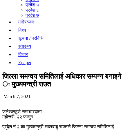
प्रदेश ५
प्रदेश ६
प्रदेश ७
मनोरञ्जन
विश्व
सूचना / प्रविधि
स्वास्थ्य
विचार
Epaper
जिल्ला समन्वय समितिलाई अधिकार सम्पन्न बनाइने
ः मुख्यमन्त्री राउत
March 7, 2021
जलेश्वरटुडे समाचारदाता
महोत्तरी, २२ फागुुन
प्रदेश नं २ का मुख्यमन्त्री लालबाबु राउतले जिल्ला समन्वय समितिलाई