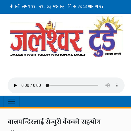
बालमन्दिरलाई सेन्चुरी बैंकको सहयोग