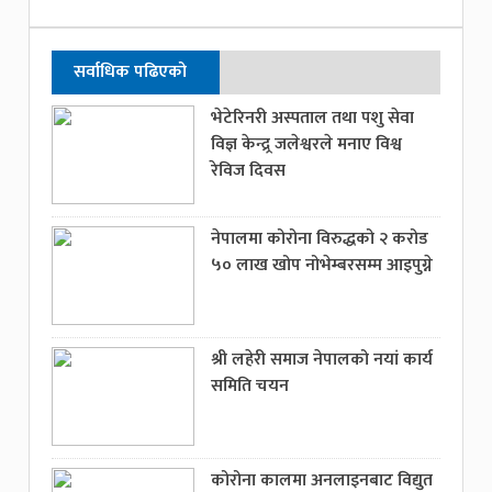
सर्वाधिक पढिएको
भेटेरिनरी अस्पताल तथा पशु सेवा
विज्ञ केन्द्र्र जलेश्वरले मनाए विश्व
रेविज दिवस
नेपालमा कोरोना विरुद्धको २ करोड
५० लाख खोप नोभेम्बरसम्म आइपुग्ने
श्री लहेरी समाज नेपालको नयां कार्य
समिति चयन
कोरोना कालमा अनलाइनबाट विद्युत