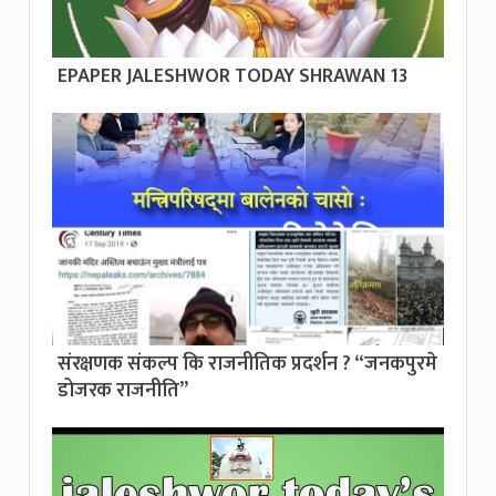
EPAPER JALESHWOR TODAY SHRAWAN 13
संरक्षणक संकल्प कि राजनीतिक प्रदर्शन ? “जनकपुरमे
डोजरक राजनीति”