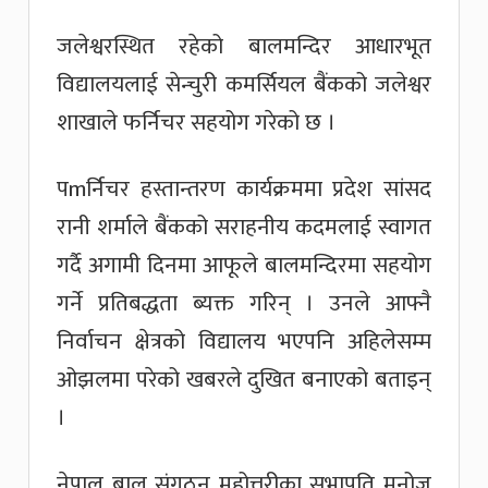
जलेश्वरस्थित रहेको बालमन्दिर आधारभूत
विद्यालयलाई सेन्चुरी कमर्सियल बैंकको जलेश्वर
शाखाले फर्निचर सहयोग गरेको छ ।
पmर्निचर हस्तान्तरण कार्यक्रममा प्रदेश सांसद
रानी शर्माले बैंकको सराहनीय कदमलाई स्वागत
गर्दै अगामी दिनमा आफूले बालमन्दिरमा सहयोग
गर्ने प्रतिबद्धता ब्यक्त गरिन् । उनले आफ्नै
निर्वाचन क्षेत्रको विद्यालय भएपनि अहिलेसम्म
ओझलमा परेको खबरले दुखित बनाएको बताइन्
।
नेपाल बाल संगठन महोत्तरीका सभापति मनोज