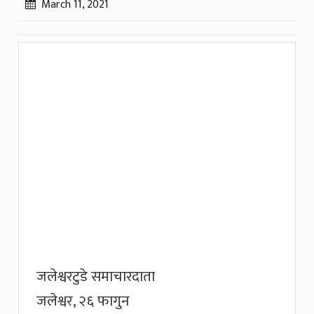
March 11, 2021
जलेश्वरटुडे समाचारदाता
जलेश्वर, २६ फागुन