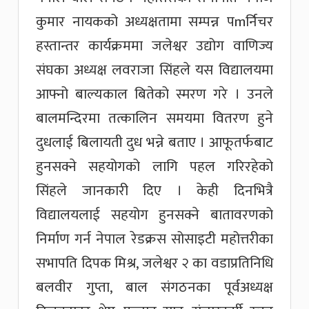
कुमार नायकको अध्यक्षतामा सम्पन्न पmर्निचर
हस्तान्तर कार्यक्रममा जलेश्वर उद्योग वाणिज्य
संघका अध्यक्ष लवराजा सिंहले यस विद्यालयमा
आफ्नो बाल्यकाल बितेको स्मरण गरे । उनले
बालमन्दिरमा तत्कालिन समयमा वितरण हुने
दुधलाई बिलायती दुध भन्ने बताए । आफूतर्फबाट
हुनसक्ने सहयोगको लागि पहल गरिरहेको
सिंहले जानकारी दिए । केही दिनभित्रै
विद्यालयलाई सहयोग हुनसक्ने बातावरणको
निर्माण गर्न नेपाल रेडक्रस सोसाइटी महोत्तरीका
सभापति दिपक मिश्र, जलेश्वर २ का वडाप्रतिनिधि
बलवीर गुप्ता, बाल संगठनका पूर्वअध्यक्ष