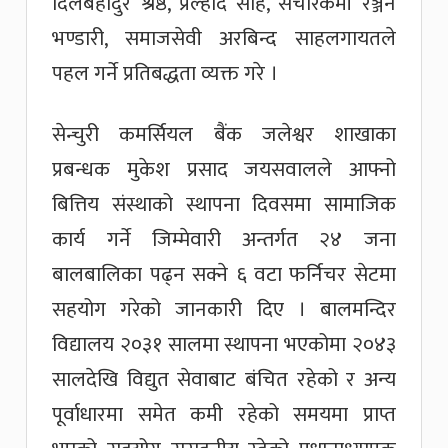
दिलबहादुर श्रेष्ठ, प्रल्हाद साह, संचारकर्मी रञ्जन
भण्डारी, समाजसेवी अरबिन्द साहलगायतले
पहल गर्ने प्रतिबद्धता व्यक्त गरे ।
सेन्चुरी कमर्सियल बैंक जलेश्वर शाखाका
प्रबन्धक मुकेश प्रसाद जयसवालले आफ्नो
बित्तिय संस्थाको स्थापना दिवसमा सामाजिक
कार्य गर्ने जिम्मेवारी अन्तर्गत २४ जना
बालबालिका पढ्न सक्ने ६ वटा फर्निचर सेटमा
सहयोग गरेको जानकारी दिए । बालमन्दिर
विद्यालय २०३१ सालमा स्थापना भएकोमा २०४३
सालदेखि विद्युत सेवाबाट बंचित रहेको र अन्य
पूर्वाधारमा समेत कमी रहेको समयमा प्राप्त