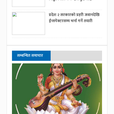
प्रदेश २ सरकारको प्रहरी जवानदेखि
ईन्सपेक्टरसम्म भर्ना गर्ने तयारी
सम्बन्धित समाचार