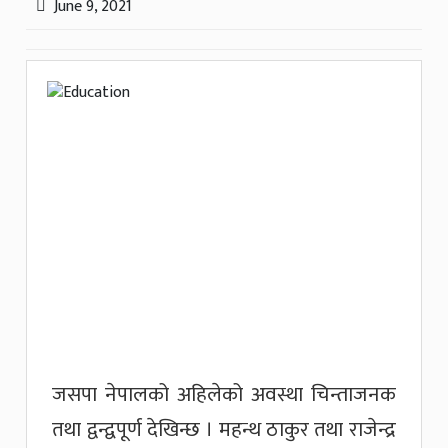
June 9, 2021
जसपा नेपालको अहिलेको अवस्था चिन्ताजनक
तथा द्वन्द्वपूर्ण देखिन्छ । महन्थ ठाकुर तथा राजेन्द्र