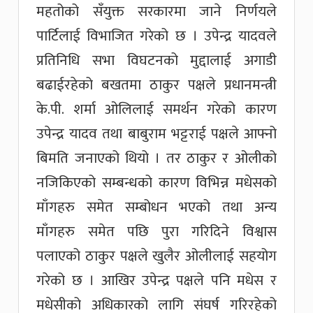
महतोको सँयुक्त सरकारमा जाने निर्णयले
पार्टिलाई विभाजित गरेको छ । उपेन्द्र यादवले
प्रतिनिधि सभा विघटनको मुद्दालाई अगाडी
बढाईरहेको बखतमा ठाकुर पक्षले प्रधानमन्त्री
के.पी. शर्मा ओलिलाई समर्थन गरेको कारण
उपेन्द्र यादव तथा बाबुराम भट्टराई पक्षले आफ्नो
बिमति जनाएको थियो । तर ठाकुर र ओलीको
नजिकिएको सम्बन्धको कारण विभिन्न मधेसको
माँगहरु समेत सम्बोधन भएको तथा अन्य
माँगहरु समेत पछि पुरा गरिदिने विश्वास
पलाएको ठाकुर पक्षले खुलैर ओलीलाई सहयोग
गरेको छ । आखिर उपेन्द्र पक्षले पनि मधेस र
मधेसीको अधिकारको लागि संघर्ष गरिरहेको