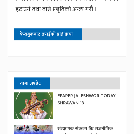
हटाउने तथा तान्ने प्रबृतिको अन्त्य गरौं ।
फेसबुकबाट तपाईको प्रतिक्रिया
ताजा अपडेट
EPAPER JALESHWOR TODAY
SHRAWAN 13
संरक्षणक संकल्प कि राजनीतिक