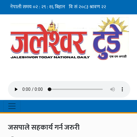
जसपाले सहकार्य गर्न जरुरी