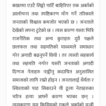
बखतमा एउटै सिङ्गो पार्टि बाहिरिएर एक अर्काको
आलोचना तथा स्पष्टिकरण माँग गर्ने तरिकाले
जनताको विश्वास कमजोर भएको छ । जनताले
देखेको सपना टुटेको छ । त्यस कारण यस्ता भित्रि
राजनैतिक तथा अन्य कुराहरु दुवै पक्षले
छलफल तथा सहमतिको माध्यमले समाधान
गरेर अगाडी बढनुपर्ने थियो । तर त्यस्तो सहकार्य
तथा सहमति नगरेर यसरी जनताको अगाडी
दिग्गज नेताहरु नाङ्गीनु कदाचित अनुशासित
समाजको लागि राम्रो होइन । जनतालाई धैर्यता र
स्थिरताको पाठ सिकाउने यी ठूला नेताहरुका
चरित्र हत्या आफ्नै कारण भएका छन् ।
त्यसकारण यस किसिमको एकले अर्काको मन्त्री