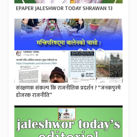
EPAPER JALESHWOR TODAY SHRAWAN 13
संरक्षणक संकल्प कि राजनीतिक प्रदर्शन ? “जनकपुरमे
डोजरक राजनीति”