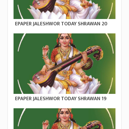
EPAPER JALESHWOR TODAY SHRAWAN 20
EPAPER JALESHWOR TODAY SHRAWAN 19