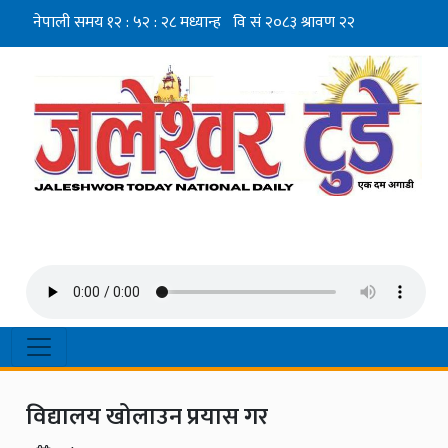
विद्यालय खोलाउन प्रयास गर