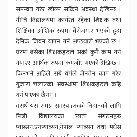
समन्वय गरेर खोल्न सकिने अवस्था देखिन्छ ।
नीजि विद्यालयमा कार्यरत रहेका शिक्षक तथा
शिक्षिका आँशिक रुपमा बेरोजगार भएको हुदा
दैनिक जिवन यापन गर्न अप्ठयारो भएको छ ।
घरमा बसेका शिक्षकहरुले अर्काे कुनै काम गर्न
नपाएर आर्थिक रुपमा कमजोर भएको देखिन्छ ।
किनभने अहिले सबै वर्गले जेनतेन काम गरेर
गुजारा चलाएको अवस्थामा शिक्षकहरुले केहि
गर्न पाएका छैनन् ।
तसर्थ यस समग्र समस्याहरुको निदानको लागि
निजी विद्यालयका छाता संगठनहरु
प्याब्सन,एनप्याब्सन,नेपाल प्याब्सन तथा मधेस