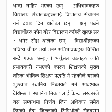
भन्दा बाहिर भएका छन् । अभिभावकहरु
विद्यालय संचालकहरुलाई विद्यालय संचालन
गर्न दबाब दिन थालेका छन् । झन् पढने
विद्यार्थीहरु फोन गरेर विद्यालय कहिले खुल्छ सर
? भनेर सोध्न थालेका छन् । विद्यार्थीहरुका
भविष्य चौपट भयो भनेर अभिभावकहरु चिन्तित
बन्दै गएका छन्् । भर्चुअल कक्षाहरु त्यति
प्रभावकारी नभएको कारण शिक्षणको मुख्य
तरिका भौतिक शिक्षण पद्धति नै रहेकोले यसको
शुरुवात स्थानिय निकायले गर्न आवश्यक
देखिन्छ । स्थानिय निकायलाई केन्द्र सरकारले
यस सम्बन्धमा निर्णय लिन अधिकार समेत
दिएको हुँदा जिल्लाको सिडिओको रोहबरमा