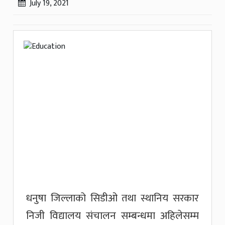
July 19, 2021
धनुषा जिल्लाको सिडीओ तथा स्थानिय सरकार
निजी विद्यालय संचालन सम्बन्धमा अहिलेसम्म