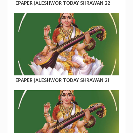
EPAPER JALESHWOR TODAY SHRAWAN 22
EPAPER JALESHWOR TODAY SHRAWAN 21