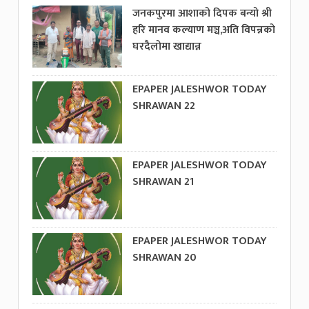
जनकपुरमा आशाको दिपक बन्यो श्री
हरि मानव कल्याण मञ्च,अति विपन्नको
घरदैलोमा खाद्यान्न
EPAPER JALESHWOR TODAY
SHRAWAN 22
EPAPER JALESHWOR TODAY
SHRAWAN 21
EPAPER JALESHWOR TODAY
SHRAWAN 20