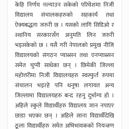
केहि निर्णय नल्याउन सकेको परिवेशमा निजी
विद्यालय संचालकहरुको सहकार्य तथा
ऐक्यबद्धता जरुरी छ । यसको लागि सिडिओ र
स्थानिय सरकारसँग अनुमति लिन जरुरी
भइसकेको छ । यसै गरी नेपालको प्रमुख नीजि
विद्यालयको संगठन प्याब्सन तथा एनप्याब्सन
समेत चुप्पी साधेका छन् । छिमेकी जिल्ला
महोत्तरीमा निजी विद्यालयहरु स्वस्फुर्त रुपमा
संचालन भइरहे पनि धनुषा लगायत अन्य
जिल्लामा विद्यालयहरु बन्द रहनु दुर्भाग्य हो ।
अहिले स्कुले विद्यार्थीहरु विद्यालय जान नपाएर
छाडा भएका छन् । अहिले साना विद्यार्थीदेखि
ठूला विद्यार्थीहरु समेत अभिभावकको नियन्त्रण