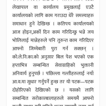
लेखापाल वा कार्यालय प्रमुखलाई एउटै
कार्यालयको लागि काम गराउदा धेरै समस्याहरु
समाधान हुने देखिन्छ । कतिपय कार्यालयको
आज होइन,अर्काे दिन काम गरिदिन्छु भन्ने जय
भोलिलाई मान्नेहरुले पनि तुरुन्त काम गरिदिएर
आफ्नो जिम्मेबारी पुरा गर्न सक्छन् ।
को.ले.नि.का.को अनुसार बिल पेश भएको एक
हप्ताभित्र सम्बन्धित सेवाग्राहिको भुक्तानी
अनिवार्य हुनुपर्छ । पछिल्ला गल्तीहरुलाई नयाँ
आ.व.मा सुधार गर्नुपर्ने हुन्छ तर यो पटक—पटक
दोहोरिएको देखिएको छ । यसको लागि
सम्बन्धित सरोकारबालाहरुले समयमै आफ्नो