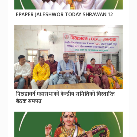
EPAPER JALESHWOR TODAY SHRAWAN 12
पिछडावर्ग महासभाको केन्द्रीय समितिको विस्तारित
बैठक समपन्न