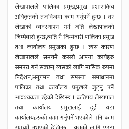
लेखापालले पालिका प्रमुख,प्रमुख प्रशासकिय
अधिकृतको तजविजमा काम गर्नुपर्ने हुन्छ । तर
लेखाको व्यवस्थापन गर्न जति लेखापालको
जिम्मेबारी हुन्छ,त्यति नै जिम्मेबारी पालिका प्रमुख
तथा कार्यालय प्रमुखको हुन्छ । त्यस कारण
लेखापालले समयमै कसरी आफ्ना कार्यहरु
समपन्न गर्न सक्छन् त्यसको लागि मासिक रुपमा
निर्देशन,अनुगमन तथा समस्या समाधानमा
पालिका तथा कार्यालय प्रमुखले जुट्नु पर्ने
आवश्यकता रहेको देखिन्छ । कतिपय लेखापाल
तथा कार्यालय प्रमुखलाई दुई वटा
कार्यालयहरुको काम गर्नुपर्ने भएकोले पनि काम
समयमै नभएको देखिन्छ । यसको लागि एउटा