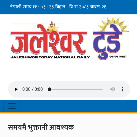
समयमै भुक्तानी आवश्यक