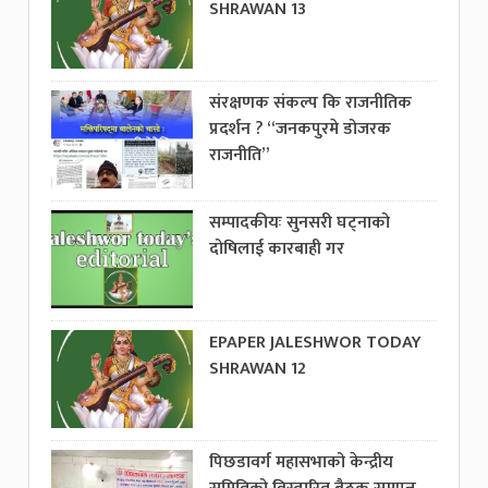
SHRAWAN 13
संरक्षणक संकल्प कि राजनीतिक
प्रदर्शन ? “जनकपुरमे डोजरक
राजनीति”
सम्पादकीयः सुनसरी घट्नाको
दोषिलाई कारबाही गर
EPAPER JALESHWOR TODAY
SHRAWAN 12
पिछडावर्ग महासभाको केन्द्रीय