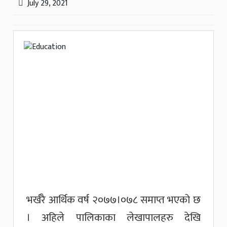
July 29, 2021
भर्खरै आर्थिक वर्ष २०७७।०७८ समाप्त भएको छ
। अहिले पालिकाका लेखापालहरु देखि