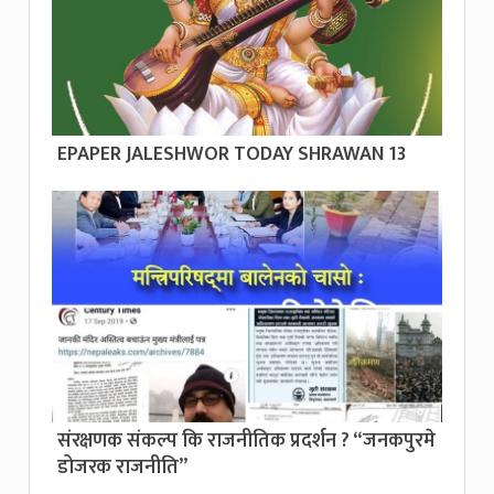
EPAPER JALESHWOR TODAY SHRAWAN 13
संरक्षणक संकल्प कि राजनीतिक प्रदर्शन ? “जनकपुरमे
डोजरक राजनीति”