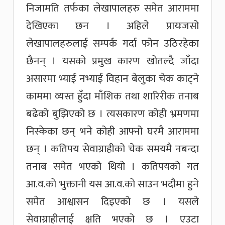
निजामति तर्फका लेखापालहरु समेत आराममा
देखिएका छन । अहिले प्रायःजसो
लेखापालहरुलाई सम्पर्क गर्दा फोन उठिरहेका
छैनन् । यसको प्रमुख कारण खोतल्दै जाँदा
असारमा भ्याई नभ्याई विहान बेलुका चेक काट्ने
काममा व्यस्त हुँदा माँशिक तथा शारिरीक तनाब
बढेको बुझिएको छ । त्यसकारण कोही भ्रमणमा
निस्केका छन् भने कोही आफ्नो घरमै आराममा
छन् । कतिपय सेवाग्राहीको चेक समयमै नबन्दा
तनाब समेत भएको थियो । कतिपयको गत
आ.व.को भुक्तानी यस आ.व.को साउन भदौमा हुने
समेत आश्वासन दिइएको छ । यसले
सेवाग्राहीलाई क्षति भएको छ । एउटा