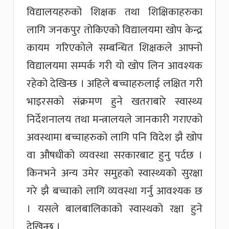
विद्यालयहरुको शिक्षक तथा शिक्षिकाहरुका
लागि जनकपुर तोकिएको विद्यालयमा खोप केन्द्र
कायम गरिएकोले सम्बन्धित शिक्षकले आफ्नो
विद्यालयमा सम्पर्क गरी यो खोप लिन आवश्यक
रहेको देखिन्छ । अहिले बच्चाहरुलाई लक्षित गरी
भाइरसको संक्रमण हुने खतराबारे स्वास्थ्य
निर्देशनालय तथा मन्त्रालयले जानकारी गराएको
अवस्थामा बच्चाहरुको लागि पनि विदेश झै खोप
वा औषधीको व्यवस्था सरकारबाट हुनु पर्दछ ।
किनभने अन्य उमेर समुहको स्वास्थ्यको सुरक्षा
गरे झै बच्चाको लागि व्यवस्था गर्नु आवश्यक छ
। यसले बालबालिकाको स्वास्थको रक्षा हुने
देखिन्छ ।