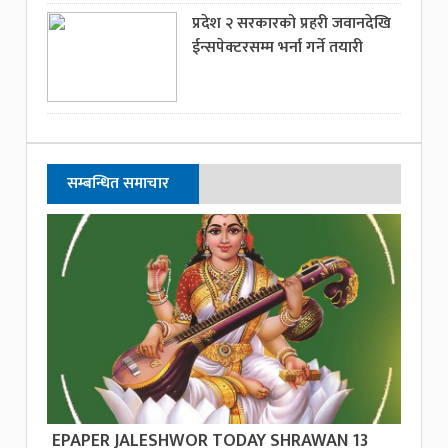
प्रदेश २ सरकारको प्रहरी जवानदेखि
ईन्सपेक्टरसम्म भर्ना गर्ने तयारी
सम्बन्धित समाचार
EPAPER JALESHWOR TODAY SHRAWAN 13