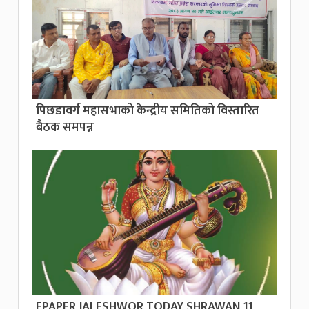
पिछडावर्ग महासभाको केन्द्रीय समितिको विस्तारित
बैठक समपन्न
EPAPER JALESHWOR TODAY SHRAWAN 11