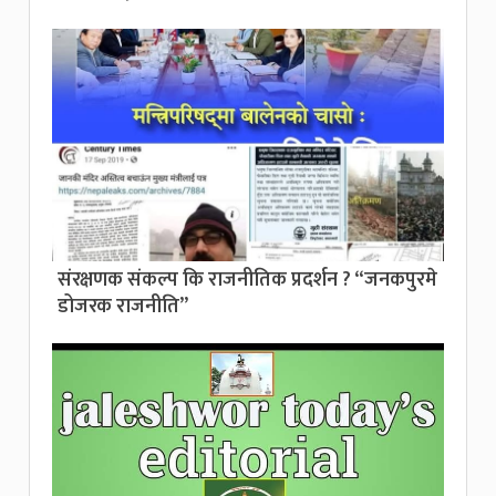
संरक्षणक संकल्प कि राजनीतिक प्रदर्शन ? “जनकपुरमे
डोजरक राजनीति”