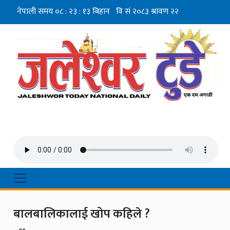
बालबालिकालाई खोप कहिले ?