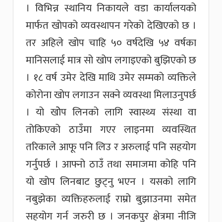
। विभिन्न स्थानिय निकायले वडा कार्यालयको
मार्फत खोपको व्यवस्थापन गरेको देखिएको छ ।
तर अहिले खोप चाहि ५० वर्षदेखि ५४ वर्षका
मानिसलाई मात्र सो खोप लगाइएको बुझिएको छ
। १८ वर्ष उमेर देखि माथि उमेर सम्मको व्यक्तिले
कोरोना खोप लगाउन सक्ने व्यवस्था मिलाउनुपर्छ
। यो खोेप लिनको लागि स्वास्थ्य संस्था वा
तोकिएको ठाउँमा गएर लाइनमा व्यवस्थित
तरिकाले आफू पनि लिउ र अरुलाई पनि सहयोग
गर्नुपर्छ । आफ्नो ठाउँ तथा समाजमा कोहि पनि
यो खोप लिनबाट छुट्नु भएन । यसको लागि
नबुझेका व्यक्तिहरुलाई राम्रो बुझाउनमा समेत
सहयोग गर्न जरुरी छ । जनकपुर क्षेत्रमा नीजि