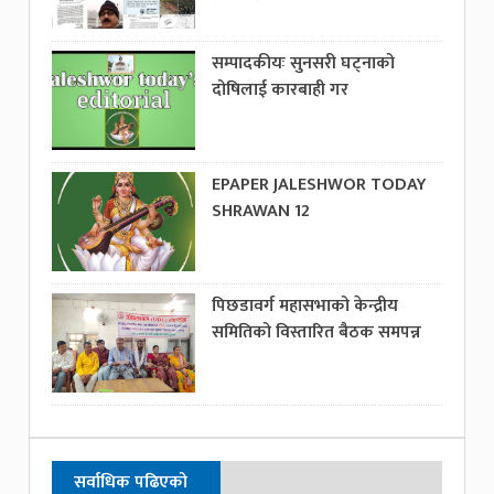
सम्पादकीयः सुनसरी घट्नाको
दोषिलाई कारबाही गर
EPAPER JALESHWOR TODAY
SHRAWAN 12
पिछडावर्ग महासभाको केन्द्रीय
समितिको विस्तारित बैठक समपन्न
सर्वाधिक पढिएको