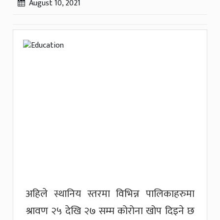
August 10, 2021
अहिले स्थानिय स्तरमा विभिन्न पालिकाहरुमा
श्रावण २५ देखि २७ सम्म कोरोना खोप दिइने छ