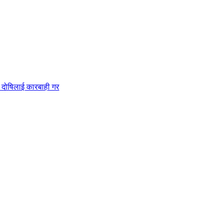
 दोषिलाई कारबाही गर