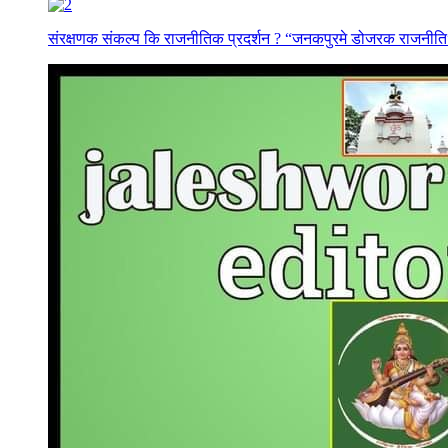
संरक्षणक संकल्प कि राजनीतिक प्रदर्शन ? “जनकपुरमे डोजरक राजनीति