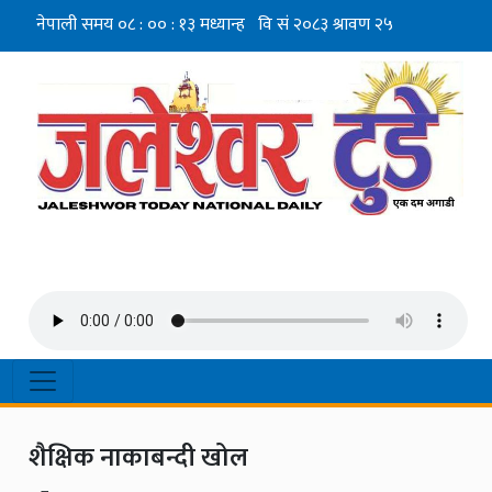
शैक्षिक नाकाबन्दी खोल