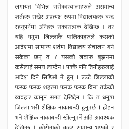
लगायत विभिन्न सरोकारबालाहरुले असमान्य
शर्तहरु राखेर अप्रत्यक्ष रुपमा विद्यालयहरु बन्द
रहनुपर्नेमा उनिहरु सकारात्मक देखिन्छ । तर
यहि धनुषा जिल्लाकै पालिकाहरुले कसको
आदेशमा सामान्य शर्तमा विद्यालय संचालन गर्न
सकेका छन् त ? यसको जवाफ बुझनमा
कसैलाई समय लाग्दैन । पक्कै पनि तिनीहरुलाई
आदेश दिने सिडिओ नै हुन् । एउटै जिल्लाको
फरक फरक शहरमा फरक फरक विना तर्कको
व्यवहार कानून संगत देखिदैन । कि त धनुषा
जिल्ला भरी शैक्षिक नाकाबन्दी हुनुपर्छ । होइन
भने शैक्षिक नाकाबन्दी खोल्नुपर्ने अति आवश्यक
देखिन्छ । कोरोनाको कहर सामान्य भएको र