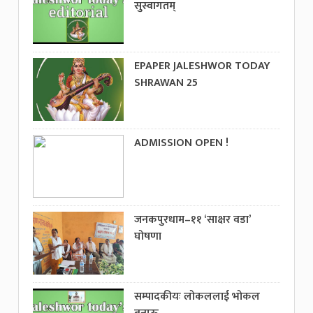
सुस्वागतम्
EPAPER JALESHWOR TODAY
SHRAWAN 25
ADMISSION OPEN !
जनकपुरधाम–११ ‘साक्षर वडा’
घोषणा
सम्पादकीयः लोकललाई भोकल