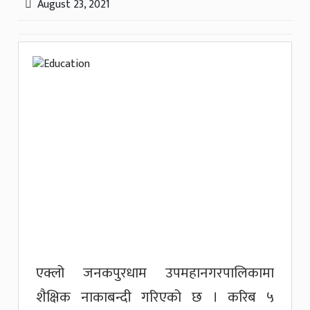
August 23, 2021
एक्लो जनकपुरधाम उपमहानगरपालिकामा
शैक्षिक नाकाबन्दी गरिएको छ । करिब ५