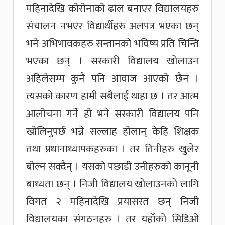
महिनादेखि कोरोनाको ढाल बनाएर विद्यालयहरु
संचालन नभएर विद्यार्थीहरु अलपत्र भएका छन्
भने अभिभावकहरु सन्तानको भविष्य प्रति चिन्ति
भएका छन् । सरकारी विद्यालय खोलाउन
अहिलेसम्म कुनै पनि आवाज आएको छैन ।
त्यसको कारण हामी सबैलाई थाहा छ । तर आत्म
आलोचना गर्ने हो भने सरकारी विद्यालय पनि
खोलिनुपर्छ भन्ने सल्लाह होलान् केहि शिक्षक
तथा प्रधानाध्यापकहरुका । तर तिनीहरु खुलेर
बोल्न सक्दैन् । यसको पछाडी उनीहरुको कानूनी
बाध्यता छन् । निजी विद्यालय खोलाउनको लागि
विगत २ महिनादेखि प्रयासरत छन् निजी
विद्यालयका संगठनहरु । तर यहाँको सिडिओ