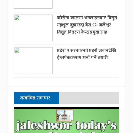
कोरोना कालमा अनलाइनबाट विद्युत
महशुल बुझाउदा बेस ः जलेश्वर
विद्युत वितरण केन्द्र प्रमुख साह
प्रदेश २ सरकारको प्रहरी जवानदेखि
ईन्सपेक्टरसम्म भर्ना गर्ने तयारी
सम्बन्धित समाचार