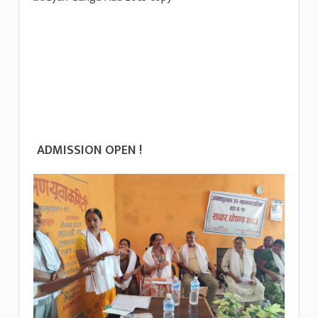
ADMISSION OPEN !