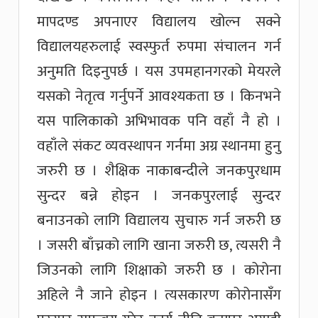
मापदण्ड अपनाएर विद्यालय खोल्न सक्ने
विद्यालयहरुलाई स्वस्फुर्त रुपमा संचालन गर्न
अनुमति दिइनुपर्छ । यस उपमहानगरको मेयरले
यसको नेतृत्व गर्नुपर्ने आवश्यकता छ । किनभने
यस पालिकाको अभिभावक पनि वहाँ नै हो ।
वहाँले संकट व्यवस्थापन गर्नमा अग्र स्थानमा हुनु
जरुरी छ । शैक्षिक नाकाबन्दीले जनकपुरधाम
सुन्दर बन्ने होइन । जनकपुरलाई सुन्दर
बनाउनको लागि विद्यालय सुचारु गर्न जरुरी छ
। जसरी बाँच्नको लागि खाना जरुरी छ, त्यसरी नै
जिउनको लागि शिक्षाको जरुरी छ । कोरोना
अहिले नै जाने होइन । त्यसकारण कोरोनासँग