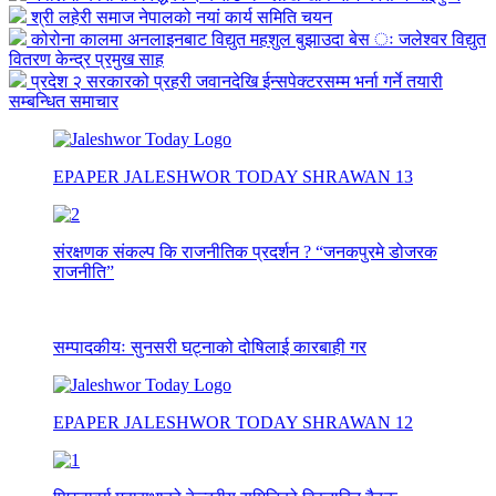
श्री लहेरी समाज नेपालको नयां कार्य समिति चयन
कोरोना कालमा अनलाइनबाट विद्युत महशुल बुझाउदा बेस ः जलेश्वर विद्युत
वितरण केन्द्र प्रमुख साह
प्रदेश २ सरकारको प्रहरी जवानदेखि ईन्सपेक्टरसम्म भर्ना गर्ने तयारी
सम्बन्धित समाचार
EPAPER JALESHWOR TODAY SHRAWAN 13
संरक्षणक संकल्प कि राजनीतिक प्रदर्शन ? “जनकपुरमे डोजरक
राजनीति”
सम्पादकीयः सुनसरी घट्नाको दोषिलाई कारबाही गर
EPAPER JALESHWOR TODAY SHRAWAN 12