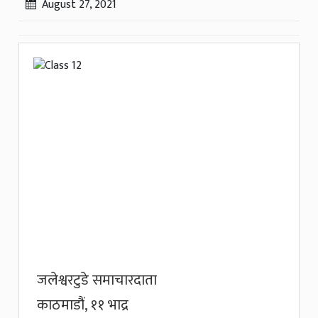
August 27, 2021
जलेश्वरटुडे समाचारदाता
काठमाडौं, ११ भाद्र