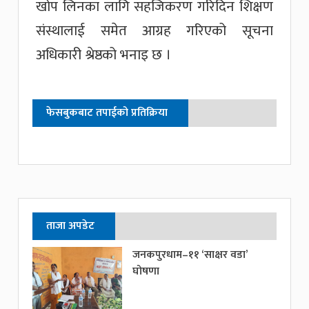
खोप लिनका लागि सहजिकरण गरिदिन शिक्षण
संस्थालाई समेत आग्रह गरिएको सूचना
अधिकारी श्रेष्ठको भनाइ छ ।
फेसबुकबाट तपाईको प्रतिक्रिया
ताजा अपडेट
जनकपुरधाम–११ ‘साक्षर वडा’
घोषणा