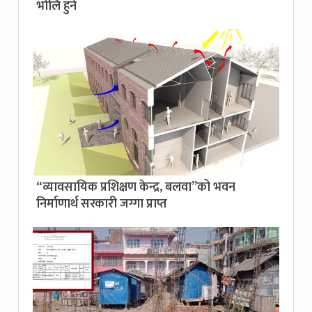
भोलि हुने
“व्यावसायिक प्रशिक्षण केन्द्र, बलवा”को भवन
निर्माणार्थ सरकारी जग्गा प्राप्त