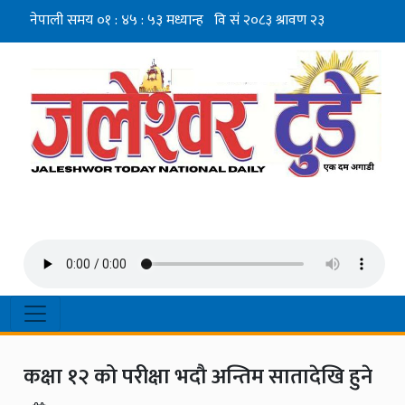
कक्षा १२ को परीक्षा भदौ अन्तिम सातादेखि हुने