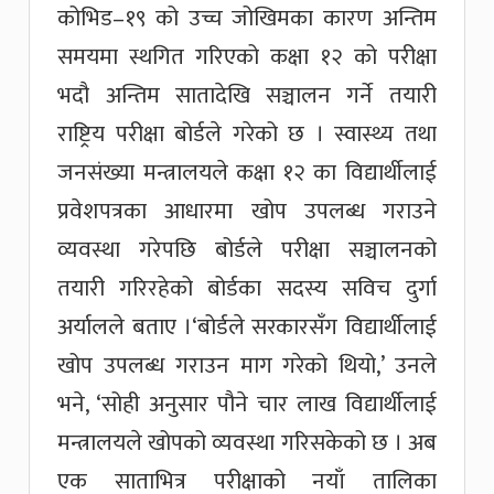
कोभिड–१९ को उच्च जोखिमका कारण अन्तिम
समयमा स्थगित गरिएको कक्षा १२ को परीक्षा
भदौ अन्तिम सातादेखि सञ्चालन गर्ने तयारी
राष्ट्रिय परीक्षा बोर्डले गरेको छ । स्वास्थ्य तथा
जनसंख्या मन्त्रालयले कक्षा १२ का विद्यार्थीलाई
प्रवेशपत्रका आधारमा खोप उपलब्ध गराउने
व्यवस्था गरेपछि बोर्डले परीक्षा सञ्चालनको
तयारी गरिरहेको बोर्डका सदस्य सविच दुर्गा
अर्यालले बताए ।‘बोर्डले सरकारसँग विद्यार्थीलाई
खोप उपलब्ध गराउन माग गरेको थियो,’ उनले
भने, ‘सोही अनुसार पौने चार लाख विद्यार्थीलाई
मन्त्रालयले खोपको व्यवस्था गरिसकेको छ । अब
एक साताभित्र परीक्षाको नयाँ तालिका