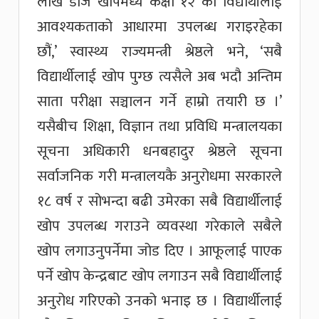
लाख डोज खोपमध्ये कक्षा १२ का विद्यार्थीलाई
आवश्यकताको आधारमा उपलब्ध गराइरहेका
छौं,’ स्वास्थ्य राज्यमन्त्री श्रेष्ठले भने, ‘सबै
विद्यार्थीलाई खोप पुग्छ त्यसैले अब भदौ अन्तिम
साता परीक्षा सञ्चालन गर्ने हाम्रो तयारी छ ।’
यसैबीच शिक्षा, विज्ञान तथा प्रविधि मन्त्रालयका
सूचना अधिकारी धनबहादुर श्रेष्ठले सूचना
सर्वाजनिक गरी मन्त्रालयकै अनुरोधमा सरकारले
१८ वर्ष र सोभन्दा बढी उमेरका सबै विद्यार्थीलाई
खोप उपलब्ध गराउने व्यवस्था गरेकाले सबैले
खोप लगाउनुपर्नेमा जोड दिए । आफूलाई पाएक
पर्ने खोप केन्द्रबाट खोप लगाउन सबै विद्यार्थीलाई
अनुरोध गरिएको उनको भनाइ छ । विद्यार्थीलाई