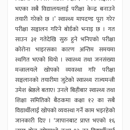
भएका सबै विद्यालयलाई परीक्षा केन्द्र बनाउने
तयारी गरेको छ ।’ स्वास्थ्य मापदण्ड पूरा गरेर
परीक्षा सञ्चालन गरिने बोर्डको भनाइ छ । गत
साउन ३१ गतेदेखि सुरु हुने भनिएको परीक्षा
कोरोना भाइरसका कारण अन्तिम समयमा
स्थगित भएको थियो । स्वास्थ्य तथा जनसंख्या
मन्त्रालयले खोपको व्यवस्था गरि परीक्षा
सञ्चलानको तयारीमा जुटेको स्वास्थ्य राज्यमन्त्री
उमेश श्रेष्ठले बताए। उनले बिहीबार स्वास्थ्य तथा
शिक्षा समितिको बैठकमा कक्षा १२ का सबै
विद्यार्थीलाई खोपको व्यवस्था गर्ने काम भइरहेको
जानकारी दिए । ‘जापानबाट प्राप्त भएको १६