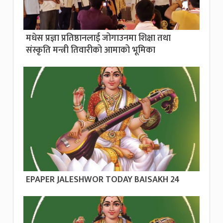
मधेस प्रज्ञा प्रतिष्ठानलाई जोगाउनमा शिक्षा तथा
संस्कृति मन्त्री तिवारीको आमाको भूमिका
EPAPER JALESHWOR TODAY BAISAKH 24