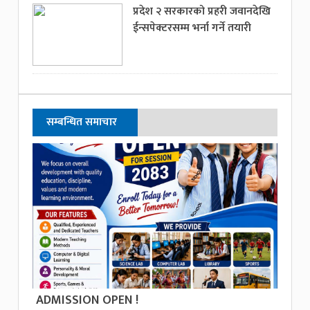
प्रदेश २ सरकारको प्रहरी जवानदेखि
ईन्सपेक्टरसम्म भर्ना गर्ने तयारी
सम्बन्धित समाचार
ADMISSION OPEN !