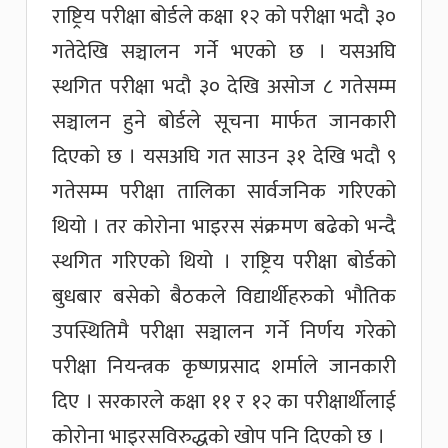
राष्ट्रिय परीक्षा बोर्डले कक्षा १२ को परीक्षा भदौ ३०
गतेदेखि सञ्चालन गर्ने भएको छ । यसअघि
स्थगित परीक्षा भदौ ३० देखि असोज ८ गतेसम्म
सञ्चालन हुने बोर्डले सूचना मार्फत जानकारी
दिएको छ । यसअघि गत साउन ३१ देखि भदौ ९
गतेसम्म परीक्षा तालिका सार्वजनिक गरिएको
थियो । तर कोरोना भाइरस संक्रमण बढेको भन्दै
स्थगित गरिएको थियो । राष्ट्रिय परीक्षा बोर्डको
बुधबार बसेको बैठकले विद्यार्थीहरुको भौतिक
उपस्थितिमै परीक्षा सञ्चालन गर्ने निर्णय गरेको
परीक्षा नियन्त्रक कृष्णप्रसाद शर्माले जानकारी
दिए । सरकारले कक्षा ११ र १२ का परीक्षार्थीलाई
कोरोना भाइरसविरुद्धको खोप पनि दिएको छ ।