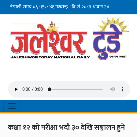
कक्षा १२ को परीक्षा भदौ ३० देखि सञ्चालन हुने