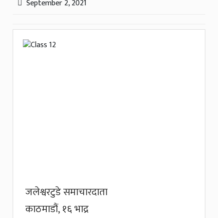
September 2, 2021
जलेश्वरटुडे समाचारदाता
काठमाडौं, १६ भाद्र