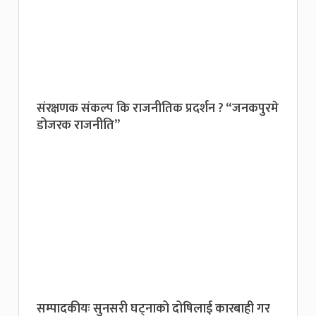
संरक्षणक संकल्प कि राजनीतिक प्रदर्शन ? “जनकपुरमे
डोजरक राजनीति”
सम्पादकीयः सुनसरी घट्नाको दोषिलाई कारबाही गर