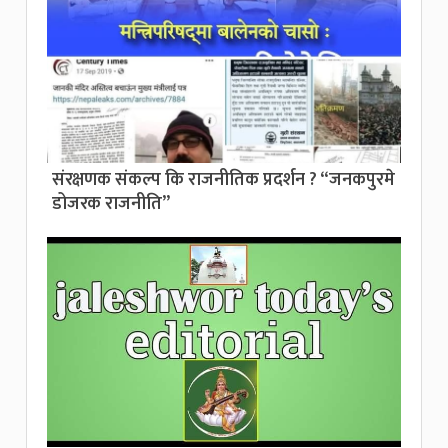
संरक्षणक संकल्प कि राजनीतिक प्रदर्शन ? “जनकपुरमे
डोजरक राजनीति”