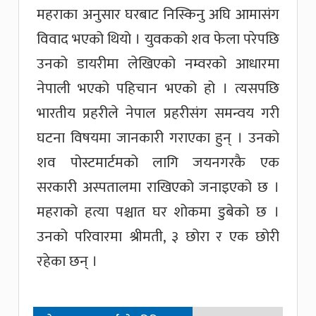
महराका अनुसार घरबाट निस्किनु अघि आमासंग
विवाद भएको थियो । युवकको शव फेला परेपछि
उनको डायरीमा लेखिएको नम्वरको आधारमा
नेपाली भएको पहिचान भएको हो । त्यसपछि
भारतीय प्रहरीले नेपाल प्रहरीसंग समन्वय गरी
घटना विषयमा जानकारी गराएका हुन् । उनको
शव पोस्टमार्टमको लागि जयनगरकै एक
सरकारी अस्पतालमा राखिएको जनाइएको छ ।
महराको हत्या पश्चात घर शोकमा डुबेको छ ।
उनको परिवारमा श्रीमती, ३ छोरा र एक छोरी
रहेका छन् ।