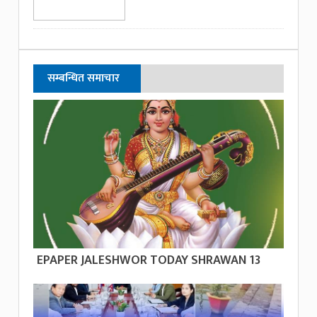
सम्बन्धित समाचार
EPAPER JALESHWOR TODAY SHRAWAN 13