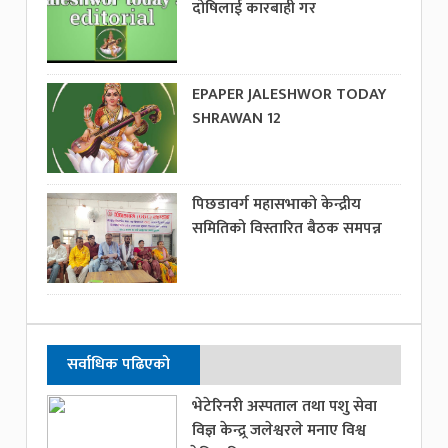
दोषिलाई कारबाही गर
EPAPER JALESHWOR TODAY
SHRAWAN 12
पिछडावर्ग महासभाको केन्द्रीय
समितिको विस्तारित बैठक समपन्न
सर्वाधिक पढिएको
भेटेरिनरी अस्पताल तथा पशु सेवा
विज्ञ केन्द्र्र जलेश्वरले मनाए विश्व