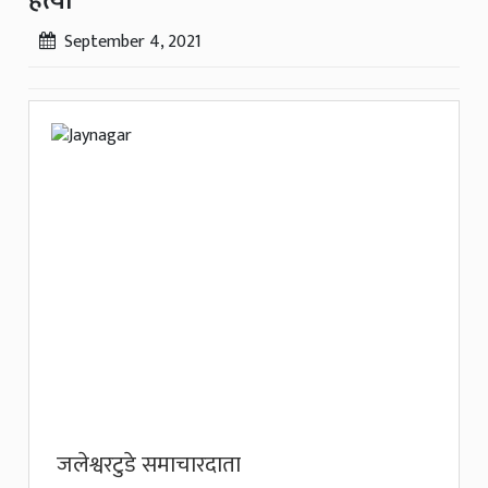
हत्या
September 4, 2021
जलेश्वरटुडे समाचारदाता