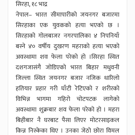
सिरहा, १८ भाद्र
नेपाल– भारत सीमापारीको जयनगर बजारमा
सिरहाका एक युवकको हत्या भएको छ ।
सिरहाको गोलबाजर नगरपालिका ४ निपनियाँ
बस्ने ४० वर्षीय दुखरण महराको हत्या भएको
अवस्थामा शव फेला परेको हो ।सिरहा स्थित
दशगजासंगै जोडिएको भारत बिहार मधुवनी
जिल्ला स्थित जयनगर बजार नजिक धारिलो
हतियार प्रहार गरी घाँटी रेटिएको र शरीरको
विभिन्न भागमा गहिरो चोटपटक लागेको
अवस्थामा शुक्रबार शव फेला परेको हो । महरा
बिहीबार नै घरबाट पैसा लिएर मोटरसाइकल
किन्न निस्केका थिए । उनका जेठो छोरा विमल