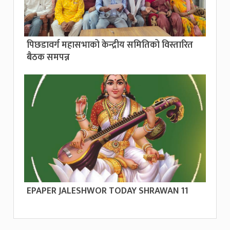
पिछडावर्ग महासभाको केन्द्रीय समितिको विस्तारित
बैठक समपन्न
EPAPER JALESHWOR TODAY SHRAWAN 11