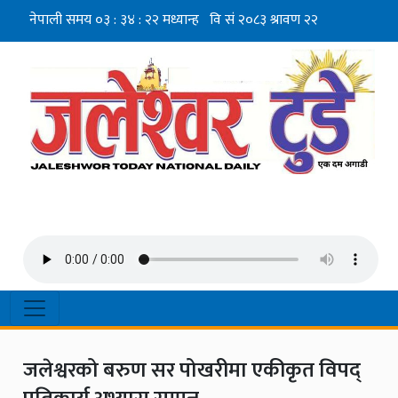
जलेश्वरको बरुण सर पोखरीमा एकीकृत विपद्