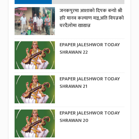
जनकपुरमा आशाको दिपक बन्यो श्री
हरि मानव कल्याण मञ्च,अति विपन्नको
घरदैलोमा खाद्यान्न
EPAPER JALESHWOR TODAY
SHRAWAN 22
EPAPER JALESHWOR TODAY
SHRAWAN 21
EPAPER JALESHWOR TODAY
SHRAWAN 20