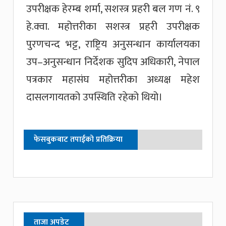
उपरीक्षक हेरम्ब शर्मा, सशस्त्र प्रहरी बल गण नं. ९
हे.क्वा. महोत्तरीका सशस्त्र प्रहरी उपरीक्षक
पुरणचन्द भट्ट, राष्ट्रिय अनुसन्धान कार्यालयका
उप–अनुसन्धान निर्देशक सुदिप अधिकारी, नेपाल
पत्रकार महासंघ महोत्तरीका अध्यक्ष महेश
दासलगायतको उपस्थिति रहेको थियो।
फेसबुकबाट तपाईको प्रतिक्रिया
ताजा अपडेट