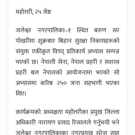
महोत्तरी, २५ जेष्ठ
जलेश्वर नगरपालिका–१ स्थित बरुण सर
पोखरीमा शुक्रबार बिहान सुरक्षा निकायहरूको
संयुक्त एकीकृत विपद् प्रतिकार्य अभ्यास सम्पन्न
भएको छ। नेपाली सेना, नेपाल प्रहरी र सशस्त्र
प्रहरी बल नेपालको आयोजनामा भएको सो
अभ्यासमा करिब २५० जना सहभागी भएका
थिए।
कार्यक्रमको अध्यक्षता महोत्तरीका प्रमुख जिल्ला
अधिकारी नारायण प्रसाद रिसालले गर्नुभयो भने
जलेश्वर नगरपालिकाका नगरप्रमुख सुरेश साह