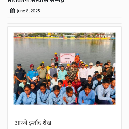
प्रतिकार्य अभ्यास सम्पन्न
June 8, 2025
आरजे इर्शाद शेख