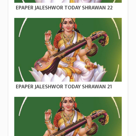
EPAPER JALESHWOR TODAY SHRAWAN 22
EPAPER JALESHWOR TODAY SHRAWAN 21