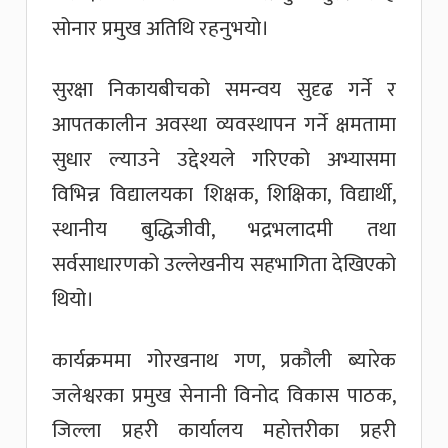
सोनार प्रमुख अतिथि रहनुभयो।
सुरक्षा निकायबीचको समन्वय सुदृढ गर्ने र
आपतकालीन अवस्था व्यवस्थापन गर्ने क्षमतामा
सुधार ल्याउने उद्देश्यले गरिएको अभ्यासमा
विभिन्न विद्यालयका शिक्षक, शिक्षिका, विद्यार्थी,
स्थानीय बुद्धिजीवी, भद्रभलादमी तथा
सर्वसाधारणको उल्लेखनीय सहभागिता देखिएको
थियो।
कार्यक्रममा गोरखनाथ गण, प्रकौली ब्यारेक
जलेश्वरका प्रमुख सेनानी विनोद विकास पाठक,
जिल्ला प्रहरी कार्यालय महोत्तरीका प्रहरी