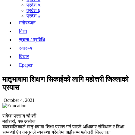
प्रदेश ५
प्रदेश ६
प्रदेश ७
मनोरञ्जन
विश्व
सूचना / प्रविधि
स्वास्थ्य
विचार
Epaper
मातृभाषामा शिक्षण सिकाईको लागि महोत्तरी जिल्लाको
प्रयास
October 4, 2021
राकेश प्रसाद चौधरी
महोत्तरी, १७ असोज
बालबालिकाले मातृभाषामा शिक्षा प्राप्त गर्न पाउने अधिकार संविधान र शिक्षा
सम्बन्धी ऐन कानुनले ब्यबस्था गरेकोमा अझैसम्म महोत्तरी जिल्लाका