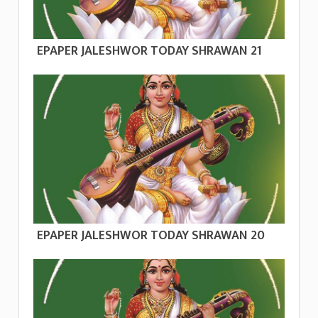
EPAPER JALESHWOR TODAY SHRAWAN 21
EPAPER JALESHWOR TODAY SHRAWAN 20