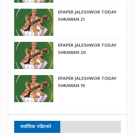
EPAPER JALESHWOR TODAY
SHRAWAN 21
EPAPER JALESHWOR TODAY
SHRAWAN 20
EPAPER JALESHWOR TODAY
SHRAWAN 19
सर्वाधिक पढिएको