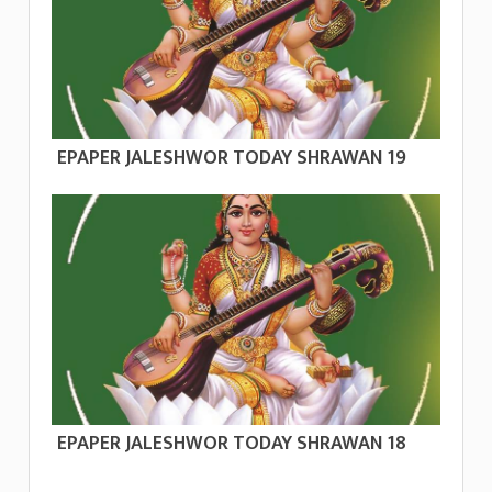
EPAPER JALESHWOR TODAY SHRAWAN 19
EPAPER JALESHWOR TODAY SHRAWAN 18