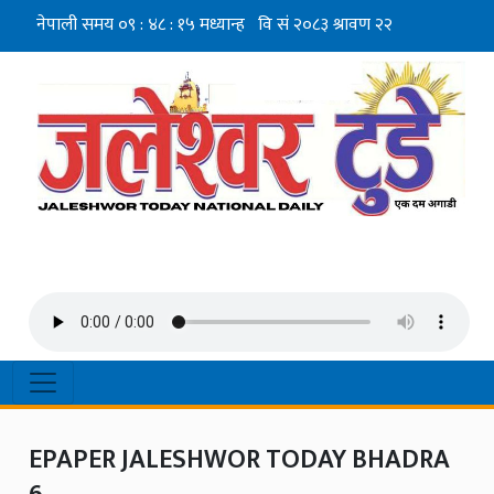
EPAPER JALESHWOR TODAY BHADRA