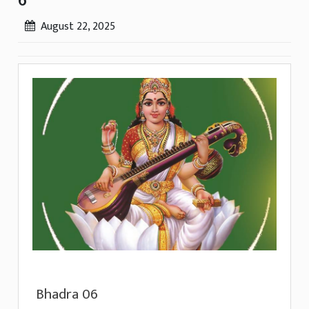
6
August 22, 2025
Bhadra 06