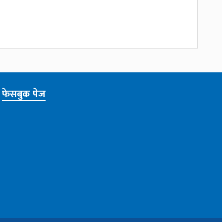
फेसबुक पेज