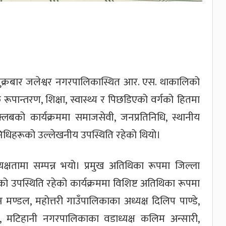
शुक्रबार जलेश्वर नगरपालिकास्थित आर. एस. थाकालिको
पान्तरण, शिक्षा, स्वास्थ्य र पिछडिएको वर्गको हितमा
को कार्यक्रममा समाजसेवी, जनप्रतिनिधि, स्थानीय
िधिहरूको उल्लेखनीय उपस्थिति रहेको थियो।
क्षतामा सम्पन्न भयो। प्रमुख अतिथिका रूपमा जिल्ला
ो उपस्थिति रहेको कार्यक्रममा विशिष्ट अतिथिका रूपमा
मण्डल, महोत्तरी गाउँपालिकाका अध्यक्ष दिलिप पाण्डे,
, मटिहानी नगरपालिकाका वडाध्यक्ष कलिम अन्सारी,