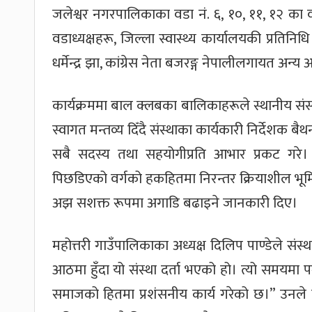
जलेश्वर नगरपालिकाका वडा नं. ६, १०, ११, १२ का वड
वडाध्यक्षहरू, जिल्ला स्वास्थ्य कार्यालयकी प्रतिन
धर्मेन्द्र झा, कांग्रेस नेता बजरङ्ग नेपालीलगायत अन
कार्यक्रममा बाल क्लबका बालिकाहरूले स्थानीय संस्
स्वागत मन्तव्य दिँदै संस्थाका कार्यकारी निर्देशक बैथन
सबै सदस्य तथा सहयोगीप्रति आभार प्रकट गरे। उ
पिछडिएको वर्गको हकहितमा निरन्तर क्रियाशील भूमि
अझ सशक्त रूपमा अगाडि बढाइने जानकारी दिए।
महोत्तरी गाउँपालिकाका अध्यक्ष दिलिप पाण्डेले संस
आठमा हुँदा यो संस्था दर्ता भएको हो। त्यो समयमा प
समाजको हितमा प्रशंसनीय कार्य गरेको छ।” उनले शिक्