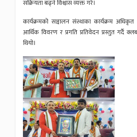
सक्रियता बढ्ने विश्वास व्यक्त गरे।
कार्यक्रमको सञ्चालन संस्थाका कार्यक्रम अधिकृत 
आर्थिक विवरण र प्रगति प्रतिवेदन प्रस्तुत गर्दै
थियो।