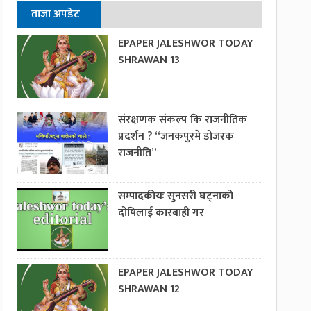
ताजा अपडेट
EPAPER JALESHWOR TODAY
SHRAWAN 13
संरक्षणक संकल्प कि राजनीतिक
प्रदर्शन ? “जनकपुरमे डोजरक
राजनीति”
सम्पादकीयः सुनसरी घट्नाको
दोषिलाई कारबाही गर
EPAPER JALESHWOR TODAY
SHRAWAN 12