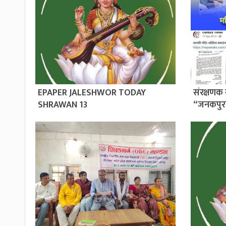
EPAPER JALESHWOR TODAY
संरक्षणक 
SHRAWAN 13
“जनकपुर