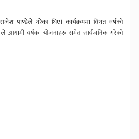
राजेश पाण्डेले गरेका थिए। कार्यक्रममा विगत वर्षको
 क्लबले आगामी वर्षका योजनाहरू समेत सार्वजनिक गरेको