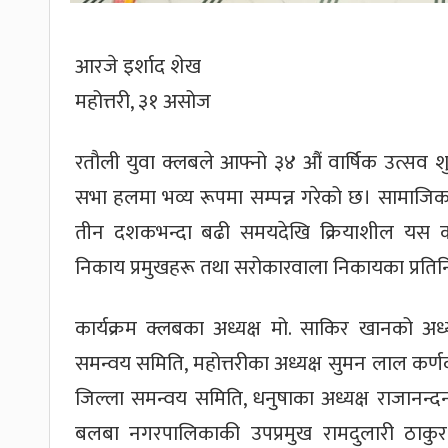
आरजे इर्शाद शेख
महोत्तरी, ३१ असोज
रतौली युवा क्लबले आफ्नो ३४ औं वार्षिक उत्सव 
सभा हलमा भव्य रूपमा सम्पन्न गरेको छ। सामाजिक रू
तीन दशकभन्दा बढी समयदेखि क्रियाशील यस क्लब
निकाय प्रमुखहरू तथा सरोकारवाला निकायका प्रतिन
कार्यक्रम क्लबका अध्यक्ष मो. साकिर खानको अध्य
समन्वय समिति, महोत्तरीका अध्यक्ष सुमन लाल कर्णक
जिल्ला समन्वय समिति, धनुषाका अध्यक्ष राजानन्दन 
बलबा नगरपालिकाकी उपप्रमुख रामदुलारी ठाकुर