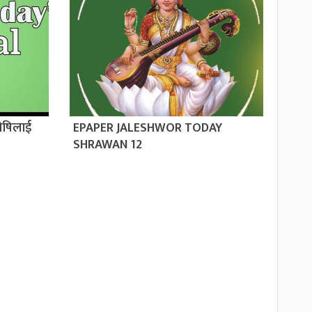
ोषिलाई
EPAPER JALESHWOR TODAY
SHRAWAN 12