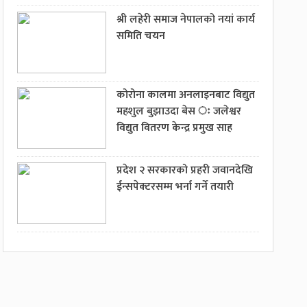
श्री लहेरी समाज नेपालको नयां कार्य
समिति चयन
कोरोना कालमा अनलाइनबाट विद्युत
महशुल बुझाउदा बेस ः जलेश्वर
विद्युत वितरण केन्द्र प्रमुख साह
प्रदेश २ सरकारको प्रहरी जवानदेखि
ईन्सपेक्टरसम्म भर्ना गर्ने तयारी