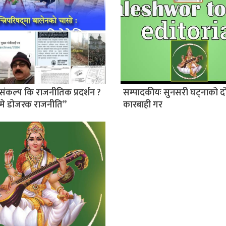
संकल्प कि राजनीतिक प्रदर्शन ?
सम्पादकीयः सुनसरी घट्नाको द
मे डोजरक राजनीति”
कारबाही गर