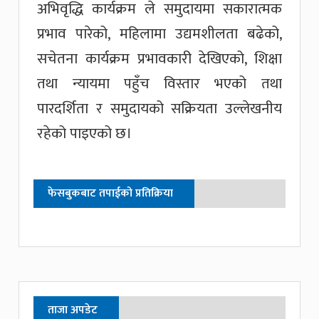
अभिवृद्धि कार्यक्रम ले समुदायमा सकारात्मक
प्रभाव पारेको, महिलामा उद्यमशीलता बढेको,
सचेतना कार्यक्रम प्रभावकारी देखिएको, शिक्षा
तथा न्यायमा पहुँच विस्तार भएको तथा
पारदर्शिता र समुदायको सक्रियता उल्लेखनीय
रहेको पाइएको छ।
फेसबुकबाट तपाईको प्रतिक्रिया
ताजा अपडेट