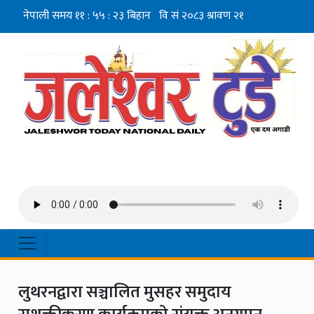
लुथरनद्वारा सञ्चालित मुसहर समुदाय