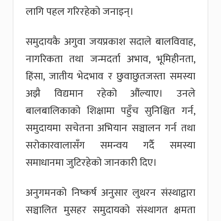
लागि पहल गरिरहेको जनाइन्।
समुदायकै अगुवा जयप्रकाश सदाले बालविवाह,
नागरिकता तथा जन्मदर्ता अभाव, भूमिहीनता,
हिंसा, जातीय भेदभाव र छुवाछुतजस्ता समस्या
अझै विद्यमान रहेको औंल्याए। उनले
बालबालिकाको शिक्षामा पहुँच सुनिश्चित गर्न,
समुदायमा सचेतना अभियान सञ्चालन गर्न तथा
सरोकारवालासँग समन्वय गर्दै समस्या
समाधानमा जुटिरहेको जानकारी दिए।
अनुगमनको निष्कर्ष अनुसार लुथरन संस्थाद्वारा
सञ्चालित मुसहर समुदायको संस्थागत क्षमता