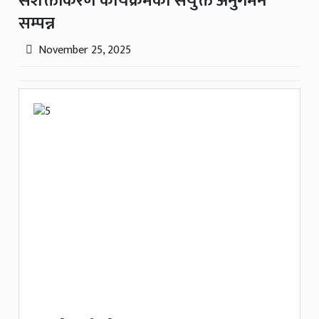
सशक्तीकरण कार्यक्रमको संयुक्त अनुगमन
सम्पन्न
November 25, 2025