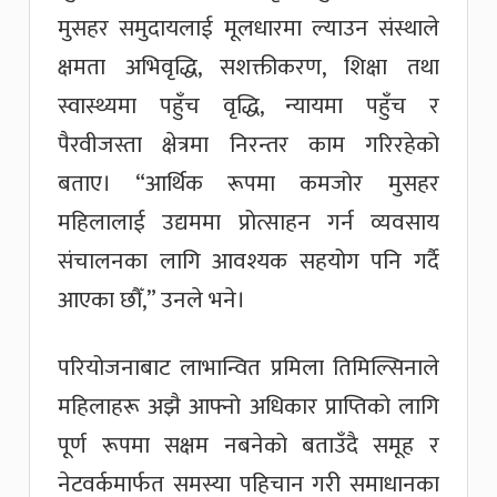
मुसहर समुदायलाई मूलधारमा ल्याउन संस्थाले
क्षमता अभिवृद्धि, सशक्तीकरण, शिक्षा तथा
स्वास्थ्यमा पहुँच वृद्धि, न्यायमा पहुँच र
पैरवीजस्ता क्षेत्रमा निरन्तर काम गरिरहेको
बताए। “आर्थिक रूपमा कमजोर मुसहर
महिलालाई उद्यममा प्रोत्साहन गर्न व्यवसाय
संचालनका लागि आवश्यक सहयोग पनि गर्दै
आएका छौँ,” उनले भने।
परियोजनाबाट लाभान्वित प्रमिला तिमिल्सिनाले
महिलाहरू अझै आफ्नो अधिकार प्राप्तिको लागि
पूर्ण रूपमा सक्षम नबनेको बताउँदै समूह र
नेटवर्कमार्फत समस्या पहिचान गरी समाधानका