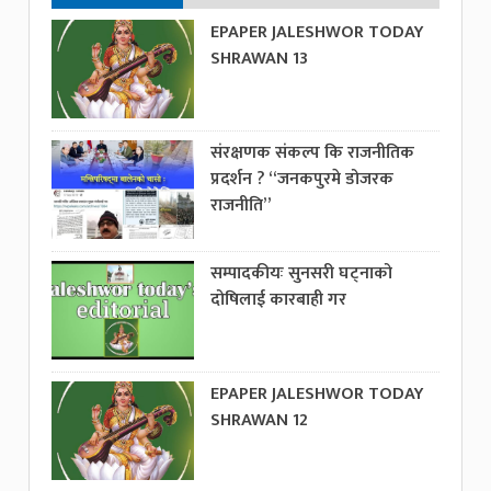
EPAPER JALESHWOR TODAY
SHRAWAN 13
संरक्षणक संकल्प कि राजनीतिक
प्रदर्शन ? “जनकपुरमे डोजरक
राजनीति”
सम्पादकीयः सुनसरी घट्नाको
दोषिलाई कारबाही गर
EPAPER JALESHWOR TODAY
SHRAWAN 12