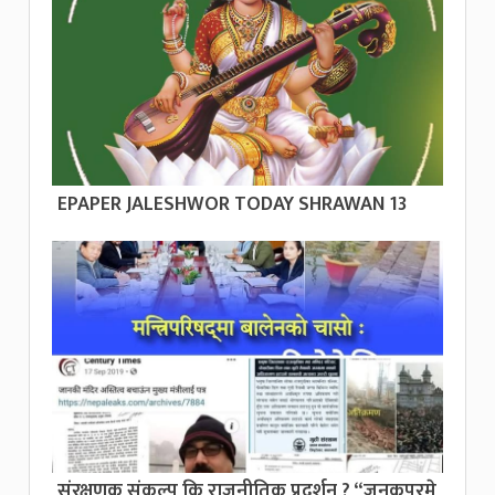
EPAPER JALESHWOR TODAY SHRAWAN 13
संरक्षणक संकल्प कि राजनीतिक प्रदर्शन ? “जनकपुरमे