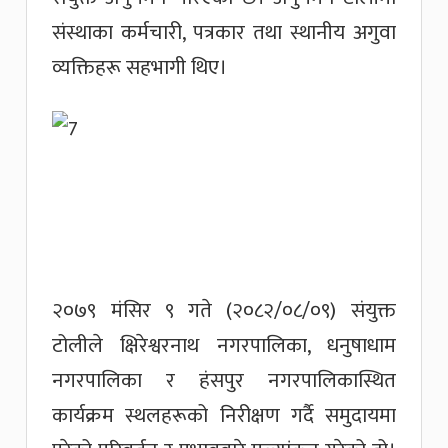
संस्थाका कर्मचारी, पत्रकार तथा स्थानीय अगुवा
व्यक्तिहरू सहभागी थिए।
२०७९ मंसिर ९ गते (२०८२/०८/०९) संयुक्त
टोलीले क्षिरेश्वरनाथ नगरपालिका, धनुषाधाम
नगरपालिका र हंसपुर नगरपालिकास्थित
कार्यक्रम स्थलहरूको निरीक्षण गर्दै समुदायमा