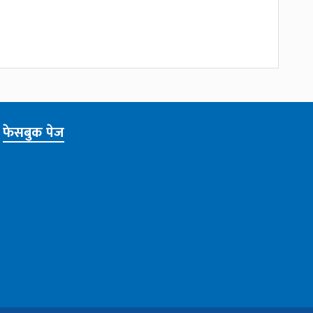
फेसबुक पेज