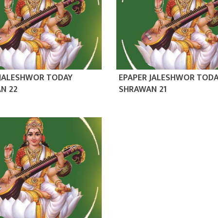
 JALESHWOR TODAY
EPAPER JALESHWOR TOD
N 22
SHRAWAN 21