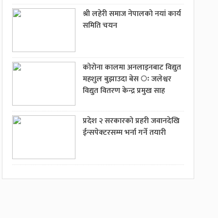
श्री लहेरी समाज नेपालको नयां कार्य
समिति चयन
कोरोना कालमा अनलाइनबाट विद्युत
महशुल बुझाउदा बेस ः जलेश्वर
विद्युत वितरण केन्द्र प्रमुख साह
प्रदेश २ सरकारको प्रहरी जवानदेखि
ईन्सपेक्टरसम्म भर्ना गर्ने तयारी