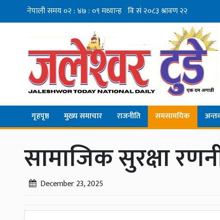
गृहपृष्ठ
मुख्य समाचार
राजनीति
समसामयिक
अन्तर्व
सामाजिक सुरक्षा रणन
December 23, 2025