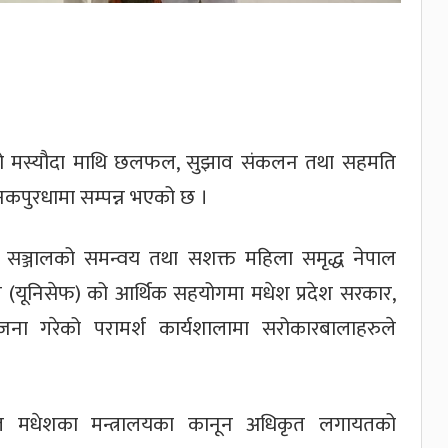
नाको मस्यौदा माथि छलफल, सुझाव संकलन तथा सहमति
 जनकपुरधामा सम्पन्न भएको छ ।
सञ्जालको समन्वय तथा सशक्त महिला समृद्ध नेपाल
्र संघ (यूनिसेफ) को आर्थिक सहयोगमा मधेश प्रदेश सरकार,
ा गरेको परामर्श कार्यशालामा सरोकारबालाहरुले
लगायत मधेशका मन्त्रालयका कानून अधिकृत लगायतको