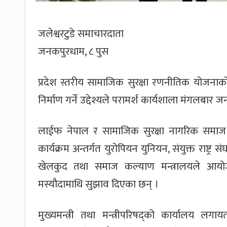
जलेश्वरटुडे समाचारदाता
जनकपुरधाम, ८ पुस
प्रदेश स्तरीय सामाजिक सुरक्षा रणनीतिक योज
निर्माण गर्ने उद्देश्यले परामर्श कार्यशाला मंगलबार
लाईफ नेपाल र सामाजिक सुरक्षा नागरिक समाज 
कार्यक्रम अन्तर्गत युरोपियन युनियन, संयुक्त राष्ट
खेलकुद तथा समाज कल्याण मन्त्रालयले आयोजन
मस्यौदामाथि सुझाव दिएका छन् ।
मुख्यमन्त्री तथा मन्त्रीपरिषद्को कार्यालय 