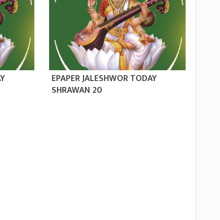
AY
EPAPER JALESHWOR TODAY
SHRAWAN 20