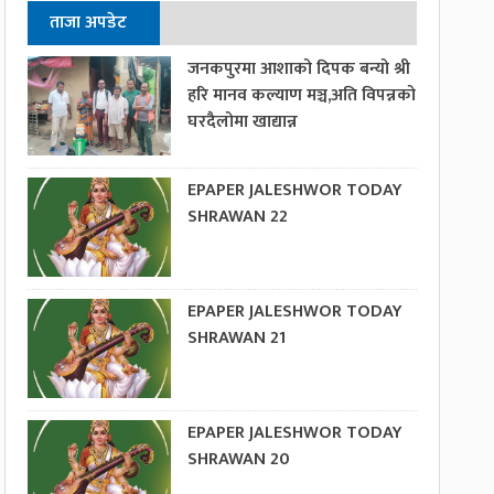
ताजा अपडेट
जनकपुरमा आशाको दिपक बन्यो श्री
हरि मानव कल्याण मञ्च,अति विपन्नको
घरदैलोमा खाद्यान्न
EPAPER JALESHWOR TODAY
SHRAWAN 22
EPAPER JALESHWOR TODAY
SHRAWAN 21
EPAPER JALESHWOR TODAY
SHRAWAN 20