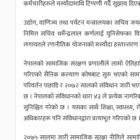
कर्मचारीहरुले मस्यौदामाथि टिप्पणी गर्दै सुझाव दिए
उद्योग, वाणिज्य तथा पर्यटन मन्त्रालयका सचिव ज
निमित्त सचिव धर्मेन्द्रलाल कर्णलाई युनिसेफका वि
लगायतले रणनीतिक योजनाको मस्यौदा हस्तान्तरण 
नेपालको सामाजिक संरक्षण प्रणालीले लामो ऐतिहा
गरिएको सैनिक कल्याण कोषबाट सुरु भएको सा
परिवर्तन पछाडि र २०७२ सालको संविधान जारी भएस
छ । नेपालको संविधानको धारा ४३ ले प्रत्येक ना
सुनिश्चित गरेको छ । यसका साथै शिक्षा, स्वास्थ्य
अधिकारहरू पनि संविधानद्वारा प्रत्याभूत गरिएको छ 
२०७५ सालमा जारी सामाजिक सुरक्षा नीतिले सामा