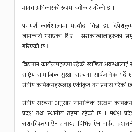
मानव अधिकारको रूपमा स्वीकार गरेको छ ।
परामर्श कार्यशालामा मस्यौदा विज्ञ डा. दिपेशकु
जानकारी गराएका थिए । सरोकारबालाहरुको समू
गरिएको छ ।
विद्यमान कार्यक्रमहरूमा रहेको खण्डित अवस्थालाई 
राष्ट्रिय सामाजिक सुरक्षा संरचना सार्वजनिक गर्दै
संघीय कार्यक्रमहरूलाई एकीकृत गर्ने प्रयास गरेको छ
संघीय संरचना अनुसार सामाजिक संरक्षण कार्यक्रमह
प्रदेश तथा स्थानीय तहमा रहेको छ । मधेश प्रद
सशक्तीकरण ऐन लगायत विभिन्न ऐन मार्फत प्रशंसनी