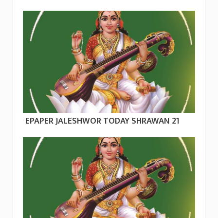
EPAPER JALESHWOR TODAY SHRAWAN 21