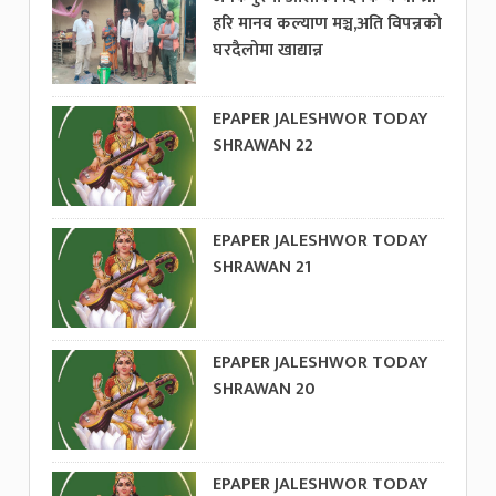
हरि मानव कल्याण मञ्च,अति विपन्नको
घरदैलोमा खाद्यान्न
EPAPER JALESHWOR TODAY
SHRAWAN 22
EPAPER JALESHWOR TODAY
SHRAWAN 21
EPAPER JALESHWOR TODAY
SHRAWAN 20
EPAPER JALESHWOR TODAY