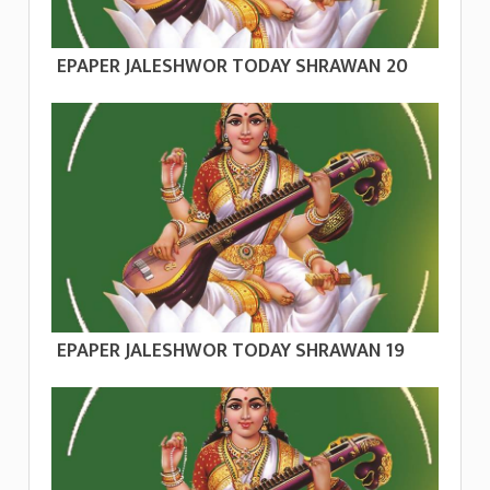
EPAPER JALESHWOR TODAY SHRAWAN 20
EPAPER JALESHWOR TODAY SHRAWAN 19