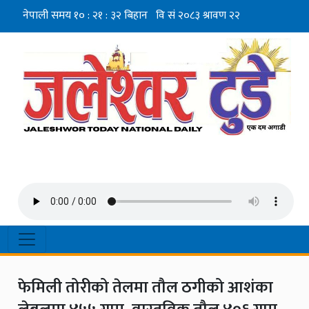
फेमिली तोरीको तेलमा तौल ठगीको आशंका