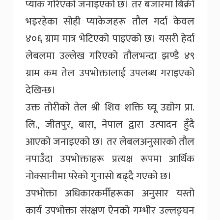
प्याक गरिएको जनाइएको छ। तर बजारमा बिक्री
भइरहेका सोही प्याकेजहरू तौल गर्दा केवल
४०६ ग्राम मात्र भेटिएको पाइएको छ। यसरी हेर्दा
लेबलमा उल्लेख गरिएको तौलभन्दा झण्डै ४९
ग्राम कम तेल उपभोक्तालाई उपलब्ध गराइएको
देखिन्छ।
उक्त तोरीको तेल श्री शिव शक्ति घ्यू उद्योग प्रा.
लि., जीतपुर, बारा, नेपाल द्वारा उत्पादन हुँदै
आएको जनाइएको छ। तर लेबलअनुसारको तौल
नपाउँदा उपभोक्ताहरू प्रत्यक्ष रूपमा आर्थिक
नोक्सानीमा परेको गुनासो बढ्दै गएको छ।
उपभोक्ता अधिकारकर्मीहरूका अनुसार यस्तो
कार्य उपभोक्ता संरक्षण ऐनको गम्भीर उल्लङ्घन