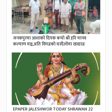
जनकपुरमा आशाको दिपक बन्यो श्री हरि मानव
कल्याण मञ्च,अति विपन्नको घरदैलोमा खाद्यान्न
EPAPER JALESHWOR TODAY SHRAWAN 22