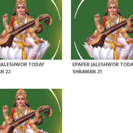
 JALESHWOR TODAY
EPAPER JALESHWOR TOD
N 22
SHRAWAN 21