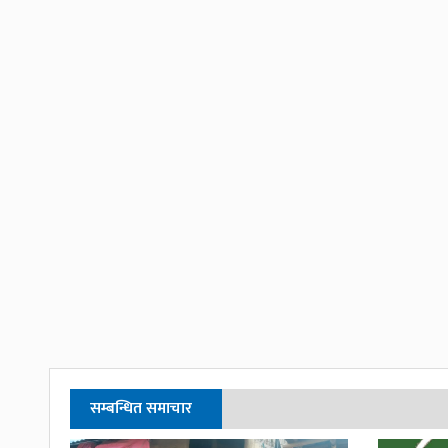
सम्बन्धित समाचार