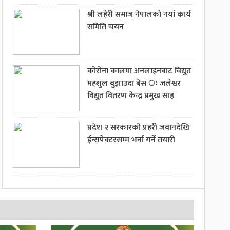
श्री लहेरी समाज नेपालको नयां कार्य
समिति चयन
कोरोना कालमा अनलाइनबाट विद्युत
महशुल बुझाउदा बेस ः जलेश्वर
विद्युत वितरण केन्द्र प्रमुख साह
प्रदेश २ सरकारको प्रहरी जवानदेखि
ईन्सपेक्टरसम्म भर्ना गर्ने तयारी