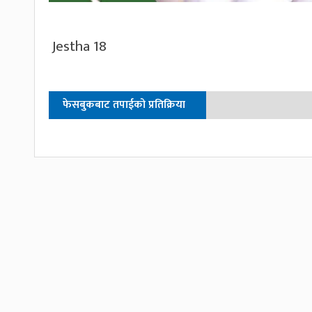
Jestha 18
फेसबुकबाट तपाईको प्रतिक्रिया