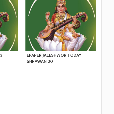
AY
EPAPER JALESHWOR TODAY
SHRAWAN 20