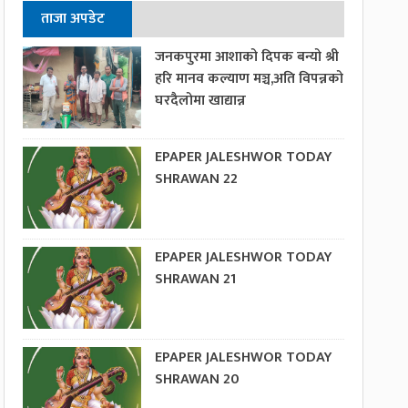
ताजा अपडेट
जनकपुरमा आशाको दिपक बन्यो श्री
हरि मानव कल्याण मञ्च,अति विपन्नको
घरदैलोमा खाद्यान्न
EPAPER JALESHWOR TODAY
SHRAWAN 22
EPAPER JALESHWOR TODAY
SHRAWAN 21
EPAPER JALESHWOR TODAY
SHRAWAN 20