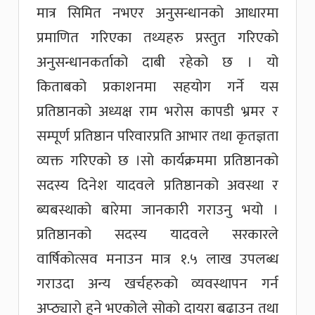
मात्र सिमित नभएर अनुसन्धानको आधारमा
प्रमाणित गरिएका तथ्यहरु प्रस्तुत गरिएको
अनुसन्धानकर्ताको दाबी रहेको छ । यो
किताबको प्रकाशनमा सहयोग गर्ने यस
प्रतिष्ठानको अध्यक्ष राम भरोस कापडी भ्रमर र
सम्पूर्ण प्रतिष्ठान परिवारप्रति आभार तथा कृतज्ञता
व्यक्त गरिएको छ ।सो कार्यक्रममा प्रतिष्ठानको
सदस्य दिनेश यादवले प्रतिष्ठानको अवस्था र
ब्यबस्थाको बारेमा जानकारी गराउनु भयो ।
प्रतिष्ठानको सदस्य यादवले सरकारले
वार्षिकोत्सव मनाउन मात्र १.५ लाख उपलब्ध
गराउदा अन्य खर्चहरुको व्यवस्थापन गर्न
अप्ठ्यारो हुने भएकोले सोको दायरा बढाउन तथा