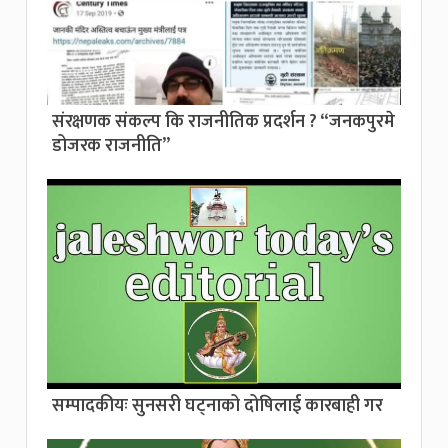
संरक्षणक संकल्प कि राजनीतिक प्रदर्शन ? “जनकपुरमे
डोजरक राजनीति”
सम्पादकीयः सुनसरी घट्नाको दोषिलाई कारबाही गर