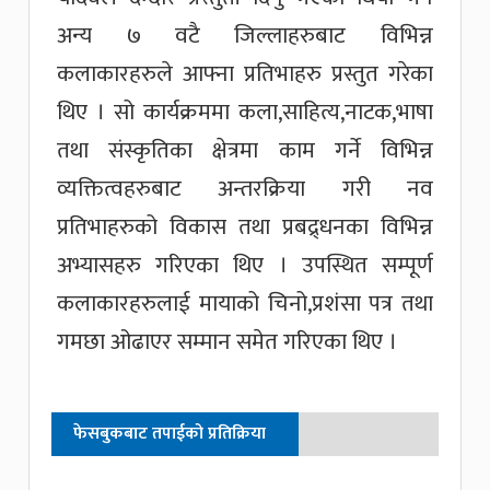
अन्य ७ वटै जिल्लाहरुबाट विभिन्न
कलाकारहरुले आफ्ना प्रतिभाहरु प्रस्तुत गरेका
थिए । सो कार्यक्रममा कला,साहित्य,नाटक,भाषा
तथा संस्कृतिका क्षेत्रमा काम गर्ने विभिन्न
व्यक्तित्वहरुबाट अन्तरक्रिया गरी नव
प्रतिभाहरुको विकास तथा प्रबद्र्धनका विभिन्न
अभ्यासहरु गरिएका थिए । उपस्थित सम्पूर्ण
कलाकारहरुलाई मायाको चिनो,प्रशंसा पत्र तथा
गमछा ओढाएर सम्मान समेत गरिएका थिए ।
फेसबुकबाट तपाईको प्रतिक्रिया