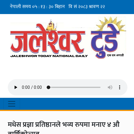
मधेस प्रज्ञा प्रतिष्ठानले भव्य रुपमा मनाए ४ औ