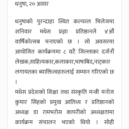
धनुषा, २० असार
धनुषाको पुरन्दाहा स्थित कल्चरल भिलेजमा
शनिवार मधेस प्रज्ञा प्रतिष्ठानले ४औं
वार्षिकोत्सब मनाएको छ । सो अवसरमा
आयोजित कार्यक्रममा ८ वटै जिल्लाका दर्जनौं
लेखक,साहित्यकार,कलाकार,भाषाबिद,नाट्कार
लगायतका ब्याक्तित्वहरुलाई सम्मान गरिएको छ
।
मधेस प्रदेशको शिक्षा तथा संस्कृति मन्त्री मनोज
कुमार सिंहको प्रमुख आतिथ्य र प्रतिष्ठानको
अध्यक्ष डा रामभरोस कापरीको अध्यक्षतामा
कार्यक्रम संचालन भएको थियो । सोही