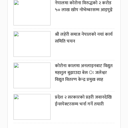
नेपालमा कोरोना विरुद्धको २ करोड
५० लाख खोप नोभेम्बरसम्म आइपुग्ने
श्री लहेरी समाज नेपालको नयां कार्य
समिति चयन
कोरोना कालमा अनलाइनबाट विद्युत
महशुल बुझाउदा बेस ः जलेश्वर
विद्युत वितरण केन्द्र प्रमुख साह
प्रदेश २ सरकारको प्रहरी जवानदेखि
ईन्सपेक्टरसम्म भर्ना गर्ने तयारी