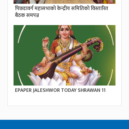
पिछडावर्ग महासभाको केन्द्रीय समितिको विस्तारित
बैठक समपन्न
EPAPER JALESHWOR TODAY SHRAWAN 11