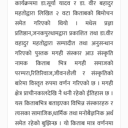
कार्यक्रममा डा.सूर्या यादव र डा. वीर बहादुर
महतोद्वारा लिखित २ वटा किताबको बिमोचन
समेत गरिएको थियो । मधेस प्रज्ञा
प्रतिष्ठान,जनकपुरधामद्वारा प्रकाशित तथा डा.वीर
वहादुर महतोद्वारा सम्पादीत तथा अनुसन्धान
गरिएको पुस्तक मगही संस्कार आउ संस्कृति
नामक किताब भित्र मगही समाजको
परम्परा,रितिरिवाज,जीवनशैली र संस्कृतिको
बारेमा विस्तृत रुपमा वर्णन गरिएको छ । मगही
क्षेत्र प्राचीनकालदेखि नै धनी रहेको ईतिहास छ ।
यस किताबभित्र बताइएका विभिन्न संस्कारहरु र
त्यसका सामाजिक,धार्मिक तथा मनोबैज्ञनिक अर्थ
समेत रहेको बुझिन्छ । यो किताब मात्र वर्णनमा