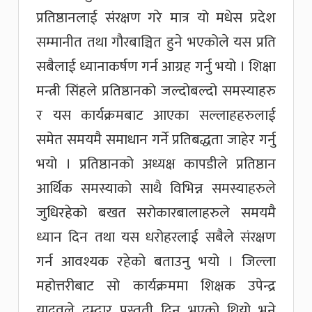
प्रतिष्ठानलाई संरक्षण गरे मात्र यो मधेस प्रदेश
सम्मानीत तथा गौरबाञ्चित हुने भएकोले यस प्रति
सबै
लाई
ध्यानाकर्षण गर्न आग्रह गर्नु भयो । शिक्षा
मन्त्री सिंहले प्रतिष्ठानको जल्दोबल्दो समस्याहरु
र यस कार्यक्रमबाट आएका सल्लाहहरुलाई
समेत समयमै समाधान गर्ने प्रतिबद्धता जाहेर गर्नु
भयो । प्रतिष्ठानको अध्यक्ष कापडीले प्रतिष्ठान
आर्थिक समस्याको साथै विभिन्न समस्याहरुले
जुधिरहेको बखत सरोकारबालाहरुले समयमै
ध्यान दिन तथा यस धरोहरलाई सबैले संरक्षण
गर्न आवश्यक रहेको बताउनु भयो । जिल्ला
महोत्तरीबाट सो कार्यक्रममा शिक्षक उपेन्द्र
यादवले दम्दार प्रस्तुती दिनु भएको थियो भने