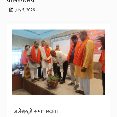
वार्षिकोत्सव
July 5, 2026
जलेश्वरटुडे समाचारदाता