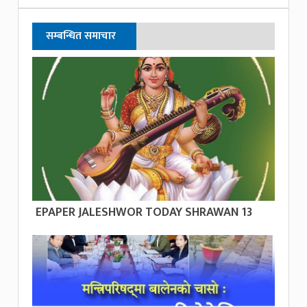
सम्बन्धित समाचार
EPAPER JALESHWOR TODAY SHRAWAN 13