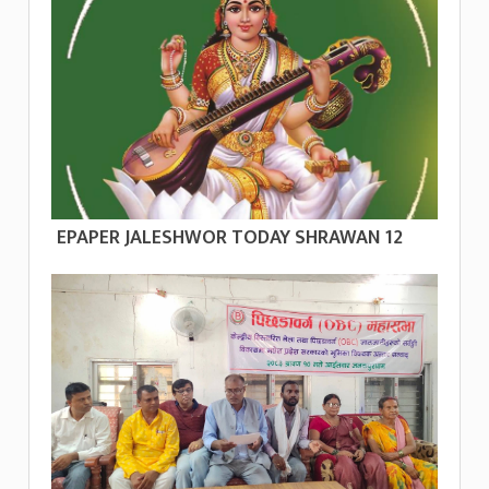
EPAPER JALESHWOR TODAY SHRAWAN 12