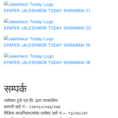
EPAPER JALESHWOR TODAY SHRAWAN 21
EPAPER JALESHWOR TODAY SHRAWAN 20
EPAPER JALESHWOR TODAY SHRAWAN 19
EPAPER JALESHWOR TODAY SHRAWAN 18
सम्पर्क
जलेश्वर टुडे प्रा.लि. द्वारा सञ्चालित
कम्पनी दर्ता नं.- २२७१६०/०७६्/०७७
मिडिया काउन्सिल(मधेस प्रदेश) दर्ता नं.— १३/०७८/७९