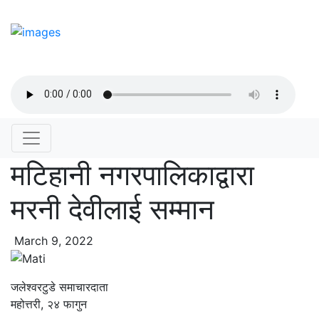
मटिहानी नगरपालिकाद्वारा
मरनी देवीलाई सम्मान
March 9, 2022
जलेश्वरटुडे समाचारदाता
महोत्तरी, २४ फागुन