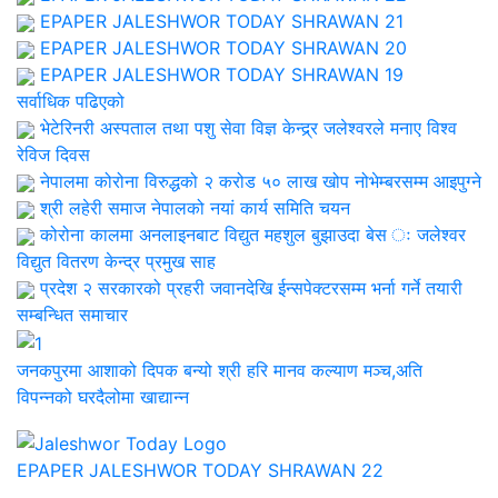
EPAPER JALESHWOR TODAY SHRAWAN 21
EPAPER JALESHWOR TODAY SHRAWAN 20
EPAPER JALESHWOR TODAY SHRAWAN 19
सर्वाधिक पढिएको
भेटेरिनरी अस्पताल तथा पशु सेवा विज्ञ केन्द्र्र जलेश्वरले मनाए विश्व
रेविज दिवस
नेपालमा कोरोना विरुद्धको २ करोड ५० लाख खोप नोभेम्बरसम्म आइपुग्ने
श्री लहेरी समाज नेपालको नयां कार्य समिति चयन
कोरोना कालमा अनलाइनबाट विद्युत महशुल बुझाउदा बेस ः जलेश्वर
विद्युत वितरण केन्द्र प्रमुख साह
प्रदेश २ सरकारको प्रहरी जवानदेखि ईन्सपेक्टरसम्म भर्ना गर्ने तयारी
सम्बन्धित समाचार
जनकपुरमा आशाको दिपक बन्यो श्री हरि मानव कल्याण मञ्च,अति
विपन्नको घरदैलोमा खाद्यान्न
EPAPER JALESHWOR TODAY SHRAWAN 22