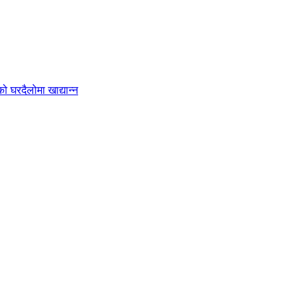
 घरदैलोमा खाद्यान्न