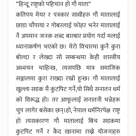
“हिन्दू राष्ट्रको पहिचान हो गौ माता“
कतिपय मेयर र पत्रकार साथीहरु गौ मातालाई
छाडा चौपाया र गोबरलाई फोहर भनेर मातालाई
नै अपमान जनक शब्द बारबार प्रयोग गर्दा मलाई
ध्यानाकर्षण भएको छ। मेरो विचारमा कुनै कुरा
बोल्दा र लेख्दा सो सम्बन्धमा केही शास्त्रीय
अध्ययन चाहिन्छ, त्यसपछि मात्र समाजिक
सञ्जालमा कुरा राख्दा राम्रो हुन्छ। गौ मातालाई
खुल्ला सडक मै कुटपिट गर्ने,यो सिधै सनातन धर्म
को विरूद्ध हो। तर आफूलाई सनातनी भन्नेहरू
चुप लागेर बसेका छन्।हो, नेपाल धर्मनिरपेक्ष राष्ट्र
हो त्यसकारण गौ मातालाई बिच सडकमा
कुटपिट गर्ने र कैद खानामा राख्ने योजनाहरु