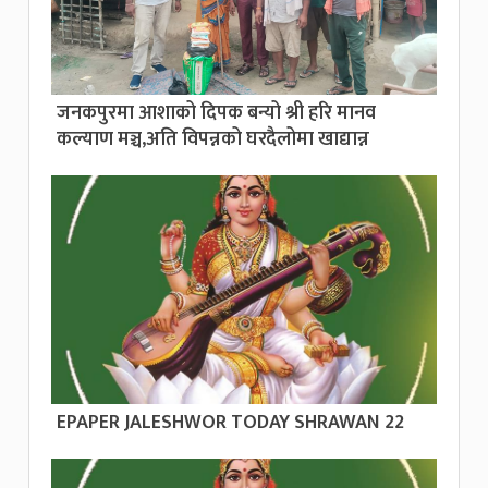
जनकपुरमा आशाको दिपक बन्यो श्री हरि मानव
कल्याण मञ्च,अति विपन्नको घरदैलोमा खाद्यान्न
EPAPER JALESHWOR TODAY SHRAWAN 22