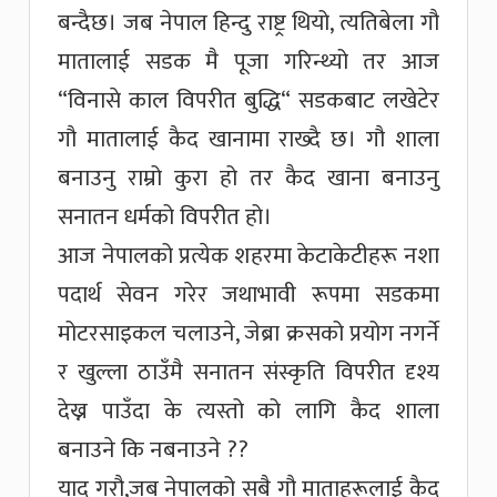
बन्दैछ। जब नेपाल हिन्दु राष्ट्र थियो, त्यतिबेला गौ
मातालाई सडक मै पूजा गरिन्थ्यो तर आज
“विनासे काल विपरीत बुद्धि“ सडकबाट लखेटेर
गौ मातालाई कैद खानामा राख्दै छ। गौ शाला
बनाउनु राम्रो कुरा हो तर कैद खाना बनाउनु
सनातन धर्मको विपरीत हो।
आज नेपालको प्रत्येक शहरमा केटाकेटीहरू नशा
पदार्थ सेवन गरेर जथाभावी रूपमा सडकमा
मोटरसाइकल चलाउने, जेब्रा क्रसको प्रयोग नगर्ने
र खुल्ला ठाउँमै सनातन संस्कृति विपरीत दृश्य
देख्न पाउँदा के त्यस्तो को लागि कैद शाला
बनाउने कि नबनाउने ??
याद गरौ,जब नेपालको सबै गौ माताहरूलाई कैद