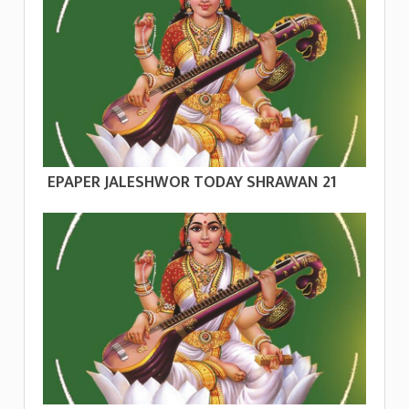
EPAPER JALESHWOR TODAY SHRAWAN 21