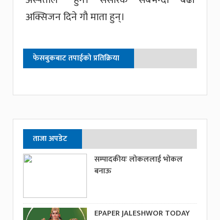
अक्सिजन दिने गौ माता हुन्।
फेसबुकबाट तपाईको प्रतिक्रिया
ताजा अपडेट
सम्पादकीयः लोकललाई भोकल
बनाऊ
EPAPER JALESHWOR TODAY