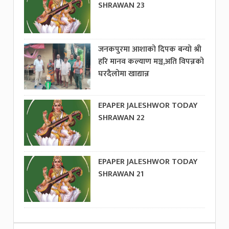
SHRAWAN 23
जनकपुरमा आशाको दिपक बन्यो श्री
हरि मानव कल्याण मञ्च,अति विपन्नको
घरदैलोमा खाद्यान्न
EPAPER JALESHWOR TODAY
SHRAWAN 22
EPAPER JALESHWOR TODAY
SHRAWAN 21