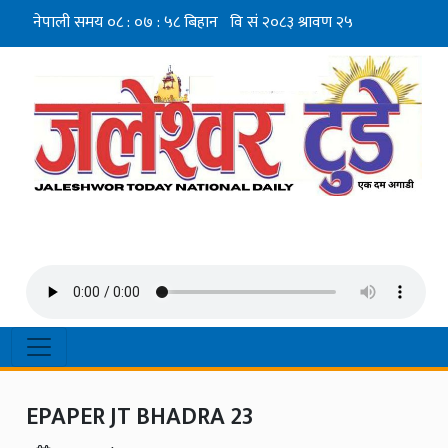
EPAPER JT BHADRA 23