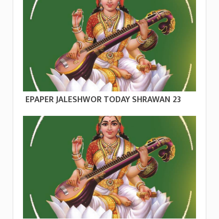
EPAPER JALESHWOR TODAY SHRAWAN 23