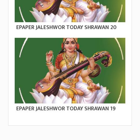
EPAPER JALESHWOR TODAY SHRAWAN 20
EPAPER JALESHWOR TODAY SHRAWAN 19