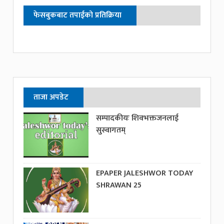
फेसबुकबाट तपाईको प्रतिक्रिया
ताजा अपडेट
सम्पादकीयः शिवभक्तजनलाई
सुस्वागतम्
EPAPER JALESHWOR TODAY
SHRAWAN 25