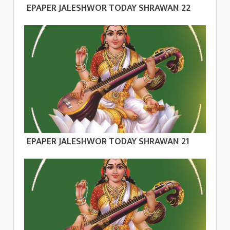
EPAPER JALESHWOR TODAY SHRAWAN 22
EPAPER JALESHWOR TODAY SHRAWAN 21