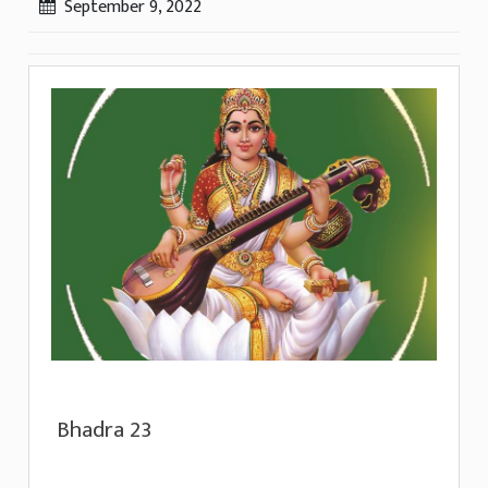
September 9, 2022
Bhadra 23