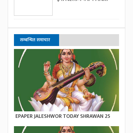
सम्बन्धित समाचार
EPAPER JALESHWOR TODAY SHRAWAN 25