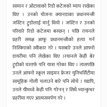
सामान र ओटावाको रिडो कटेजको म्याप राखेका
थिए । उनको योजना क्यानडाका प्रधानमन्त्री
जस्टिन ट्रुडोलाई मार्नु थियो । जस्टिन र उनको
परिवारे रिडो कटेजमा बस्छन् । पछि रायनले
प्रहरी समक्ष आफू प्रधानमन्त्रीको हत्या गर्न
निस्किएको स्वीकार गरे । यसबारे उनले आफ्नो
डायरीमा पनि लेखेका थिए ।रयानले केही बेर
ट्रुडोको घरतर्फ पनि यात्रा गरेका थिए । त्यसपछि
उनले आफ्नो स्कूल साइमन फ्रेजर युनिभर्सिटीमा
सामूहिक गोली चलाउने बारे पनि सोचे । यद्यपि,
उनले यीमध्ये केही पनि गरेनन् र सिधै भ्यान्कुभर
प्रहरीमा गएर आत्मसमर्पण गरे ।