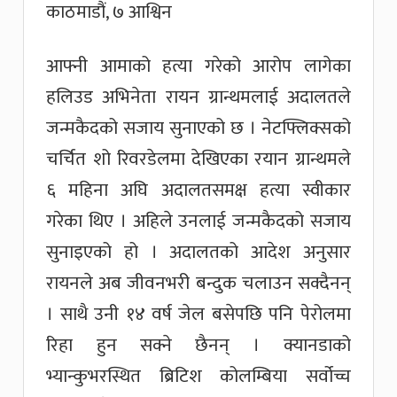
काठमाडौं, ७ आश्विन
आफ्नी आमाको हत्या गरेको आरोप लागेका
हलिउड अभिनेता रायन ग्रान्थमलाई अदालतले
जन्मकैदको सजाय सुनाएको छ । नेटफ्लिक्सको
चर्चित शो रिवरडेलमा देखिएका रयान ग्रान्थमले
६ महिना अघि अदालतसमक्ष हत्या स्वीकार
गरेका थिए । अहिले उनलाई जन्मकैदको सजाय
सुनाइएको हो । अदालतको आदेश अनुसार
रायनले अब जीवनभरी बन्दुक चलाउन सक्दैनन्
। साथै उनी १४ वर्ष जेल बसेपछि पनि पेरोलमा
रिहा हुन सक्ने छैनन् । क्यानडाको
भ्यान्कुभरस्थित ब्रिटिश कोलम्बिया सर्वोच्च