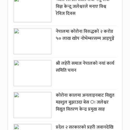
विज्ञ केन्द्र्र जलेश्वरले मनाए विश्व
रेविज दिवस
नेपालमा कोरोना विरुद्धको २ करोड
५० लाख खोप नोभेम्बरसम्म आइपुग्ने
श्री लहेरी समाज नेपालको नयां कार्य
समिति चयन
कोरोना कालमा अनलाइनबाट विद्युत
महशुल बुझाउदा बेस ः जलेश्वर
विद्युत वितरण केन्द्र प्रमुख साह
प्रदेश २ सरकारको प्रहरी जवानदेखि