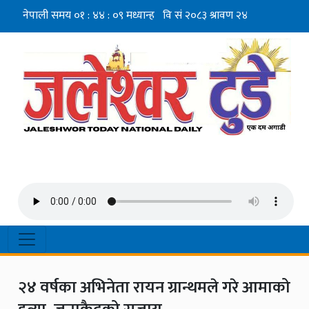
२४ वर्षका अभिनेता रायन ग्रान्थमले गरे आमाको