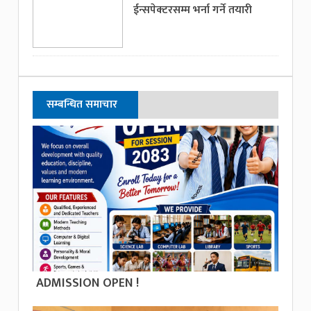
ईन्सपेक्टरसम्म भर्ना गर्ने तयारी
सम्बन्धित समाचार
ADMISSION OPEN !