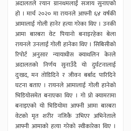
अदालतले रयान ग्रानथमलाई सजाय सुनाएको
हो । मार्च २०२० मा रायनले आफ्नी ६४ वर्षकी
आमालाई गोली हानेर हत्या गरेका थिए । उनकी
आमा बारबरा वेट पियानो बनाइरहेका बेला
रायनले उनलाई गोली हानेका थिए । सिबिसीको
रिपोर्ट अनुसार न्यायाधीस क्याथलिन केरले
अदालतको निर्णय सुनाउँदै यो दुर्घटनालाई
दुःखद, मन तोडिदिने र जीवन बर्बाद पारिदिने
घटना बताए । रायनले आमालाई गोली हानेको
भिडियोसमेत बनाएका थिए । गो प्रो क्यामरामा
बनाइएको यो भिडियोमा आफ्नी आमा बारबरा
वेटको मृत शरीर नजिकै उभिएर अभिनेताले
आफ्नी आमाको हत्या गरेको स्वीकारेका थिए ।