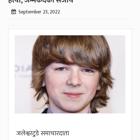
हत्या, जन्मकैदको सजाय
September 23, 2022
जलेश्वरटुडे समाचारदाता