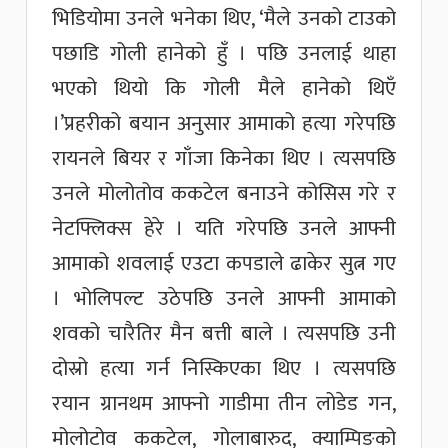
भिडियोमा उनले भनेका थिए, ‘मैले उनको टाउको
पछाडि गोली हानेको हुँ । पछि उनलाई थाहा
भएको थियो कि गोली मैले हानेको थिएँ
।’प्रहरीको बयान अनुसार आमाको हत्या गरेपछि
रायनले बियर र गाँजा किनेका थिए । त्यसपछि
उनले मोलोतोव ककटेल बनाउने कोसिस गरे र
नेटफ्लिक्स हेरे । यति गरेपछि उनले आफ्नी
आमाको शवलाई एउटा कपडाले ढाकेर सुत्न गए
। भोलिपल्ट उठेपछि उनले आफ्नी आमाको
शवको चारैतिर मैन बत्ती बाले । त्यसपछि उनी
दोस्रो हत्या गर्न निस्किएका थिए । त्यसपछि
रयान ग्रानथम आफ्नो गाडीमा तीन लोडेड गन,
मोलोटोव ककटेल, गोलाबारुद, क्याम्पिङको