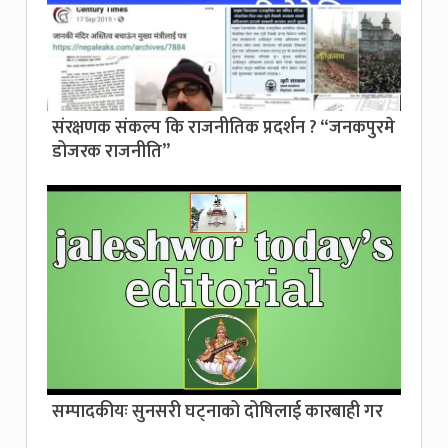
संरक्षणक संकल्प कि राजनीतिक प्रदर्शन ? “जनकपुरमे
डोजरक राजनीति”
सम्पादकीयः सुनसरी घट्नाको दोषिलाई कारबाही गर