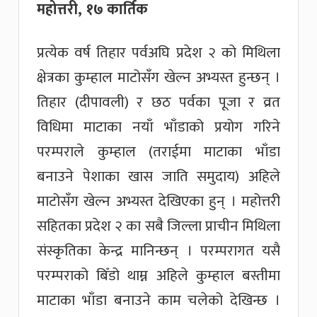
महोत्तरी, १७ कार्तिक
प्रत्येक वर्ष तिहार पर्वअघि प्रदेश २ को मिथिला
क्षेत्रका कुम्हाल माटोसँग खेल्न अभ्यस्त हुन्छन् ।
तिहार (दीपावली) र छठ पर्वका पूजा र व्रत
विधिमा माटाका नयाँ भाँडाको प्रयोग गरिने
परम्पराले कुम्हाल (तराईमा माटाका भाँडा
बनाउने पेशाका खास जाति समुदाय) अहिले
माटोसँग खेल्न अभ्यस्त देखिएका हुन् । महोत्तरी
सहितका प्रदेश २ का सबै जिल्ला प्राचीन मिथिला
संस्कृतिका केन्द्र मानिन्छन् । परम्परागत यसै
परम्पराको बिँडो थाम्न अहिले कुम्हाल बस्तीमा
माटाका भाँडा बनाउने काम चलेको देखिन्छ ।