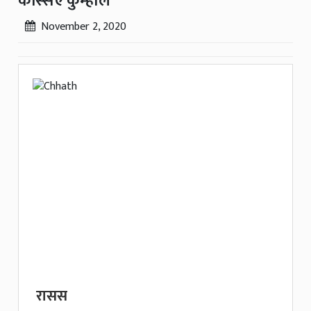
कस्सिए कुम्हाल
November 2, 2020
रासस