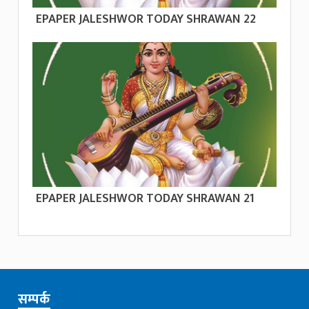
EPAPER JALESHWOR TODAY SHRAWAN 22
EPAPER JALESHWOR TODAY SHRAWAN 21
सम्पर्क