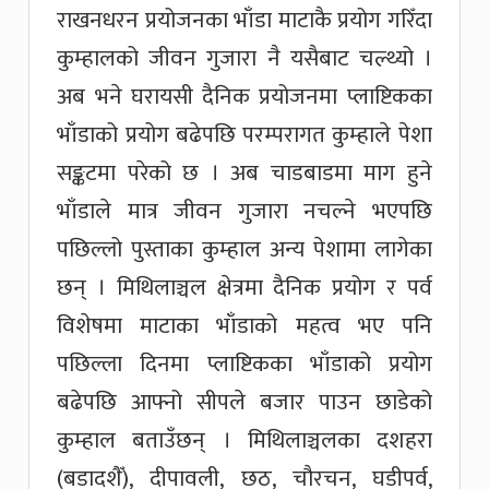
राखनधरन प्रयोजनका भाँडा माटाकै प्रयोग गरिँदा
कुम्हालको जीवन गुजारा नै यसैबाट चल्थ्यो ।
अब भने घरायसी दैनिक प्रयोजनमा प्लाष्टिकका
भाँडाको प्रयोग बढेपछि परम्परागत कुम्हाले पेशा
सङ्कटमा परेको छ । अब चाडबाडमा माग हुने
भाँडाले मात्र जीवन गुजारा नचल्ने भएपछि
पछिल्लो पुस्ताका कुम्हाल अन्य पेशामा लागेका
छन् । मिथिलाञ्चल क्षेत्रमा दैनिक प्रयोग र पर्व
विशेषमा माटाका भाँडाको महत्व भए पनि
पछिल्ला दिनमा प्लाष्टिकका भाँडाको प्रयोग
बढेपछि आफ्नो सीपले बजार पाउन छाडेको
कुम्हाल बताउँछन् । मिथिलाञ्चलका दशहरा
(बडादशैँ), दीपावली, छठ, चौरचन, घडीपर्व,