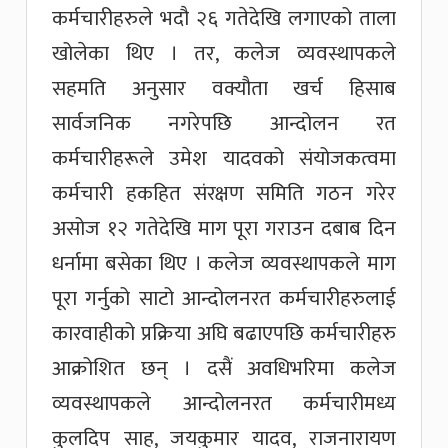
कर्मचारीहरुले भदौ २६ गतेदेखि लगाएको ताला
खोलेका थिए । तर, कलेज व्यवस्थापकले
सहमति अनुसार वक्यौता खर्च हिसाब
सार्वजनिक नगरेपछि आन्दोलन रत
कर्मचारीहरूले उमेश यादवको संयोजकत्वमा
कर्मचारी हकहित संरक्षण समिति गठन गरेर
असोज १२ गतेदेखि माग पूरा गराउन दबाब दिन
धर्नामा बसेका थिए । कलेज व्यवस्थापकले माग
पूरा गर्नुको साटो आन्दोलनरत कर्मचारीहरुलाई
कारवाहीको प्रक्रिया अघि बढाएपछि कर्मचारीहरु
आक्रोशित छन् । दसैं अवधिभरिमा कलेज
व्यवस्थापकले आन्दोलनरत कर्मचारीमध्य
कुलदिप साह, जयकुमार यादव, राजनारायण