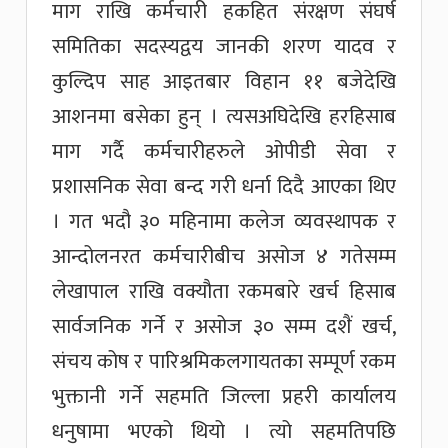
माग राखि कर्मचारी हकहित संरक्षण संघर्ष
समितिका सदस्यद्वय जानकी शरण यादव र
कुल्दिप साह आइतबार विहान ११ बजेदेखि
आशनमा बसेका हुन् । त्यसअघिदेखि हरहिसाब
माग गर्दै कर्मचारीहरुले ओपीडी सेवा र
प्रशासनिक सेवा बन्द गरी धर्ना दिदै आएका थिए
। गत भदौ ३० महिनामा कलेज व्यवस्थापक र
आन्दोलनरत कर्मचारीबीच असोज ४ गतेसम्म
लेखापाल राखि वक्यौता रकमबारे खर्च हिसाब
सार्वजनिक गर्ने र असोज ३० सम्म दशैं खर्च,
संचय कोष र पारिश्रमिकलगायतका सम्पूर्ण रकम
भुक्तानी गर्ने सहमति जिल्ला प्रहरी कार्यालय
धनुषामा भएको थियो । त्यो सहमतिपछि