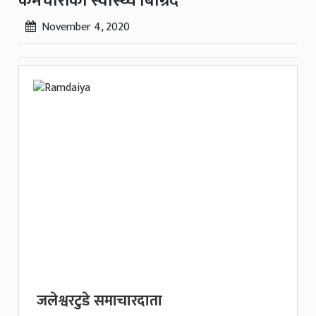
कर्मचारीको स्वास्थ्य बिग्रिदैं
November 4, 2020
जलेश्वरटुडे समाचारदाता