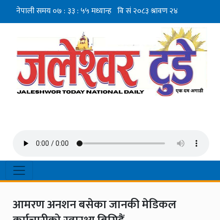
आमरण अनशन बसेका जानकी मेडिकल