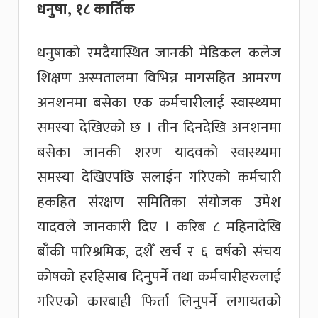
धनुषा, १८ कार्तिक
धनुषाको रमदैयास्थित जानकी मेडिकल कलेज
शिक्षण अस्पतालमा विभिन्न मागसहित आमरण
अनशनमा बसेका एक कर्मचारीलाई स्वास्थ्यमा
समस्या देखिएको छ । तीन दिनदेखि अनशनमा
बसेका जानकी शरण यादवको स्वास्थ्यमा
समस्या देखिएपछि सलाईन गरिएको कर्मचारी
हकहित संरक्षण समितिका संयोजक उमेश
यादवले जानकारी दिए । करिब ८ महिनादेखि
बाँकी पारिश्रमिक, दशैँ खर्च र ६ वर्षको संचय
कोषको हरहिसाब दिनुपर्ने तथा कर्मचारीहरुलाई
गरिएको कारबाही फिर्ता लिनुपर्ने लगायतको