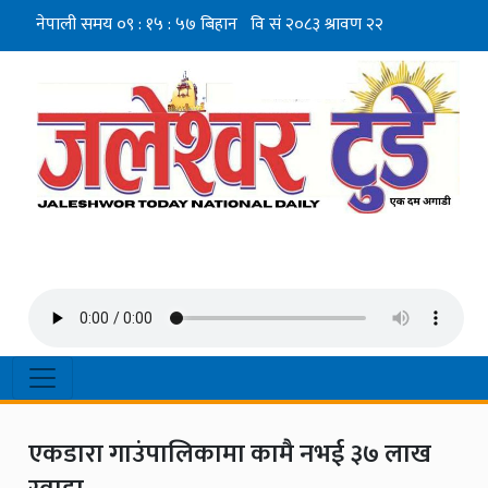
एकडारा गाउंपालिकामा कामै नभई ३७ लाख