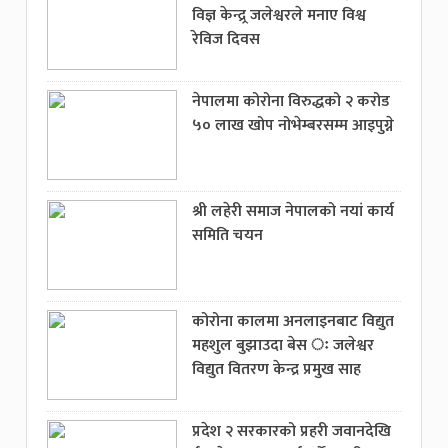
विज्ञ केन्द्र्र जलेश्वरले मनाए विश्व
रेविज दिवस
नेपालमा कोरोना विरुद्धको २ करोड
५० लाख खोप नोभेम्बरसम्म आइपुग्ने
श्री लहेरी समाज नेपालको नयां कार्य
समिति चयन
कोरोना कालमा अनलाइनबाट विद्युत
महशुल बुझाउदा बेस ः जलेश्वर
विद्युत वितरण केन्द्र प्रमुख साह
प्रदेश २ सरकारको प्रहरी जवानदेखि