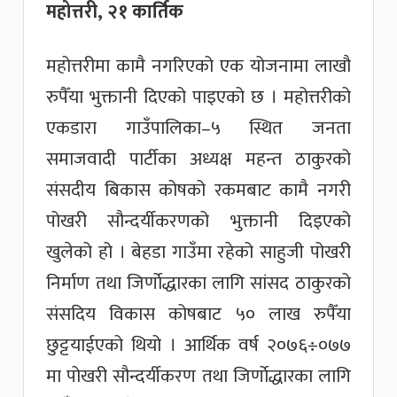
महोत्तरी, २१ कार्तिक
महोत्तरीमा कामै नगरिएको एक योजनामा लाखौ
रुपैँया भुक्तानी दिएको पाइएको छ । महोत्तरीको
एकडारा गाउँपालिका–५ स्थित जनता
समाजवादी पार्टीका अध्यक्ष महन्त ठाकुरको
संसदीय बिकास कोषको रकमबाट कामै नगरी
पोखरी सौन्दर्यीकरणको भुक्तानी दिइएको
खुलेको हो । बेहडा गाउँमा रहेको साहुजी पोखरी
निर्माण तथा जिर्णाेद्धारका लागि सांसद ठाकुरको
संसदिय विकास कोषबाट ५० लाख रुपैँया
छुट्टयाईएको थियो । आर्थिक वर्ष २०७६÷०७७
मा पोखरी सौन्दर्यीकरण तथा जिर्णाेद्धारका लागि