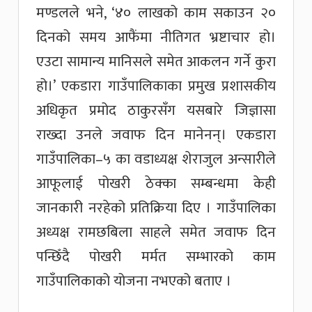
मण्डलले भने, ‘४० लाखको काम सकाउन २०
दिनको समय आफैंमा नीतिगत भ्रष्टाचार हो।
एउटा सामान्य मानिसले समेत आकलन गर्ने कुरा
हो।’ एकडारा गाउँपालिकाका प्रमुख प्रशासकीय
अधिकृत प्रमोद ठाकुरसँग यसबारे जिज्ञासा
राख्दा उनले जवाफ दिन मानेनन्। एकडारा
गाउँपालिका–५ का वडाध्यक्ष शेराजुल अन्सारीले
आफूलाई पोखरी ठेक्का सम्बन्धमा केही
जानकारी नरहेको प्रतिक्रिया दिए । गाउँपालिका
अध्यक्ष रामछबिला साहले समेत जवाफ दिन
पन्छिँदै पोखरी मर्मत सम्भारको काम
गाउँपालिकाको योजना नभएको बताए ।