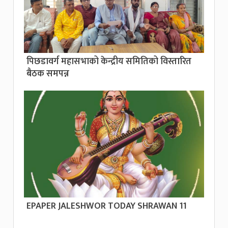
पिछडावर्ग महासभाको केन्द्रीय समितिको विस्तारित
बैठक समपन्न
EPAPER JALESHWOR TODAY SHRAWAN 11