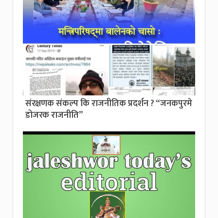
संरक्षणक संकल्प कि राजनीतिक प्रदर्शन ? “जनकपुरमे
डोजरक राजनीति”