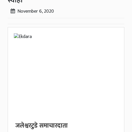
स्वाहा
November 6, 2020
जलेश्वरटुडे समाचारदाता