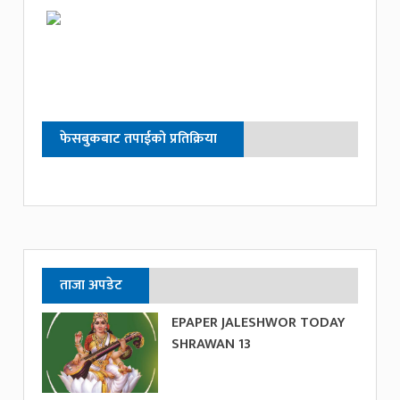
फेसबुकबाट तपाईको प्रतिक्रिया
ताजा अपडेट
EPAPER JALESHWOR TODAY
SHRAWAN 13