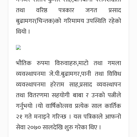
तथा वरिष्ठ पत्रकार जगत प्रसाद
बुढामगर(चिन्तक)को गरिमामय उपस्थिति रहेको
थियो ।
भौतिक रुपमा विरुवाहरु,माटो तथा गमला
व्यवस्थापनमा जे.पी.बुढामगर,पानी तथा विविध
व्यवस्थापनमा हरेराम साह,प्रसाद व्यवस्थापन
तथा वितरणमा सहयोगी बाबा र उनको पत्नीले
गर्नुभयो ।यो वार्षिकोत्सव प्रत्येक साल कार्तिक
२१ गते मनाइने गरिन्छ । यस पत्रिकाले आफनो
सेवा २०७० सालदेखि शुरु गरेका थिए ।