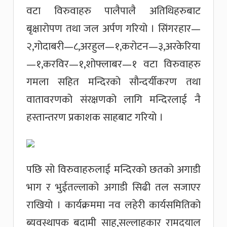
वटा विरुवाहरु पालैपालै अतिथिहरुबाट
बृक्षारोपण तथा जल अर्पण गरियो । सिंगरहार—
२,गोदाबरी—८,अरहुल—१,करोटन—३,अरकेरिया
—१,करविर—१,शोफ्लाबर—१ वटा विरुवाहरु
गमला सहित मन्दिरको सौन्दर्यीकरण तथा
वातावरणको संरक्षणको लागि मन्दिरलाई नै
हस्तान्तरण प्रकाशक साहबाट गरियो ।
पछि सो विरुवाहरुलाई मन्दिरको छतको अगाडी
भाग र भुईतल्लाको अगाडी सिढी तल सजाएर
राखियो । कार्यक्रममा नव लहेरी कार्यसमितिको
ब्यवस्थापक बदामी साह,सल्लाहकार रामदयाल