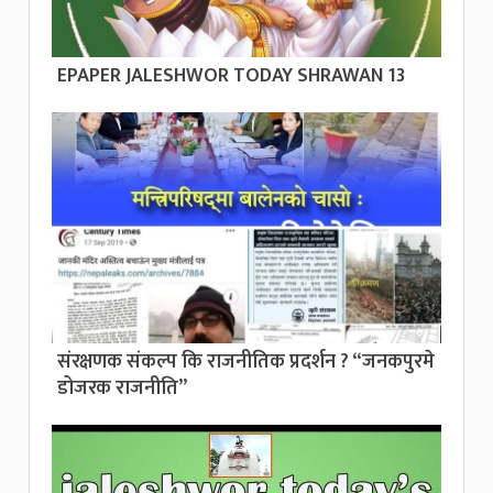
EPAPER JALESHWOR TODAY SHRAWAN 13
संरक्षणक संकल्प कि राजनीतिक प्रदर्शन ? “जनकपुरमे
डोजरक राजनीति”