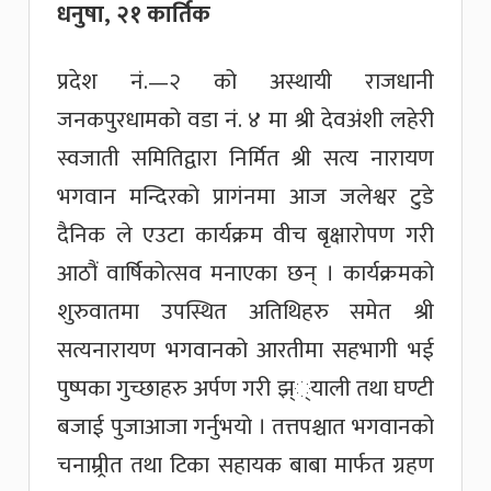
धनुषा, २१ कार्तिक
प्रदेश नं.—२ को अस्थायी राजधानी
जनकपुरधामको वडा नं. ४ मा श्री देवअंशी लहेरी
स्वजाती समितिद्वारा निर्मित श्री सत्य नारायण
भगवान मन्दिरको प्रागंनमा आज जलेश्वर टुडे
दैनिक ले एउटा कार्यक्रम वीच बृक्षारोपण गरी
आठौं वार्षिकोत्सव मनाएका छन् । कार्यक्रमको
शुरुवातमा उपस्थित अतिथिहरु समेत श्री
सत्यनारायण भगवानको आरतीमा सहभागी भई
पुष्पका गुच्छाहरु अर्पण गरी झ््याली तथा घण्टी
बजाई पुजाआजा गर्नुभयो । तत्तपश्चात भगवानको
चनाम्र्रीत तथा टिका सहायक बाबा मार्फत ग्रहण