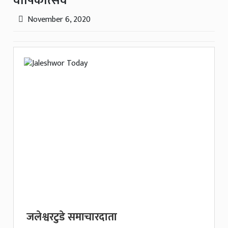
वार्षिकोत्सव
November 6, 2020
जलेश्वरटुडे समाचारदाता