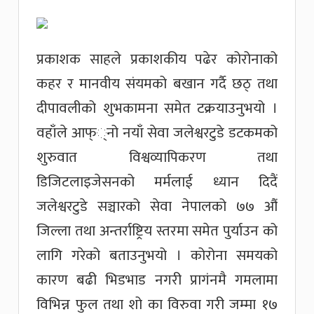
प्रकाशक साहले प्रकाशकीय पढेर कोरोनाको
कहर र मानवीय संयमको बखान गर्दै छठ् तथा
दीपावलीको शुभकामना समेत टक्रयाउनुभयो ।
वहाँले आफ््नो नयाँ सेवा जलेश्वरटुडे डटकमको
शुरुवात विश्वव्यापिकरण तथा
डिजिटलाइजेसनको मर्मलाई ध्यान दिदैं
जलेश्वरटुडे सञ्चारको सेवा नेपालको ७७ औं
जिल्ला तथा अन्तर्राष्ट्रिय स्तरमा समेत पुर्याउन को
लागि गरेको बताउनुभयो । कोरोना समयको
कारण बढी भिडभाड नगरी प्रागंनमै गमलामा
विभिन्न फुल तथा शो का विरुवा गरी जम्मा १७