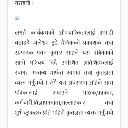
गराइयो ।
लगतै कार्यक्रमको औपचारिकतालाई अगाडी
बढाउदै जलेश्वर टुडे दैनिकको प्रकाशक तथा
सम्पादक पवन कुमार साहले यस पत्रिकाको
सानो परिचय दिदै उपस्थित अतिथिहरुलाई
स्वागत मन्तब्य मार्फत स्वागत तथा कृतज्ञता
व्यक्त गर्नुभयो । सँगै यस अवसरमा अहिले सम्म
पत्रिकालाई सघाउने पाठक,पत्रकार,
कर्मचारी,विज्ञापनदाता,सल्लाहकार तथा
शुभेच्छुकहरु प्रति गहिरो कृतज्ञता व्यक्त गर्नुभयो
।