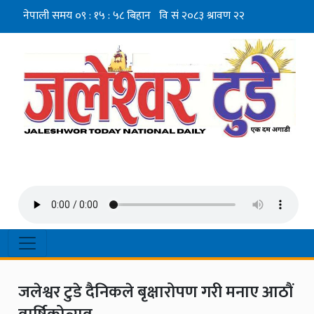
जलेश्वर टुडे दैनिकले बृक्षारोपण गरी मनाए आठौं