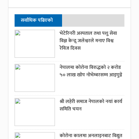
सर्वाधिक पढिएको
भेटेरिनरी अस्पताल तथा पशु सेवा
विज्ञ केन्द्र्र जलेश्वरले मनाए विश्व
रेविज दिवस
नेपालमा कोरोना विरुद्धको २ करोड
५० लाख खोप नोभेम्बरसम्म आइपुग्ने
श्री लहेरी समाज नेपालको नयां कार्य
समिति चयन
कोरोना कालमा अनलाइनबाट विद्युत