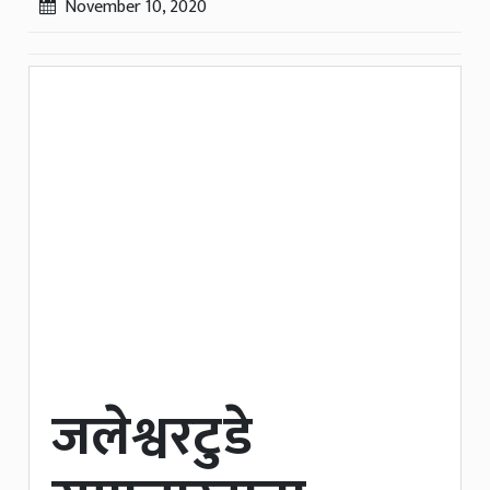
November 10, 2020
जलेश्वरटुडे