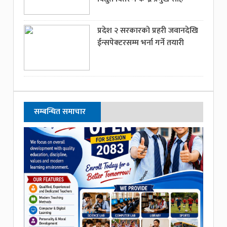
प्रदेश २ सरकारको प्रहरी जवानदेखि
ईन्सपेक्टरसम्म भर्ना गर्ने तयारी
सम्बन्धित समाचार