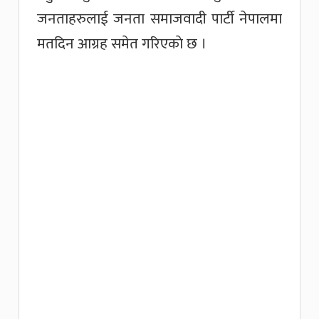
जनताहरुलाई जनता समाजवादी पार्टी नेपालमा
मतदिन आग्रह समेत गरिएकाे छ ।