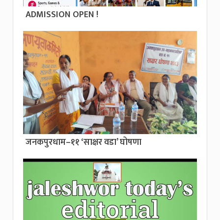
ADMISSION OPEN !
जनकपुरधाम–११ ‘साक्षर वडा’ घोषणा