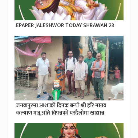
EPAPER JALESHWOR TODAY SHRAWAN 23
जनकपुरमा आशाको दिपक बन्यो श्री हरि मानव
कल्याण मञ्च,अति विपन्नको घरदैलोमा खाद्यान्न