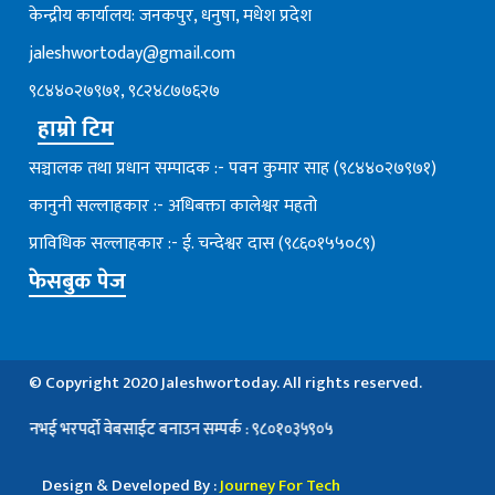
केन्द्रीय कार्यालय: जनकपुर, धनुषा, मधेश प्रदेश
jaleshwortoday@gmail.com
९८४४०२७९७१, ९८२४८७७६२७
हाम्रो टिम
सञ्चालक तथा प्रधान सम्पादक :- पवन कुमार साह (९८४४०२७९७१)
कानुनी सल्लाहकार :- अधिबक्ता कालेश्वर महतो
प्राविधिक सल्लाहकार :- ई. चन्देश्वर दास (९८६०१५५०८९)
फेसबुक पेज
© Copyright 2020 Jaleshwortoday. All rights reserved.
भई भरपर्दाे वेबसाईट बनाउन सम्पर्क : ९८०१०३५९०५
Design & Developed By :
Journey For Tech