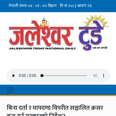
बिना दर्ता र मापदण्ड विपरीत सञ्चालित क्रसर