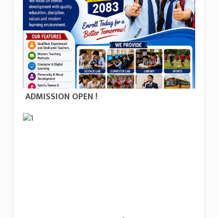
ADMISSION OPEN !