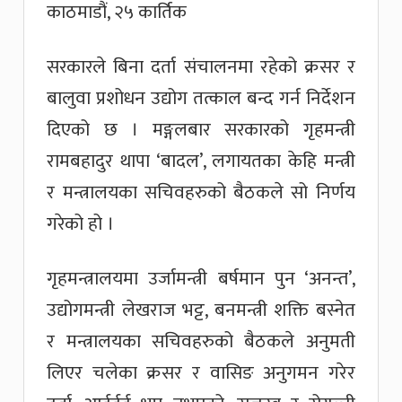
काठमाडौं, २५ कार्तिक
सरकारले बिना दर्ता संचालनमा रहेको क्रसर र
बालुवा प्रशोधन उद्योग तत्काल बन्द गर्न निर्देशन
दिएको छ । मङ्गलबार सरकारको गृहमन्त्री
रामबहादुर थापा ‘बादल’, लगायतका केहि मन्त्री
र मन्त्रालयका सचिवहरुको बैठकले सो निर्णय
गरेको हो ।
गृहमन्त्रालयमा उर्जामन्त्री बर्षमान पुन ‘अनन्त’,
उद्योगमन्त्री लेखराज भट्ट, बनमन्त्री शक्ति बस्नेत
र मन्त्रालयका सचिवहरुको बैठकले अनुमती
लिएर चलेका क्रसर र वासिङ अनुगमन गरेर