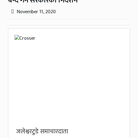
बन्द गर्न सरकारको निर्देशन
November 11, 2020
जलेश्वरटुडे समाचारदाता