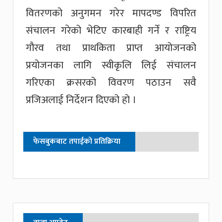
वितरणको अनुगमन गरेर मापदण्ड विपरित
संचालन गरेको भेटिए कारबाही गर्ने र राष्ट्रिय
गौरव तथा प्राथकिता प्राप्त आयोजनको
प्रयोजनका लागि स्वीकृलि लिई संचालन
गरिएका क्रसरको विवरण पठाउन सवै
प्रजिअलाई निर्देशन दिएको हो ।
फेसबुकबाट तपाईको प्रतिक्रिया