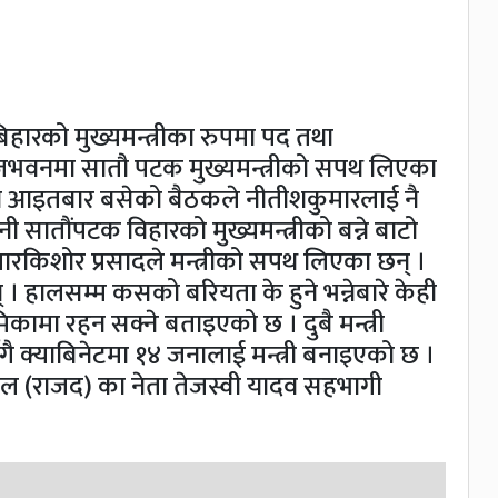
हारको मुख्यमन्त्रीका रुपमा पद तथा
भवनमा सातौ पटक मुख्यमन्त्रीको सपथ लिएका
ीए)को आइतबार बसेको बैठकले नीतीशकुमारलाई नै
सातौंपटक विहारको मुख्यमन्त्रीको बन्ने बाटो
किशोर प्रसादले मन्त्रीको सपथ लिएका छन् ।
न् । हालसम्म कसको बरियता के हुने भन्नेबारे केही
िकामा रहन सक्ने बताइएको छ । दुबै मन्त्री
 क्याबिनेटमा १४ जनालाई मन्त्री बनाइएको छ ।
दल (राजद) का नेता तेजस्वी यादव सहभागी