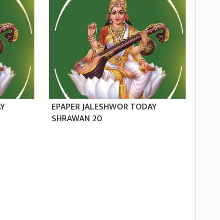
AY
EPAPER JALESHWOR TODAY
SHRAWAN 20