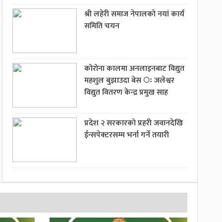
श्री लहेरी समाज नेपालको नयां कार्य
समिति चयन
कोरोना कालमा अनलाइनबाट विद्युत
महशुल बुझाउदा बेस ः जलेश्वर
विद्युत वितरण केन्द्र प्रमुख साह
प्रदेश २ सरकारको प्रहरी जवानदेखि
ईन्सपेक्टरसम्म भर्ना गर्ने तयारी