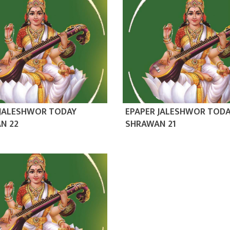
 JALESHWOR TODAY
EPAPER JALESHWOR TOD
N 22
SHRAWAN 21