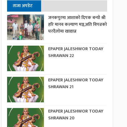
ताजा अपडेट
जनकपुरमा आशाको दिपक बन्यो श्री
हरि मानव कल्याण मञ्च,अति विपन्नको
घरदैलोमा खाद्यान्न
EPAPER JALESHWOR TODAY
SHRAWAN 22
EPAPER JALESHWOR TODAY
SHRAWAN 21
EPAPER JALESHWOR TODAY
SHRAWAN 20