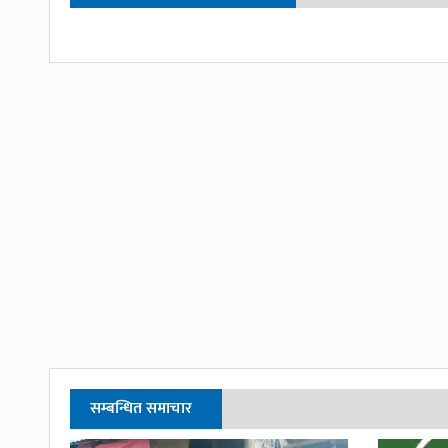
सम्बन्धित समाचार