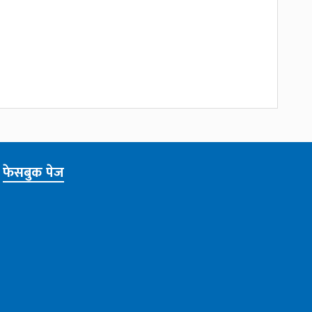
फेसबुक पेज